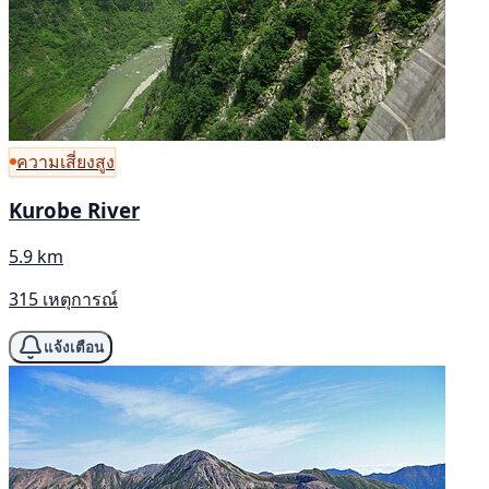
ความเสี่ยงสูง
Kurobe River
5.9 km
315 เหตุการณ์
แจ้งเตือน