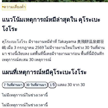
ความเสี่ยงต่ำ
แนวโน้มเหตุการณ์หมีล่าสุดใน คุโระเบะ
โงโระ
คุโระเบะโงโระ มีรายงานหมีดำที่ Takayama 奥飛騨温泉郷笹
嶋 เมื่อ 3 กรกฎาคม 2569 ไม่มีรายงานใหม่ในช่วง 30 วันที่ผ่าน
มา ช่วงนี้เงียบลง แต่พื้นที่นี้เคยมีรายงานมาก่อน พื้นที่นี้มีบันทึก
เหตุการณ์สะสม 30 เหตุการณ์
แผนที่เหตุการณ์หมีคุโระเบะโงโระ
แสดง 30 จาก 30
7 วันที่ผ่านมา
30 วันที่ผ่านมา
1 ปี
ไม่มีเหตุการณ์ในช่วงเวลานี้
ไม่มีเหตุการณ์ในช่วงเวลานี้