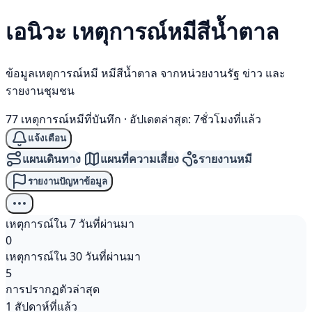
เอนิวะ เหตุการณ์
หมีสีน้ำตาล
ข้อมูลเหตุการณ์หมี หมีสีน้ำตาล จากหน่วยงานรัฐ ข่าว และ
รายงานชุมชน
77 เหตุการณ์หมีที่บันทึก
·
อัปเดตล่าสุด: 7ชั่วโมงที่แล้ว
แจ้งเตือน
แผนเดินทาง
แผนที่ความเสี่ยง
รายงานหมี
รายงานปัญหาข้อมูล
เหตุการณ์ใน 7 วันที่ผ่านมา
0
เหตุการณ์ใน 30 วันที่ผ่านมา
5
การปรากฏตัวล่าสุด
1 สัปดาห์ที่แล้ว