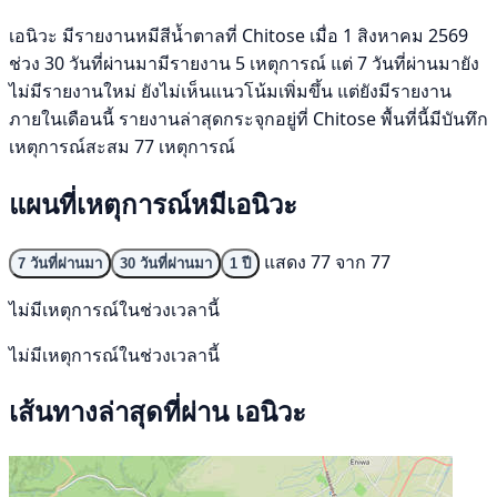
เอนิวะ มีรายงานหมีสีน้ำตาลที่ Chitose เมื่อ 1 สิงหาคม 2569
ช่วง 30 วันที่ผ่านมามีรายงาน 5 เหตุการณ์ แต่ 7 วันที่ผ่านมายัง
ไม่มีรายงานใหม่ ยังไม่เห็นแนวโน้มเพิ่มขึ้น แต่ยังมีรายงาน
ภายในเดือนนี้ รายงานล่าสุดกระจุกอยู่ที่ Chitose พื้นที่นี้มีบันทึก
เหตุการณ์สะสม 77 เหตุการณ์
แผนที่เหตุการณ์หมีเอนิวะ
แสดง 77 จาก 77
7 วันที่ผ่านมา
30 วันที่ผ่านมา
1 ปี
ไม่มีเหตุการณ์ในช่วงเวลานี้
ไม่มีเหตุการณ์ในช่วงเวลานี้
เส้นทางล่าสุดที่ผ่าน เอนิวะ