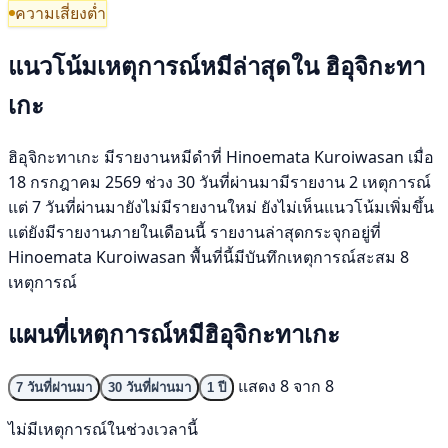
ความเสี่ยงต่ำ
แนวโน้มเหตุการณ์หมีล่าสุดใน ฮิอุจิกะทา
เกะ
ฮิอุจิกะทาเกะ มีรายงานหมีดำที่ Hinoemata Kuroiwasan เมื่อ
18 กรกฎาคม 2569 ช่วง 30 วันที่ผ่านมามีรายงาน 2 เหตุการณ์
แต่ 7 วันที่ผ่านมายังไม่มีรายงานใหม่ ยังไม่เห็นแนวโน้มเพิ่มขึ้น
แต่ยังมีรายงานภายในเดือนนี้ รายงานล่าสุดกระจุกอยู่ที่
Hinoemata Kuroiwasan พื้นที่นี้มีบันทึกเหตุการณ์สะสม 8
เหตุการณ์
แผนที่เหตุการณ์หมีฮิอุจิกะทาเกะ
แสดง 8 จาก 8
7 วันที่ผ่านมา
30 วันที่ผ่านมา
1 ปี
ไม่มีเหตุการณ์ในช่วงเวลานี้