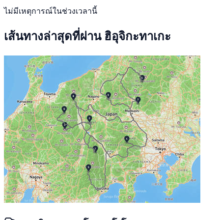
ไม่มีเหตุการณ์ในช่วงเวลานี้
เส้นทางล่าสุดที่ผ่าน ฮิอุจิกะทาเกะ