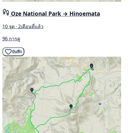
Oze National Park → Hinoemata
10 จุด · 2เดือนที่แล้ว
96 การดู
บันทึก