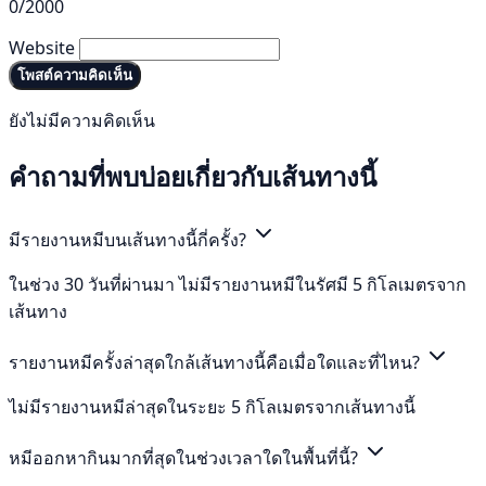
0/2000
Website
โพสต์ความคิดเห็น
ยังไม่มีความคิดเห็น
คำถามที่พบบ่อยเกี่ยวกับเส้นทางนี้
มีรายงานหมีบนเส้นทางนี้กี่ครั้ง?
ในช่วง 30 วันที่ผ่านมา ไม่มีรายงานหมีในรัศมี 5 กิโลเมตรจาก
เส้นทาง
รายงานหมีครั้งล่าสุดใกล้เส้นทางนี้คือเมื่อใดและที่ไหน?
ไม่มีรายงานหมีล่าสุดในระยะ 5 กิโลเมตรจากเส้นทางนี้
หมีออกหากินมากที่สุดในช่วงเวลาใดในพื้นที่นี้?