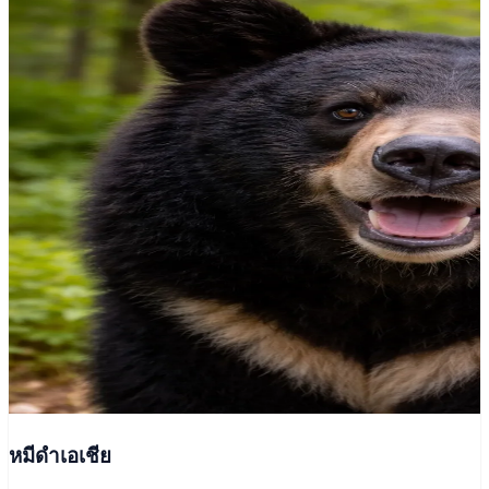
หมีดำเอเชีย