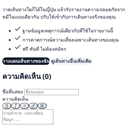
วาดเส้นทางใดก็ได้ในญี่ปุ่น แล้วรับรายงานความปลอดภัยจาก
หมีในแบบเดียวกัน ปรับให้เข้ากับการเดินทางจริงของคุณ
ฐานข้อมูลเหตุการณ์เดียวกับที่ใช้ในรายงานนี้
การคาดการณ์ความเสี่ยงเฉพาะเส้นทางของคุณ
ฟรี ทันที ไม่ต้องสมัคร
วางแผนเส้นทางของฉัน
ดูเส้นทางอื่นเพิ่มเติม
ความคิดเห็น (0)
ชื่อที่แสดง
ความคิดเห็น