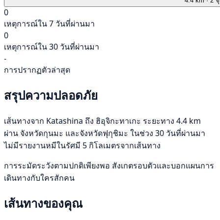
4.4 km
· 2 จ
0
เหตุการณ์ใน 7 วันที่ผ่านมา
0
เหตุการณ์ใน 30 วันที่ผ่านมา
-
การปรากฏตัวล่าสุด
สรุปความปลอดภัย
เส้นทางจาก Katashina ถึง ฮิอุจิกะทาเกะ ระยะทาง 4.4 km
ผ่าน จังหวัดกุนมะ และจังหวัดฟุกุชิมะ ในช่วง 30 วันที่ผ่านมา
ไม่มีรายงานหมีในรัศมี 5 กิโลเมตรจากเส้นทาง
การระมัดระวังตามปกติเพียงพอ สังเกตรอบตัวและบอกแผนการ
เดินทางกับใครสักคน
เส้นทางของคุณ