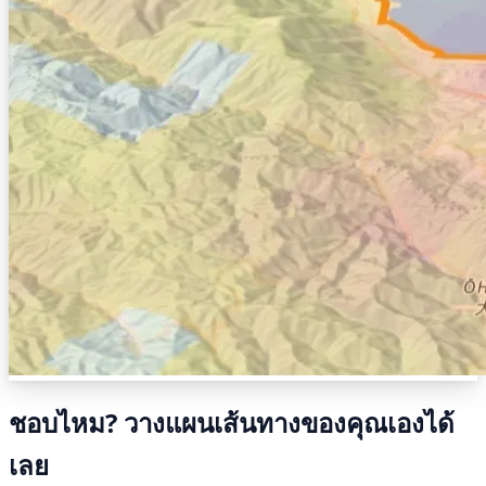
ชอบไหม? วางแผนเส้นทางของคุณเองได้
เลย