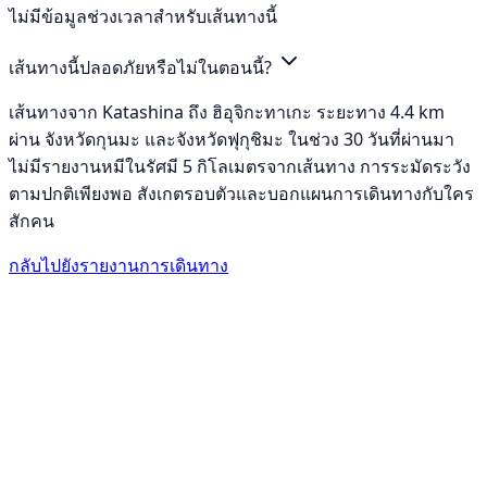
ไม่มีข้อมูลช่วงเวลาสำหรับเส้นทางนี้
เส้นทางนี้ปลอดภัยหรือไม่ในตอนนี้?
เส้นทางจาก Katashina ถึง ฮิอุจิกะทาเกะ ระยะทาง 4.4 km
ผ่าน จังหวัดกุนมะ และจังหวัดฟุกุชิมะ ในช่วง 30 วันที่ผ่านมา
ไม่มีรายงานหมีในรัศมี 5 กิโลเมตรจากเส้นทาง การระมัดระวัง
ตามปกติเพียงพอ สังเกตรอบตัวและบอกแผนการเดินทางกับใคร
สักคน
กลับไปยังรายงานการเดินทาง