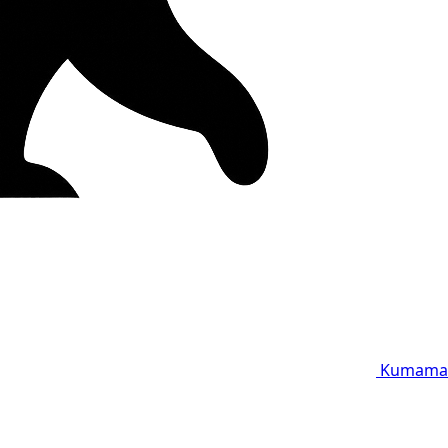
Kumama