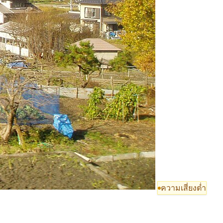
ความเสี่ยงต่ำ