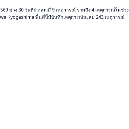
69 ช่วง 30 วันที่ผ่านมามี 9 เหตุการณ์ รวมถึง 4 เหตุการณ์ในช่วง 
Kyogashima พื้นที่นี้มีบันทึกเหตุการณ์สะสม 243 เหตุการณ์