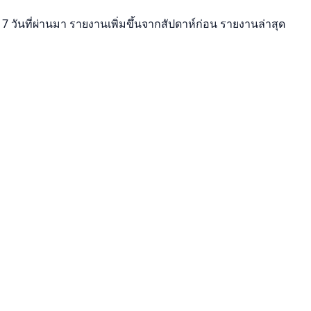
7 วันที่ผ่านมา รายงานเพิ่มขึ้นจากสัปดาห์ก่อน รายงานล่าสุด