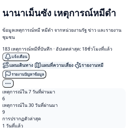
นานาเม็นซัง เหตุการณ์
หมีดำ
ข้อมูลเหตุการณ์หมี หมีดำ จากหน่วยงานรัฐ ข่าว และรายงาน
ชุมชน
183 เหตุการณ์หมีที่บันทึก
·
อัปเดตล่าสุด: 18ชั่วโมงที่แล้ว
แจ้งเตือน
แผนเดินทาง
แผนที่ความเสี่ยง
รายงานหมี
รายงานปัญหาข้อมูล
เหตุการณ์ใน 7 วันที่ผ่านมา
6
เหตุการณ์ใน 30 วันที่ผ่านมา
9
การปรากฏตัวล่าสุด
1 วันที่แล้ว