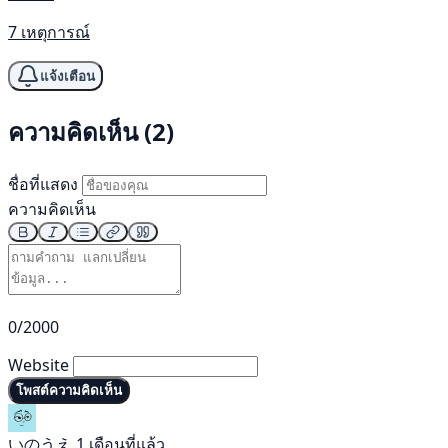
7 เหตุการณ์
แจ้งเตือน
ความคิดเห็น (2)
ชื่อที่แสดง
ความคิดเห็น
0/2000
Website
โพสต์ความคิดเห็น
いのうえ
1 เดือนที่แล้ว