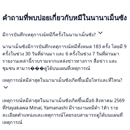
คำถามที่พบบ่อยเกี่ยวกับหมีในนานาเม็นซัง
มีการบันทึกเหตุการณ์หมีกี่ครั้งในนานาเม็นซัง?
นานาเม็นซังมีการบันทึกเหตุการณ์หมีทั้งหมด 183 ครั้ง โดยมี 9
ครั้งในช่วง 30 วันที่ผ่านมา และ 6 ครั้งในช่วง 7 วันที่ผ่านมา
รายงานเหล่านี้รวบรวมจากแหล่งข่าวทางการ สื่อข่าว และ
ชุมชน สามาร���ดูได้บนแผนที่เหตุการณ์
เหตุการณ์หมีล่าสุดในนานาเม็นซังเกิดขึ้นเมื่อไหร่และที่ไหน?
เหตุการณ์หมีล่าสุดในนานาเม็นซังเกิดขึ้นเมื่อ6 สิงหาคม 2569
ที่Hayakawa Minai, Yamanashi มีรายงานหมีดำ 1ตัว ราย
ละเอียดตำแหน่งและเหตุการณ์โดยรอบสามารถดูได้บนแผนที่
เหตุการณ์