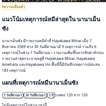
ความเสี่ยงต่ำ
แนวโน้มเหตุการณ์หมีล่าสุดใน นานาเม็น
ซัง
นานาเม็นซัง มีรายงานหมีดำที่ Hayakawa Minai เมื่อ 7
สิงหาคม 2569 ช่วง 30 วันที่ผ่านมามี 9 เหตุการณ์ รวมถึง 6
เหตุการณ์ในช่วง 7 วันที่ผ่านมา รายงานเพิ่มขึ้นจากสัปดาห์ก่อน
รายงานล่าสุดกระจายอยู่ที่ Hayakawa Minai, Hayakawa
Amehata และHayakawa Ho พื้นที่นี้มีบันทึกเหตุการณ์สะสม
183 เหตุการณ์
แผนที่เหตุการณ์หมีนานาเม็นซัง
แสดง 120 จาก 120
7 วันที่ผ่านมา
30 วันที่ผ่านมา
1 ปี
ไม่มีเหตุการณ์ในช่วงเวลานี้