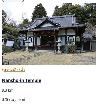
ความเสี่ยงต่ำ
Nansho-in Temple
9.3 km
378 เหตุการณ์