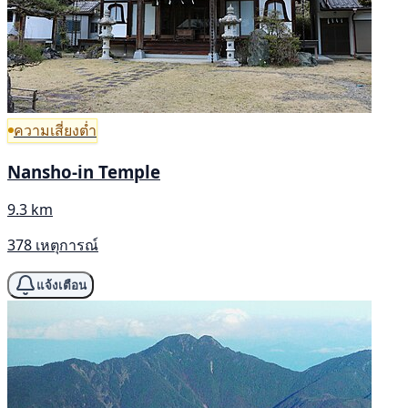
ความเสี่ยงต่ำ
Nansho-in Temple
9.3 km
378 เหตุการณ์
แจ้งเตือน