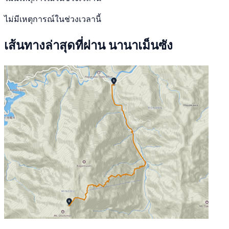
ไม่มีเหตุการณ์ในช่วงเวลานี้
เส้นทางล่าสุดที่ผ่าน นานาเม็นซัง