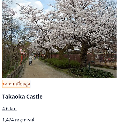
ความเสี่ยงสูง
Takaoka Castle
4.6 km
1,474 เหตุการณ์