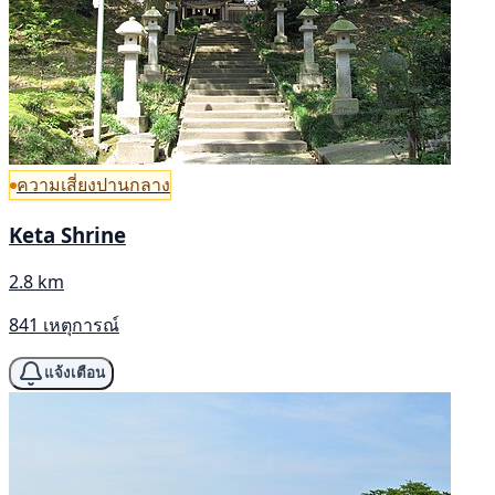
ความเสี่ยงปานกลาง
Keta Shrine
2.8 km
841 เหตุการณ์
แจ้งเตือน