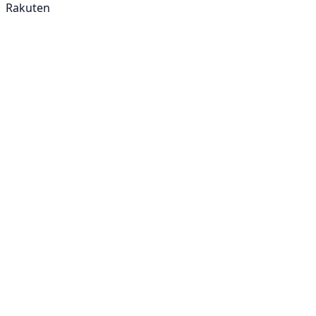
Rakuten