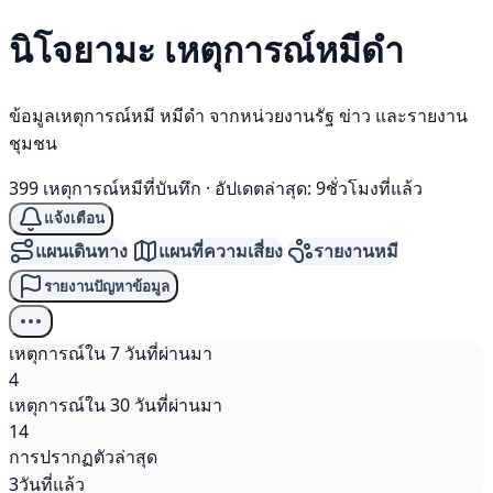
นิโจยามะ เหตุการณ์
หมีดำ
ข้อมูลเหตุการณ์หมี หมีดำ จากหน่วยงานรัฐ ข่าว และรายงาน
ชุมชน
399 เหตุการณ์หมีที่บันทึก
·
อัปเดตล่าสุด: 9ชั่วโมงที่แล้ว
แจ้งเตือน
แผนเดินทาง
แผนที่ความเสี่ยง
รายงานหมี
รายงานปัญหาข้อมูล
เหตุการณ์ใน 7 วันที่ผ่านมา
4
เหตุการณ์ใน 30 วันที่ผ่านมา
14
การปรากฏตัวล่าสุด
3วันที่แล้ว