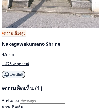
ความเสี่ยงสูง
Nakagawakumano Shrine
4.8 km
1,476 เหตุการณ์
แจ้งเตือน
ความคิดเห็น (1)
ชื่อที่แสดง
ความคิดเห็น