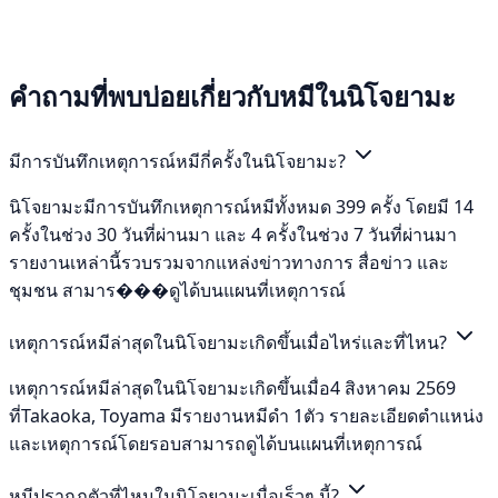
คำถามที่พบบ่อยเกี่ยวกับหมีในนิโจยามะ
มีการบันทึกเหตุการณ์หมีกี่ครั้งในนิโจยามะ?
นิโจยามะมีการบันทึกเหตุการณ์หมีทั้งหมด 399 ครั้ง โดยมี 14
ครั้งในช่วง 30 วันที่ผ่านมา และ 4 ครั้งในช่วง 7 วันที่ผ่านมา
รายงานเหล่านี้รวบรวมจากแหล่งข่าวทางการ สื่อข่าว และ
ชุมชน สามาร���ดูได้บนแผนที่เหตุการณ์
เหตุการณ์หมีล่าสุดในนิโจยามะเกิดขึ้นเมื่อไหร่และที่ไหน?
เหตุการณ์หมีล่าสุดในนิโจยามะเกิดขึ้นเมื่อ4 สิงหาคม 2569
ที่Takaoka, Toyama มีรายงานหมีดำ 1ตัว รายละเอียดตำแหน่ง
และเหตุการณ์โดยรอบสามารถดูได้บนแผนที่เหตุการณ์
หมีปรากฏตัวที่ไหนในนิโจยามะเมื่อเร็วๆ นี้?