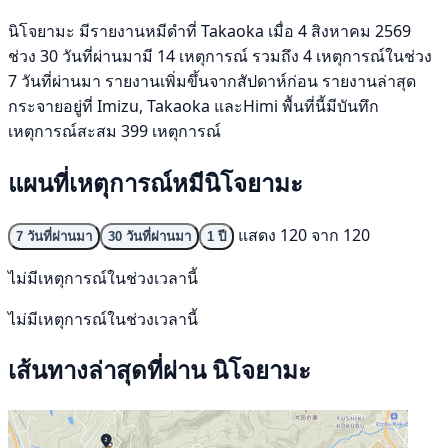
นิโจยามะ มีรายงานหมีดำที่ Takaoka เมื่อ 4 สิงหาคม 2569
ช่วง 30 วันที่ผ่านมามี 14 เหตุการณ์ รวมถึง 4 เหตุการณ์ในช่วง
7 วันที่ผ่านมา รายงานเพิ่มขึ้นจากสัปดาห์ก่อน รายงานล่าสุด
กระจายอยู่ที่ Imizu, Takaoka และHimi พื้นที่นี้มีบันทึก
เหตุการณ์สะสม 399 เหตุการณ์
แผนที่เหตุการณ์หมีนิโจยามะ
แสดง 120 จาก 120
7 วันที่ผ่านมา
30 วันที่ผ่านมา
1 ปี
ไม่มีเหตุการณ์ในช่วงเวลานี้
ไม่มีเหตุการณ์ในช่วงเวลานี้
เส้นทางล่าสุดที่ผ่าน นิโจยามะ