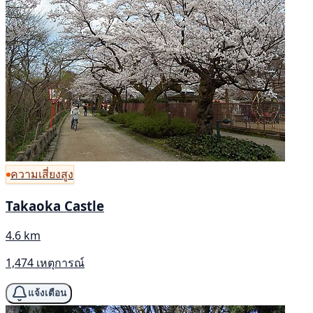
ความเสี่ยงสูง
Takaoka Castle
4.6 km
1,474 เหตุการณ์
แจ้งเตือน