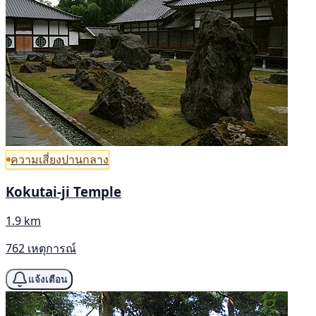
ความเสี่ยงปานกลาง
Kokutai-ji Temple
1.9 km
762 เหตุการณ์
แจ้งเตือน