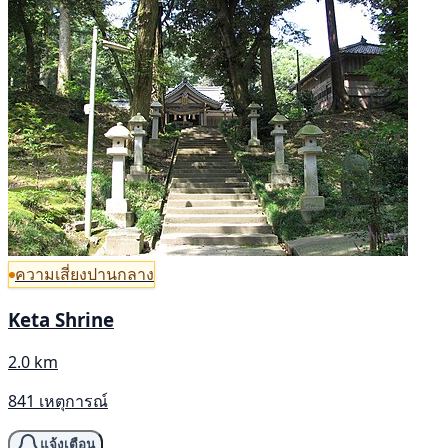
ความเสี่ยงปานกลาง
Keta Shrine
2.0 km
841 เหตุการณ์
แจ้งเตือน