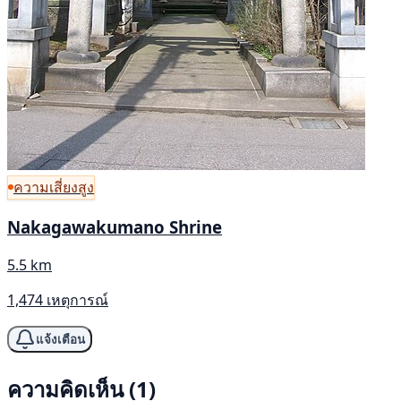
ความเสี่ยงสูง
Nakagawakumano Shrine
5.5 km
1,474 เหตุการณ์
แจ้งเตือน
ความคิดเห็น (1)