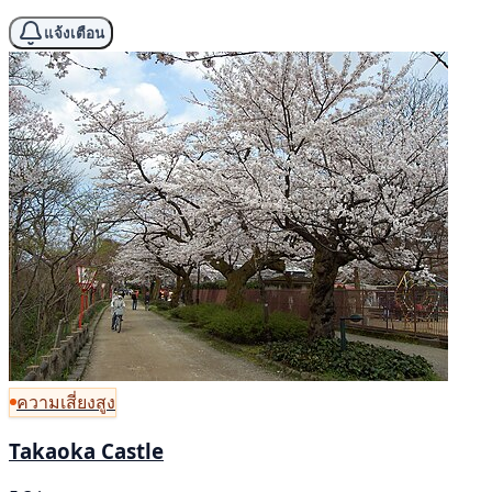
แจ้งเตือน
ความเสี่ยงสูง
Takaoka Castle