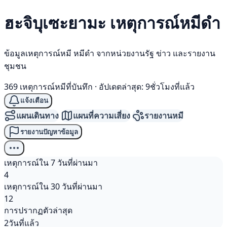
ฮะจิบุเซะยามะ เหตุการณ์
หมีดำ
ข้อมูลเหตุการณ์หมี หมีดำ จากหน่วยงานรัฐ ข่าว และรายงาน
ชุมชน
369 เหตุการณ์หมีที่บันทึก
·
อัปเดตล่าสุด: 9ชั่วโมงที่แล้ว
แจ้งเตือน
แผนเดินทาง
แผนที่ความเสี่ยง
รายงานหมี
รายงานปัญหาข้อมูล
เหตุการณ์ใน 7 วันที่ผ่านมา
4
เหตุการณ์ใน 30 วันที่ผ่านมา
12
การปรากฏตัวล่าสุด
2วันที่แล้ว