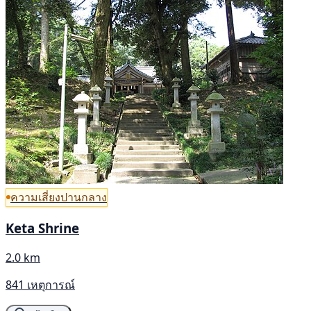
ความเสี่ยงปานกลาง
Keta Shrine
2.0 km
841 เหตุการณ์