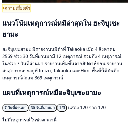
ความเสี่ยงต่ำ
แนวโน้มเหตุการณ์หมีล่าสุดใน ฮะจิบุเซะ
ยามะ
ฮะจิบุเซะยามะ มีรายงานหมีดำที่ Takaoka เมื่อ 4 สิงหาคม
2569 ช่วง 30 วันที่ผ่านมามี 12 เหตุการณ์ รวมถึง 4 เหตุการณ์
ในช่วง 7 วันที่ผ่านมา รายงานเพิ่มขึ้นจากสัปดาห์ก่อน รายงาน
ล่าสุดกระจายอยู่ที่ Imizu, Takaoka และHimi พื้นที่นี้มีบันทึก
เหตุการณ์สะสม 369 เหตุการณ์
แผนที่เหตุการณ์หมีฮะจิบุเซะยามะ
แสดง 120 จาก 120
7 วันที่ผ่านมา
30 วันที่ผ่านมา
1 ปี
ไม่มีเหตุการณ์ในช่วงเวลานี้