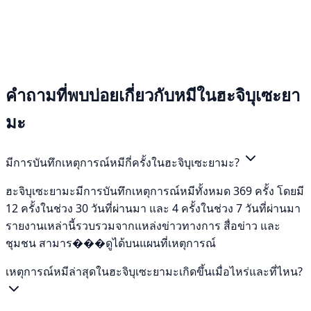
คำถามที่พบบ่อยเกี่ยวกับหมีในฮะจิบุเซะยา
มะ
มีการบันทึกเหตุการณ์หมีกี่ครั้งในฮะจิบุเซะยามะ?
ฮะจิบุเซะยามะมีการบันทึกเหตุการณ์หมีทั้งหมด 369 ครั้ง โดยมี
12 ครั้งในช่วง 30 วันที่ผ่านมา และ 4 ครั้งในช่วง 7 วันที่ผ่านมา
รายงานเหล่านี้รวบรวมจากแหล่งข่าวทางการ สื่อข่าว และ
ชุมชน สามาร���ดูได้บนแผนที่เหตุการณ์
เหตุการณ์หมีล่าสุดในฮะจิบุเซะยามะเกิดขึ้นเมื่อไหร่และที่ไหน?