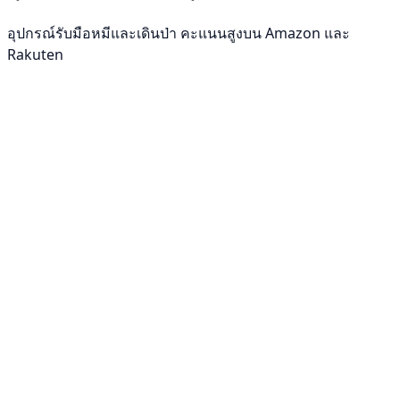
อุปกรณ์รับมือหมีและเดินป่า คะแนนสูงบน Amazon และ
Rakuten