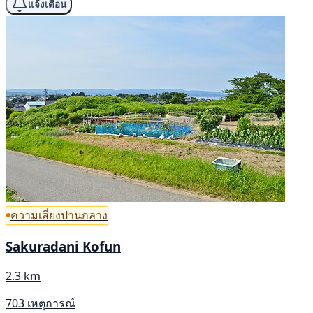
แจ้งเตือน
ความเสี่ยงปานกลาง
Sakuradani Kofun
2.3 km
703 เหตุการณ์