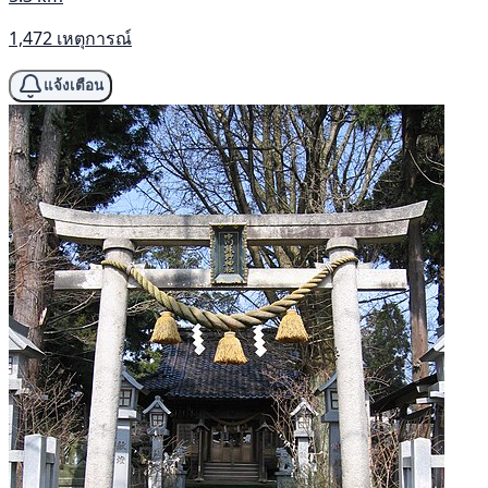
1,472 เหตุการณ์
แจ้งเตือน