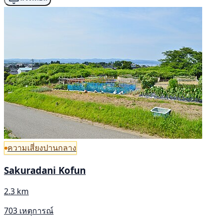
ความเสี่ยงปานกลาง
Sakuradani Kofun
2.3 km
703 เหตุการณ์