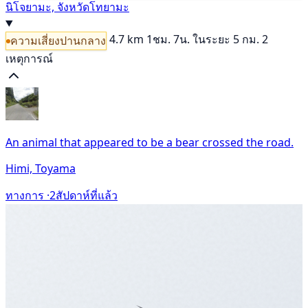
นิโจยามะ, จังหวัดโทยามะ
4.7 km
1ชม. 7น.
ในระยะ 5 กม. 2
ความเสี่ยงปานกลาง
เหตุการณ์
An animal that appeared to be a bear crossed the road.
Himi, Toyama
ทางการ ·
2สัปดาห์ที่แล้ว