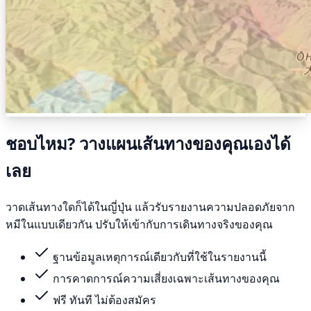
ชอบไหม? วางแผนเส้นทางของคุณเองได้
เลย
วาดเส้นทางใดก็ได้ในญี่ปุ่น แล้วรับรายงานความปลอดภัยจาก
หมีในแบบเดียวกัน ปรับให้เข้ากับการเดินทางจริงของคุณ
ฐานข้อมูลเหตุการณ์เดียวกับที่ใช้ในรายงานนี้
การคาดการณ์ความเสี่ยงเฉพาะเส้นทางของคุณ
ฟรี ทันที ไม่ต้องสมัคร