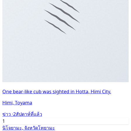
One bear-like cub was sighted in Hotta, Himi City.
Himi, Toyama
ข่าว ·
2สัปดาห์ที่แล้ว
1
นิโจยามะ, จังหวัดโทยามะ