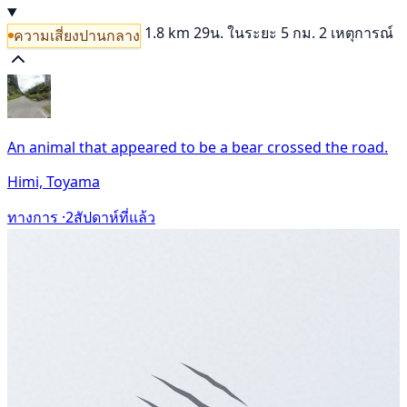
1.8 km
29น.
ในระยะ 5 กม. 2 เหตุการณ์
ความเสี่ยงปานกลาง
An animal that appeared to be a bear crossed the road.
Himi, Toyama
ทางการ ·
2สัปดาห์ที่แล้ว