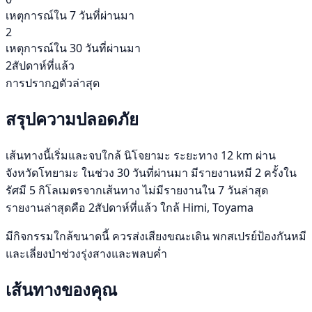
เหตุการณ์ใน 7 วันที่ผ่านมา
2
เหตุการณ์ใน 30 วันที่ผ่านมา
2สัปดาห์ที่แล้ว
การปรากฏตัวล่าสุด
สรุปความปลอดภัย
เส้นทางนี้เริ่มและจบใกล้ นิโจยามะ ระยะทาง 12 km ผ่าน
จังหวัดโทยามะ ในช่วง 30 วันที่ผ่านมา มีรายงานหมี 2 ครั้งใน
รัศมี 5 กิโลเมตรจากเส้นทาง ไม่มีรายงานใน 7 วันล่าสุด
รายงานล่าสุดคือ 2สัปดาห์ที่แล้ว ใกล้ Himi, Toyama
มีกิจกรรมใกล้ขนาดนี้ ควรส่งเสียงขณะเดิน พกสเปรย์ป้องกันหมี
และเลี่ยงป่าช่วงรุ่งสางและพลบค่ำ
เส้นทางของคุณ