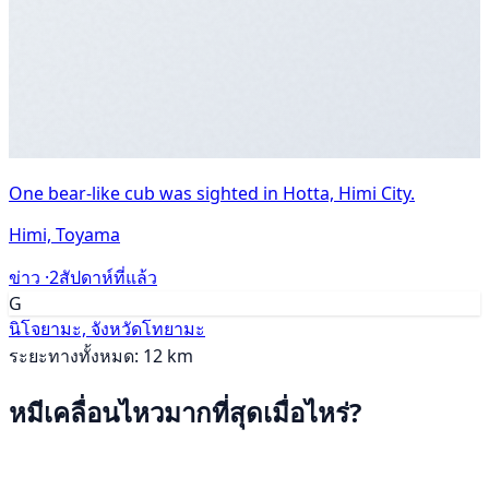
One bear-like cub was sighted in Hotta, Himi City.
Himi, Toyama
ข่าว ·
2สัปดาห์ที่แล้ว
G
นิโจยามะ, จังหวัดโทยามะ
ระยะทางทั้งหมด: 12 km
หมีเคลื่อนไหวมากที่สุดเมื่อไหร่?