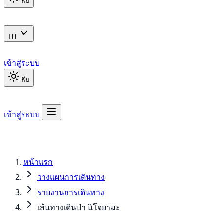
ธีม
TH
เข้าสู่ระบบ
ธีม
เข้าสู่ระบบ
หน้าแรก
วางแผนการเดินทาง
รายงานการเดินทาง
เส้นทางเดินป่า นิโจยามะ