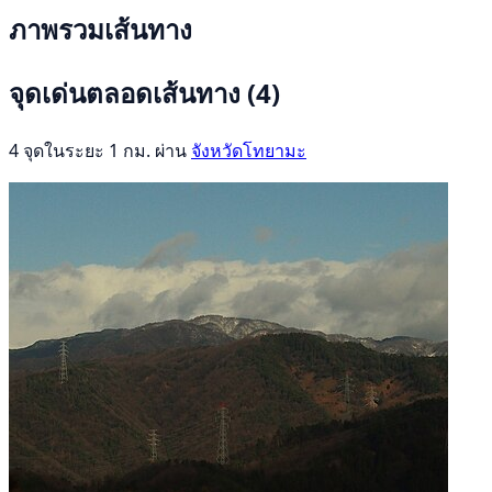
ภาพรวมเส้นทาง
จุดเด่นตลอดเส้นทาง
(4)
4 จุดในระยะ 1 กม. ผ่าน
จังหวัดโทยามะ