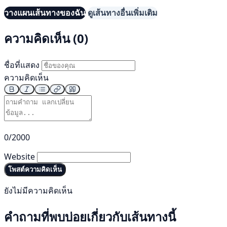
วางแผนเส้นทางของฉัน
ดูเส้นทางอื่นเพิ่มเติม
ความคิดเห็น (0)
ชื่อที่แสดง
ความคิดเห็น
0/2000
Website
โพสต์ความคิดเห็น
ยังไม่มีความคิดเห็น
คำถามที่พบบ่อยเกี่ยวกับเส้นทางนี้