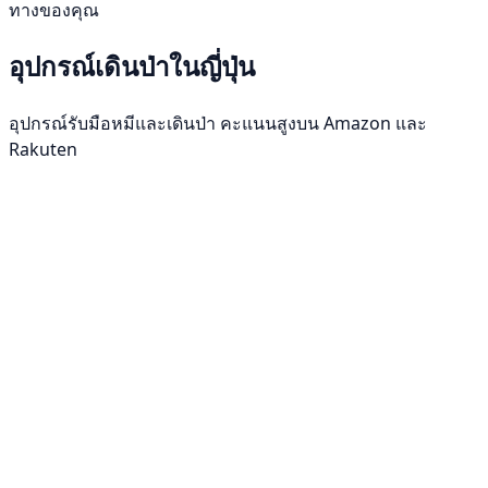
ทางของคุณ
อุปกรณ์เดินป่าในญี่ปุ่น
อุปกรณ์รับมือหมีและเดินป่า คะแนนสูงบน Amazon และ
Rakuten