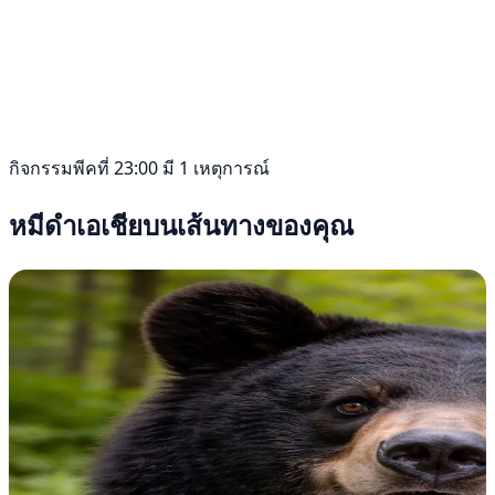
กิจกรรมพีคที่ 23:00 มี 1 เหตุการณ์
หมีดำเอเชียบนเส้นทางของคุณ