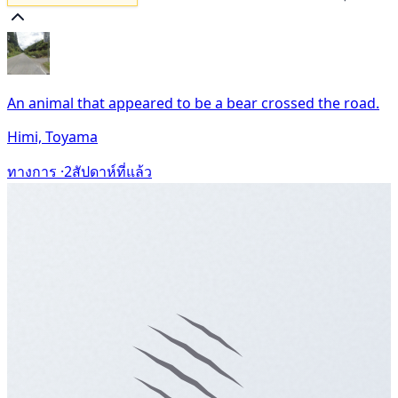
An animal that appeared to be a bear crossed the road.
Himi, Toyama
ทางการ ·
2สัปดาห์ที่แล้ว