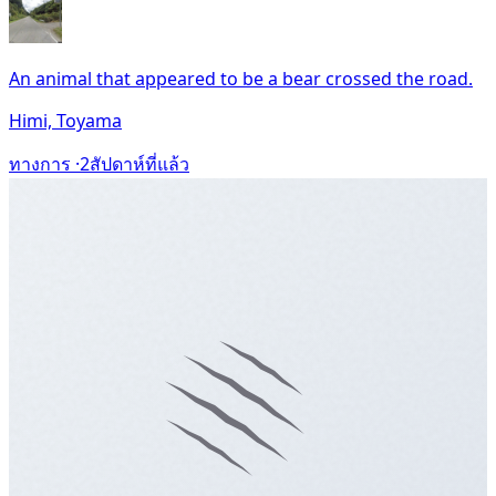
An animal that appeared to be a bear crossed the road.
Himi, Toyama
ทางการ ·
2สัปดาห์ที่แล้ว