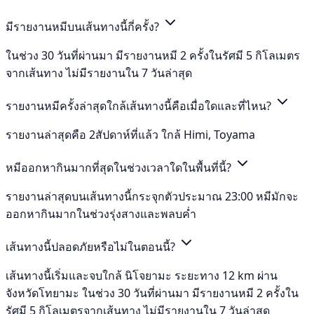
มีรายงานหมีบนเส้นทางนี้กี่ครั้ง?
ในช่วง 30 วันที่ผ่านมา มีรายงานหมี 2 ครั้งในรัศมี 5 กิโลเมตร
จากเส้นทาง ไม่มีรายงานใน 7 วันล่าสุด
รายงานหมีครั้งล่าสุดใกล้เส้นทางนี้คือเมื่อใดและที่ไหน?
รายงานล่าสุดคือ 2สัปดาห์ที่แล้ว ใกล้ Himi, Toyama
หมีออกหากินมากที่สุดในช่วงเวลาใดในพื้นที่นี้?
รายงานล่าสุดบนเส้นทางนี้กระจุกตัวประมาณ 23:00 หมีมักจะ
ออกหากินมากในช่วงรุ่งสางและพลบค่ำ
เส้นทางนี้ปลอดภัยหรือไม่ในตอนนี้?
เส้นทางนี้เริ่มและจบใกล้ นิโจยามะ ระยะทาง 12 km ผ่าน
จังหวัดโทยามะ ในช่วง 30 วันที่ผ่านมา มีรายงานหมี 2 ครั้งใน
รัศมี 5 กิโลเมตรจากเส้นทาง ไม่มีรายงานใน 7 วันล่าสุด