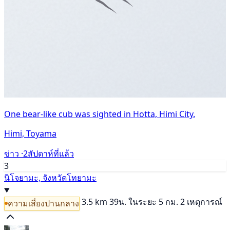
One bear-like cub was sighted in Hotta, Himi City.
Himi, Toyama
ข่าว ·
2สัปดาห์ที่แล้ว
3
นิโจยามะ, จังหวัดโทยามะ
3.5 km
39น.
ในระยะ 5 กม. 2 เหตุการณ์
ความเสี่ยงปานกลาง