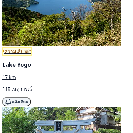
ความเสี่ยงต่ำ
Lake Yogo
17 km
110 เหตุการณ์
แจ้งเตือน