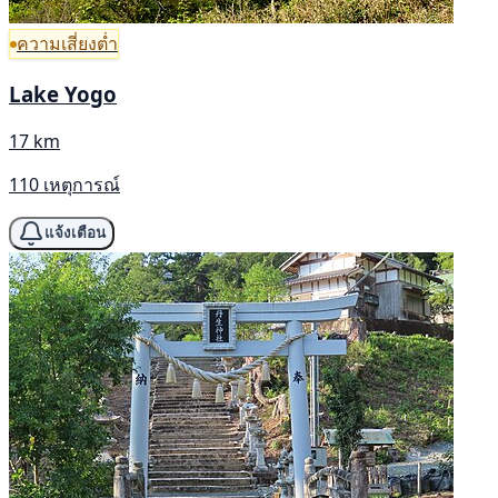
ความเสี่ยงต่ำ
Lake Yogo
17 km
110 เหตุการณ์
แจ้งเตือน