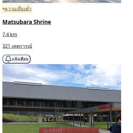
ความเสี่ยงต่ำ
Matsubara Shrine
7.4 km
321 เหตุการณ์
แจ้งเตือน