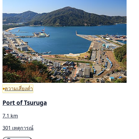
ความเสี่ยงต่ำ
Port of Tsuruga
7.1 km
301 เหตุการณ์