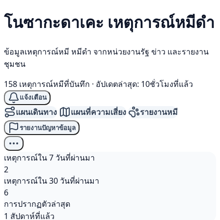
โนซากะดาเคะ เหตุการณ์
หมีดำ
ข้อมูลเหตุการณ์หมี หมีดำ จากหน่วยงานรัฐ ข่าว และรายงาน
ชุมชน
158 เหตุการณ์หมีที่บันทึก
·
อัปเดตล่าสุด: 10ชั่วโมงที่แล้ว
แจ้งเตือน
แผนเดินทาง
แผนที่ความเสี่ยง
รายงานหมี
รายงานปัญหาข้อมูล
เหตุการณ์ใน 7 วันที่ผ่านมา
2
เหตุการณ์ใน 30 วันที่ผ่านมา
6
การปรากฏตัวล่าสุด
1 สัปดาห์ที่แล้ว