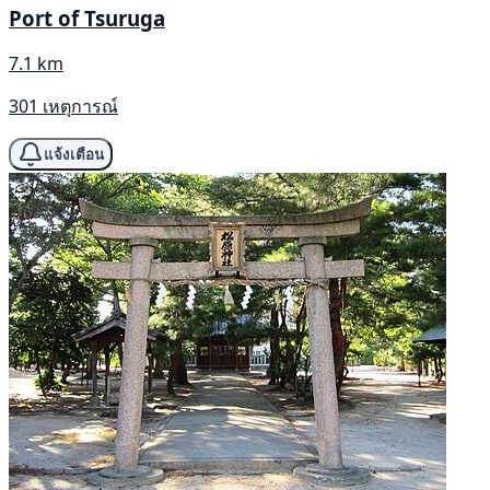
Port of Tsuruga
7.1 km
301 เหตุการณ์
แจ้งเตือน