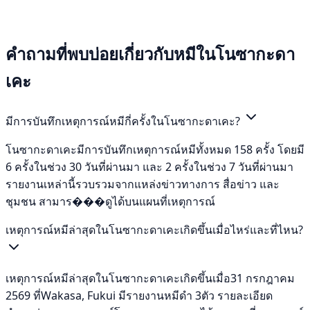
คำถามที่พบบ่อยเกี่ยวกับหมีในโนซากะดา
เคะ
มีการบันทึกเหตุการณ์หมีกี่ครั้งในโนซากะดาเคะ?
โนซากะดาเคะมีการบันทึกเหตุการณ์หมีทั้งหมด 158 ครั้ง โดยมี
6 ครั้งในช่วง 30 วันที่ผ่านมา และ 2 ครั้งในช่วง 7 วันที่ผ่านมา
รายงานเหล่านี้รวบรวมจากแหล่งข่าวทางการ สื่อข่าว และ
ชุมชน สามาร���ดูได้บนแผนที่เหตุการณ์
เหตุการณ์หมีล่าสุดในโนซากะดาเคะเกิดขึ้นเมื่อไหร่และที่ไหน?
เหตุการณ์หมีล่าสุดในโนซากะดาเคะเกิดขึ้นเมื่อ31 กรกฎาคม
2569 ที่Wakasa, Fukui มีรายงานหมีดำ 3ตัว รายละเอียด