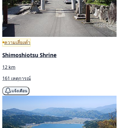
ความเสี่ยงต่ำ
Shimoshiotsu Shrine
12 km
161 เหตุการณ์
แจ้งเตือน