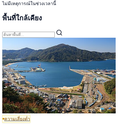
ไม่มีเหตุการณ์ในช่วงเวลานี้
พื้นที่ใกล้เคียง
ความเสี่ยงต่ำ