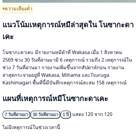
ความเสี่ยงต่ำ
แนวโน้มเหตุการณ์หมีล่าสุดใน โนซากะดา
เคะ
โนซากะดาเคะ มีรายงานหมีดำที่ Wakasa เมื่อ 1 สิงหาคม
2569 ช่วง 30 วันที่ผ่านมามี 6 เหตุการณ์ รวมถึง 2 เหตุการณ์ใน
ช่วง 7 วันที่ผ่านมา รายงานเพิ่มขึ้นจากสัปดาห์ก่อน รายงาน
ล่าสุดกระจายอยู่ที่ Wakasa, Mihama และTsuruga
Kashimagari พื้นที่นี้มีบันทึกเหตุการณ์สะสม 158 เหตุการณ์
แผนที่เหตุการณ์หมีโนซากะดาเคะ
แสดง 120 จาก 120
7 วันที่ผ่านมา
30 วันที่ผ่านมา
1 ปี
ไม่มีเหตุการณ์ในช่วงเวลานี้