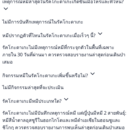
เหตุการณ์หมีล่าสุดในรัคโกะดาเกะเกิดขึ้นเมื่อไหร่และที่ไหน?
ไม่มีการบันทึกเหตุการณ์ในรัคโกะดาเกะ
หมีปรากฏตัวที่ไหนในรัคโกะดาเกะเมื่อเร็วๆ นี้?
รัคโกะดาเกะไม่มีเหตุการณ์หมีที่กระจุกตัวในพื้นที่เฉพาะ
ภายใน 30 วันที่ผ่านมา ควรตรวจสอบรายงานล่าสุดก่อนเดินป่า
เสมอ
กิจกรรมหมีในรัคโกะดาเกะเพิ่มขึ้นหรือไม่?
ไม่มีกิจกรรมล่าสุดที่จะประเมิน
รัคโกะดาเกะมีหมีประเภทใด?
รัคโกะดาเกะไม่มีบันทึกเหตุการณ์หมี แต่ญี่ปุ่นมีหมี 2 สายพันธุ์:
หมีสีน้ำตาลอุสซูรีในฮอกไกโดและหมีดำเอเชียในฮอนชูและ
ชิโกกุ ควรตรวจสอบรายงานการพบเห็นล่าสุดก่อนเดินป่าเสมอ