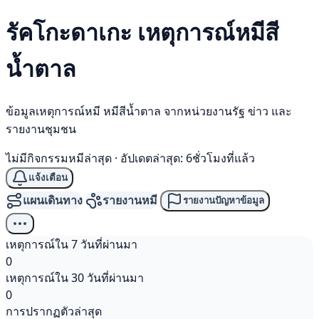
รัคโกะดาเกะ เหตุการณ์
หมีสี
น้ำตาล
ข้อมูลเหตุการณ์หมี หมีสีน้ำตาล จากหน่วยงานรัฐ ข่าว และ
รายงานชุมชน
ไม่มีกิจกรรมหมีล่าสุด
·
อัปเดตล่าสุด: 6ชั่วโมงที่แล้ว
แจ้งเตือน
แผนเดินทาง
รายงานหมี
รายงานปัญหาข้อมูล
เหตุการณ์ใน 7 วันที่ผ่านมา
0
เหตุการณ์ใน 30 วันที่ผ่านมา
0
การปรากฏตัวล่าสุด