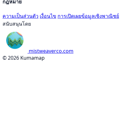
กฎหมาย
ความเป็นส่วนตัว
เงื่อนไข
การเปิดเผยข้อมูลเชิงพาณิชย์
สนับสนุนโดย
mistweaverco.com
© 2026 Kumamap