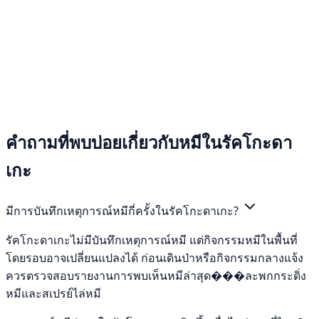
คำถามที่พบบ่อยเกี่ยวกับหมีในรัคโกะดา
เกะ
มีการบันทึกเหตุการณ์หมีกี่ครั้งในรัคโกะดาเกะ?
รัคโกะดาเกะไม่มีบันทึกเหตุการณ์หมี แต่กิจกรรมหมีในพื้นที่
โดยรอบอาจเปลี่ยนแปลงได้ ก่อนเดินป่าหรือกิจกรรมกลางแจ้ง
ควรตรวจสอบรายงานการพบเห็นหมีล่าสุด���ละพกกระดิ่ง
หมีและสเปรย์ไล่หมี