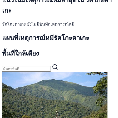
เกะ
รัคโกะดาเกะ ยังไม่มีบันทึกเหตุการณ์หมี
แผนที่เหตุการณ์หมีรัคโกะดาเกะ
พื้นที่ใกล้เคียง