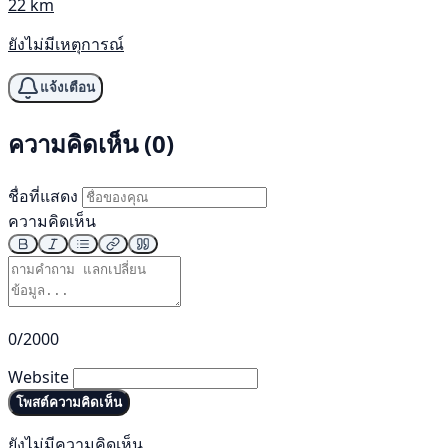
22 km
ยังไม่มีเหตุการณ์
แจ้งเตือน
ความคิดเห็น (0)
ชื่อที่แสดง
ความคิดเห็น
0/2000
Website
โพสต์ความคิดเห็น
ยังไม่มีความคิดเห็น