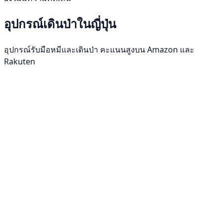
อุปกรณ์เดินป่าในญี่ปุ่น
อุปกรณ์รับมือหมีและเดินป่า คะแนนสูงบน Amazon และ
Rakuten