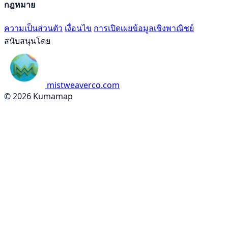
กฎหมาย
ความเป็นส่วนตัว
เงื่อนไข
การเปิดเผยข้อมูลเชิงพาณิชย์
สนับสนุนโดย
mistweaverco.com
© 2026 Kumamap