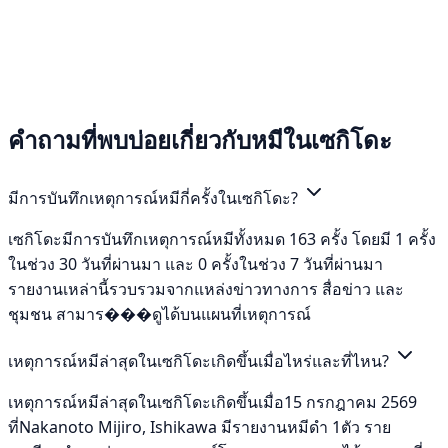
คำถามที่พบบ่อยเกี่ยวกับหมีในเซกิโดะ
มีการบันทึกเหตุการณ์หมีกี่ครั้งในเซกิโดะ?
เซกิโดะมีการบันทึกเหตุการณ์หมีทั้งหมด 163 ครั้ง โดยมี 1 ครั้ง
ในช่วง 30 วันที่ผ่านมา และ 0 ครั้งในช่วง 7 วันที่ผ่านมา
รายงานเหล่านี้รวบรวมจากแหล่งข่าวทางการ สื่อข่าว และ
ชุมชน สามาร���ดูได้บนแผนที่เหตุการณ์
เหตุการณ์หมีล่าสุดในเซกิโดะเกิดขึ้นเมื่อไหร่และที่ไหน?
เหตุการณ์หมีล่าสุดในเซกิโดะเกิดขึ้นเมื่อ15 กรกฎาคม 2569
ที่Nakanoto Mijiro, Ishikawa มีรายงานหมีดำ 1ตัว ราย