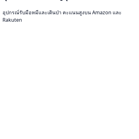
อุปกรณ์รับมือหมีและเดินป่า คะแนนสูงบน Amazon และ
Rakuten