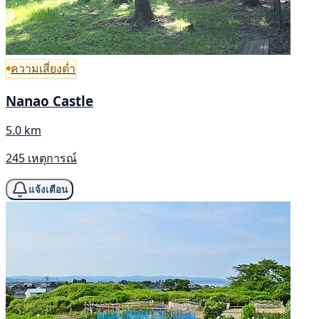
ความเสี่ยงต่ำ
Nanao Castle
5.0 km
245 เหตุการณ์
แจ้งเตือน