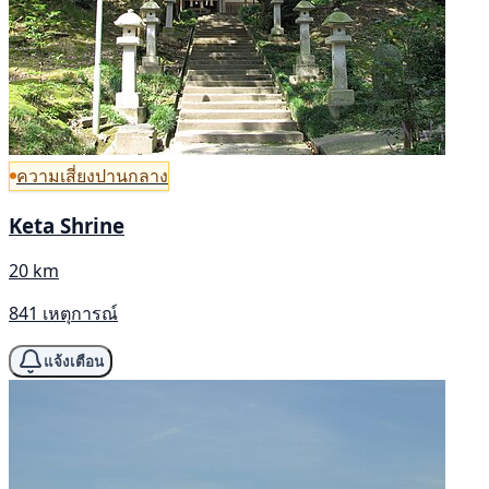
ความเสี่ยงปานกลาง
Keta Shrine
20 km
841 เหตุการณ์
แจ้งเตือน