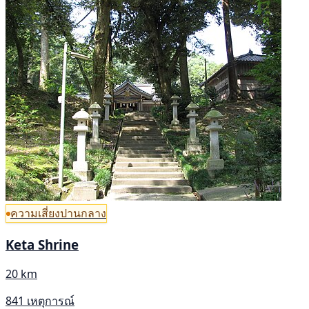
ความเสี่ยงปานกลาง
Keta Shrine
20 km
841 เหตุการณ์