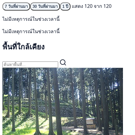
แสดง 120 จาก 120
7 วันที่ผ่านมา
30 วันที่ผ่านมา
1 ปี
ไม่มีเหตุการณ์ในช่วงเวลานี้
ไม่มีเหตุการณ์ในช่วงเวลานี้
พื้นที่ใกล้เคียง