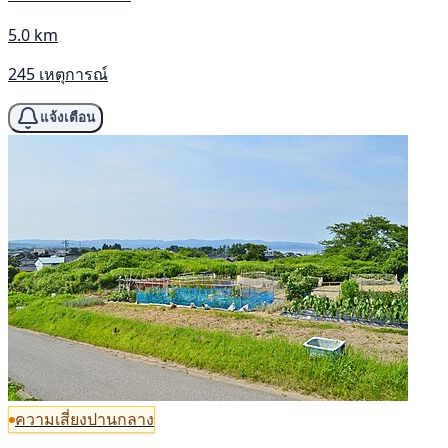
5.0 km
245 เหตุการณ์
แจ้งเตือน
ความเสี่ยงปานกลาง