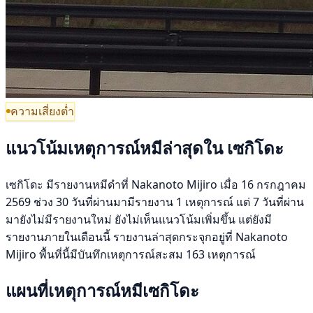
ความเสี่ยงต่ำ
แนวโน้มเหตุการณ์หมีล่าสุดใน เซกิโดะ
เซกิโดะ มีรายงานหมีดำที่ Nakanoto Mijiro เมื่อ 16 กรกฎาคม
2569 ช่วง 30 วันที่ผ่านมามีรายงาน 1 เหตุการณ์ แต่ 7 วันที่ผ่าน
มายังไม่มีรายงานใหม่ ยังไม่เห็นแนวโน้มเพิ่มขึ้น แต่ยังมี
รายงานภายในเดือนนี้ รายงานล่าสุดกระจุกอยู่ที่ Nakanoto
Mijiro พื้นที่นี้มีบันทึกเหตุการณ์สะสม 163 เหตุการณ์
แผนที่เหตุการณ์หมีเซกิโดะ