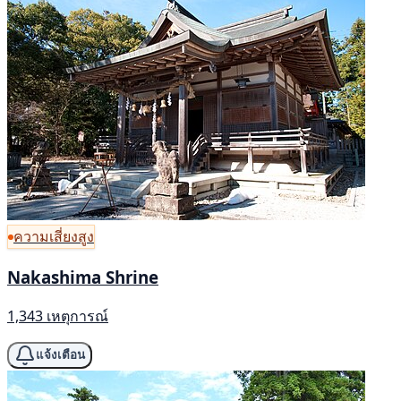
ความเสี่ยงสูง
Nakashima Shrine
1,343 เหตุการณ์
แจ้งเตือน