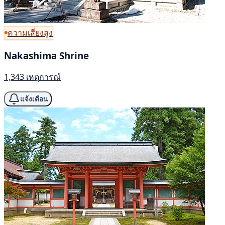
ความเสี่ยงสูง
Nakashima Shrine
1,343 เหตุการณ์
แจ้งเตือน