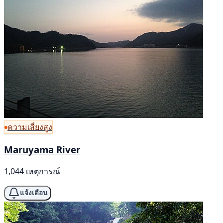
ความเสี่ยงสูง
Maruyama River
1,044 เหตุการณ์
แจ้งเตือน