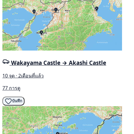
Wakayama Castle → Akashi Castle
10 จุด · 2เดือนที่แล้ว
77 การดู
บันทึก