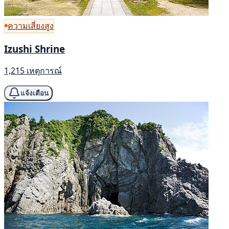
ความเสี่ยงสูง
Izushi Shrine
1,215 เหตุการณ์
แจ้งเตือน