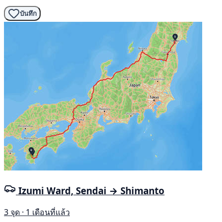
บันทึก
Izumi Ward, Sendai → Shimanto
3 จุด · 1 เดือนที่แล้ว