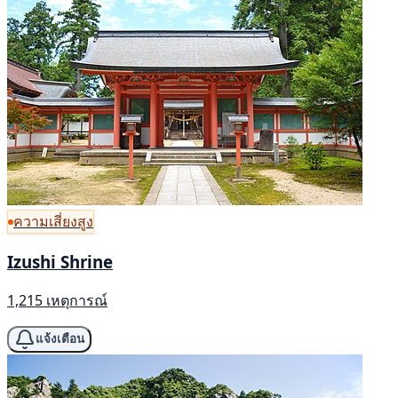
ความเสี่ยงสูง
Izushi Shrine
1,215 เหตุการณ์
แจ้งเตือน