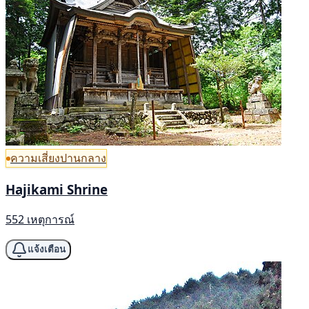
ความเสี่ยงปานกลาง
Hajikami Shrine
552 เหตุการณ์
แจ้งเตือน