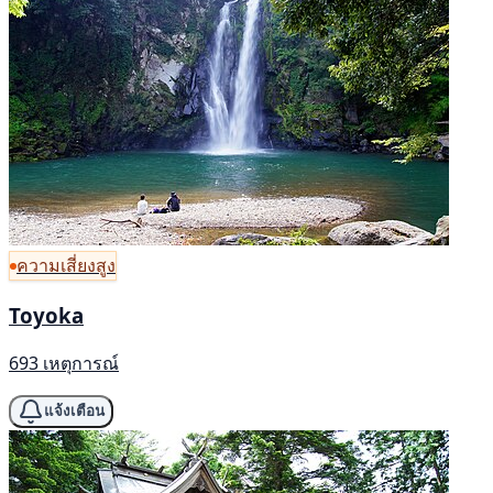
ความเสี่ยงสูง
Toyoka
693 เหตุการณ์
แจ้งเตือน