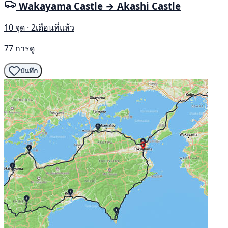
Wakayama Castle → Akashi Castle
10 จุด · 2เดือนที่แล้ว
77 การดู
บันทึก