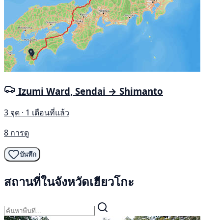
Izumi Ward, Sendai → Shimanto
3 จุด · 1 เดือนที่แล้ว
8 การดู
บันทึก
สถานที่ในจังหวัดเฮียวโกะ