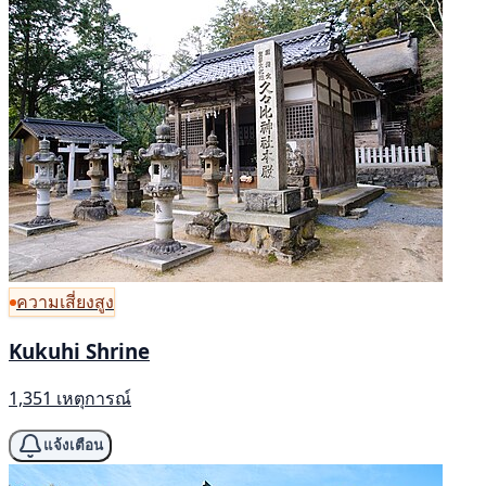
ความเสี่ยงสูง
Kukuhi Shrine
1,351 เหตุการณ์
แจ้งเตือน