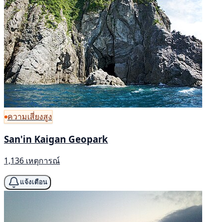
ความเสี่ยงสูง
San'in Kaigan Geopark
1,136 เหตุการณ์
แจ้งเตือน