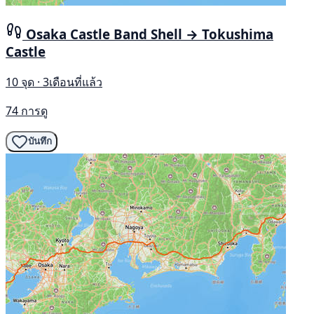
Osaka Castle Band Shell → Tokushima
Castle
10 จุด · 3เดือนที่แล้ว
74 การดู
บันทึก