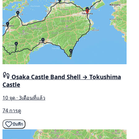
Osaka Castle Band Shell → Tokushima
Castle
10 จุด · 3เดือนที่แล้ว
74 การดู
บันทึก