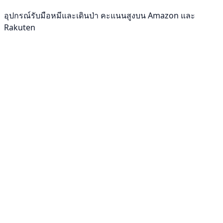
อุปกรณ์รับมือหมีและเดินป่า คะแนนสูงบน Amazon และ
Rakuten