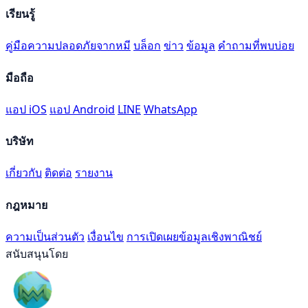
เรียนรู้
คู่มือความปลอดภัยจากหมี
บล็อก
ข่าว
ข้อมูล
คำถามที่พบบ่อย
มือถือ
แอป iOS
แอป Android
LINE
WhatsApp
บริษัท
เกี่ยวกับ
ติดต่อ
รายงาน
กฎหมาย
ความเป็นส่วนตัว
เงื่อนไข
การเปิดเผยข้อมูลเชิงพาณิชย์
สนับสนุนโดย