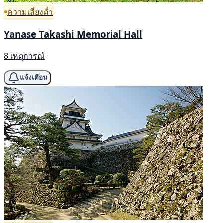
ความเสี่ยงต่ำ
Yanase Takashi Memorial Hall
8 เหตุการณ์
แจ้งเตือน