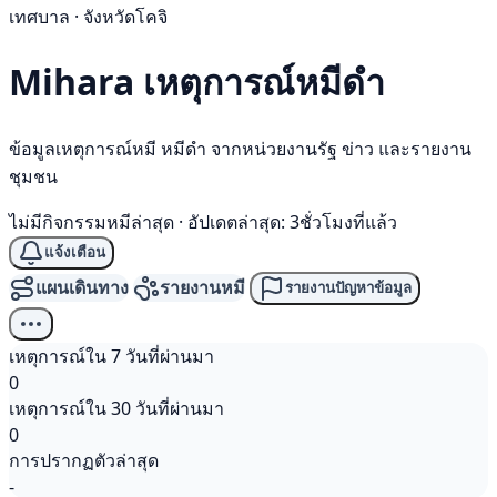
เทศบาล · จังหวัดโคจิ
Mihara เหตุการณ์
หมีดำ
ข้อมูลเหตุการณ์หมี หมีดำ จากหน่วยงานรัฐ ข่าว และรายงาน
ชุมชน
ไม่มีกิจกรรมหมีล่าสุด
·
อัปเดตล่าสุด: 3ชั่วโมงที่แล้ว
แจ้งเตือน
แผนเดินทาง
รายงานหมี
รายงานปัญหาข้อมูล
เหตุการณ์ใน 7 วันที่ผ่านมา
0
เหตุการณ์ใน 30 วันที่ผ่านมา
0
การปรากฏตัวล่าสุด
-