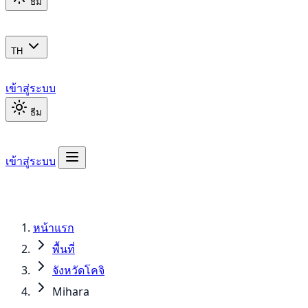
ธีม
TH
เข้าสู่ระบบ
ธีม
เข้าสู่ระบบ
หน้าแรก
พื้นที่
จังหวัดโคจิ
Mihara