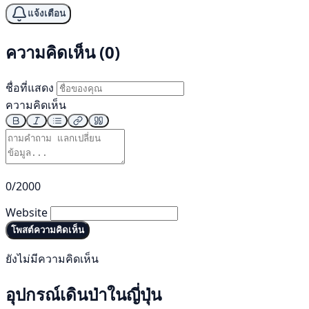
แจ้งเตือน
ความคิดเห็น (0)
ชื่อที่แสดง
ความคิดเห็น
0/2000
Website
โพสต์ความคิดเห็น
ยังไม่มีความคิดเห็น
อุปกรณ์เดินป่าในญี่ปุ่น