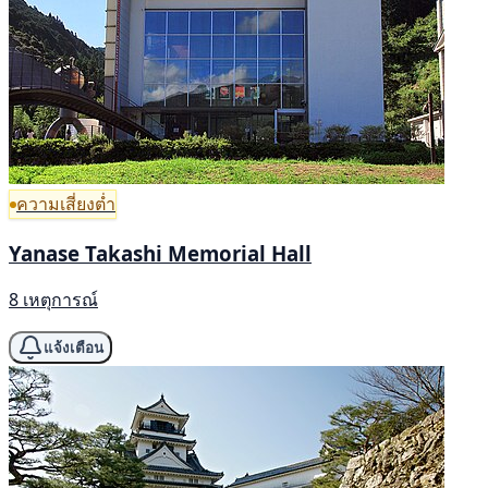
ความเสี่ยงต่ำ
Yanase Takashi Memorial Hall
8 เหตุการณ์
แจ้งเตือน