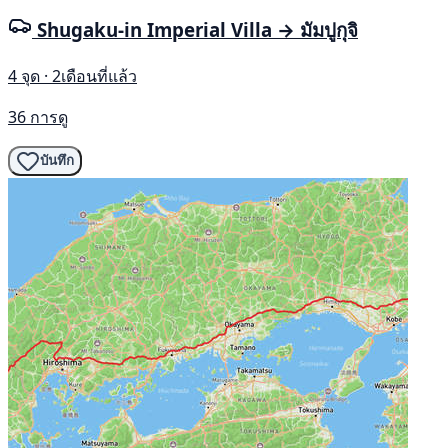
Shugaku-in Imperial Villa → มัมปูกุจิ
4 จุด · 2เดือนที่แล้ว
36 การดู
บันทึก