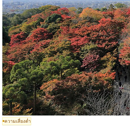
ความเสี่ยงต่ำ