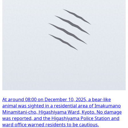
At around 08:00 on December 10, 2025, a bear-like
animal was sighted in a residential area of Imakumano
Minamitani-cho, Higashiyama Ward, Kyoto. No damage
was reported, and the Higashiyama Police Station and
ward office warned residents to be cautious.