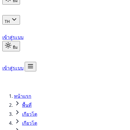
ธีม
TH
เข้าสู่ระบบ
ธีม
เข้าสู่ระบบ
หน้าแรก
พื้นที่
เกียวโต
เกียวโต