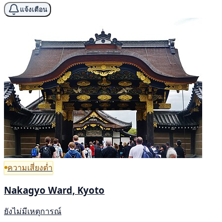
แจ้งเตือน
ความเสี่ยงต่ำ
Nakagyo Ward, Kyoto
ยังไม่มีเหตุการณ์