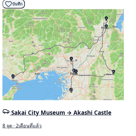
บันทึก
Sakai City Museum → Akashi Castle
8 จุด · 2เดือนที่แล้ว