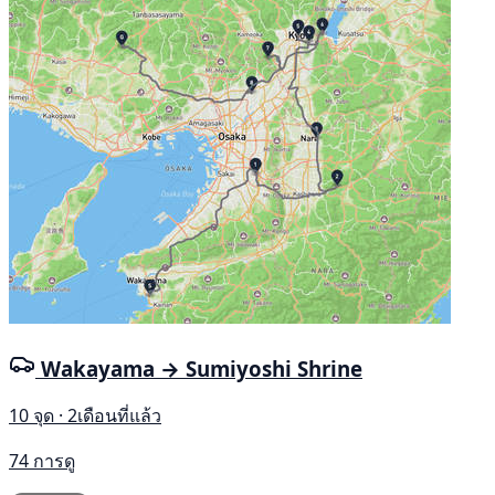
Wakayama → Sumiyoshi Shrine
10 จุด · 2เดือนที่แล้ว
74 การดู