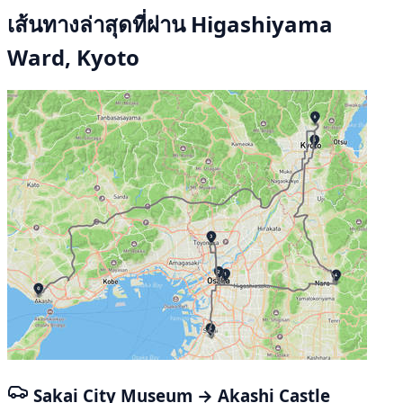
เส้นทางล่าสุดที่ผ่าน Higashiyama
Ward, Kyoto
Sakai City Museum → Akashi Castle