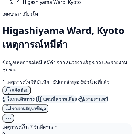
Higashiyama Ward, Kyoto
เทศบาล · เกียวโต
Higashiyama Ward, Kyoto
เหตุการณ์
หมีดำ
ข้อมูลเหตุการณ์หมี หมีดำ จากหน่วยงานรัฐ ข่าว และรายงาน
ชุมชน
1 เหตุการณ์หมีที่บันทึก
·
อัปเดตล่าสุด: 6ชั่วโมงที่แล้ว
แจ้งเตือน
แผนเดินทาง
แผนที่ความเสี่ยง
รายงานหมี
รายงานปัญหาข้อมูล
เหตุการณ์ใน 7 วันที่ผ่านมา