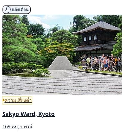
แจ้งเตือน
ความเสี่ยงต่ำ
Sakyo Ward, Kyoto
169 เหตุการณ์