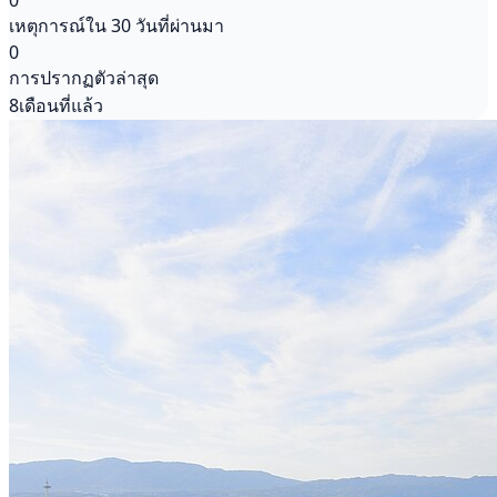
0
เหตุการณ์ใน 30 วันที่ผ่านมา
0
การปรากฏตัวล่าสุด
8เดือนที่แล้ว