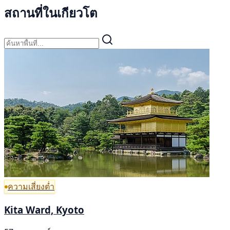
สถานที่ในเกียวโต
ความเสี่ยงต่ำ
Kita Ward, Kyoto