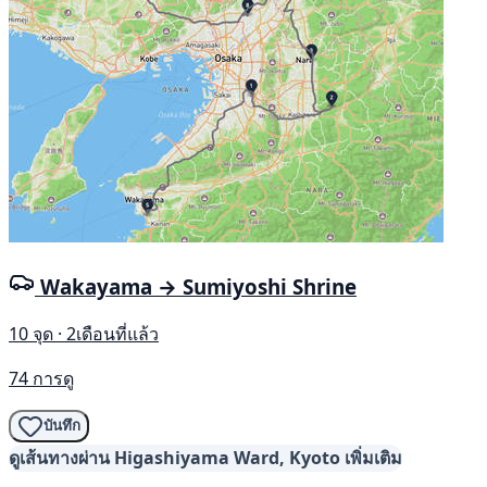
Wakayama → Sumiyoshi Shrine
10 จุด · 2เดือนที่แล้ว
74 การดู
บันทึก
ดูเส้นทางผ่าน Higashiyama Ward, Kyoto เพิ่มเติม