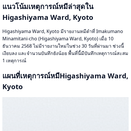
แนวโน้มเหตุการณ์หมีล่าสุดใน
Higashiyama Ward, Kyoto
Higashiyama Ward, Kyoto มีรายงานหมีดำที่ Imakumano
Minamitani-cho (Higashiyama Ward, Kyoto) เมื่อ 10
ธันวาคม 2568 ไม่มีรายงานใหม่ในช่วง 30 วันที่ผ่านมา ช่วงนี้
เงียบลง และจำนวนบันทึกยังน้อย พื้นที่นี้มีบันทึกเหตุการณ์สะสม
1 เหตุการณ์
แผนที่เหตุการณ์หมีHigashiyama Ward,
Kyoto