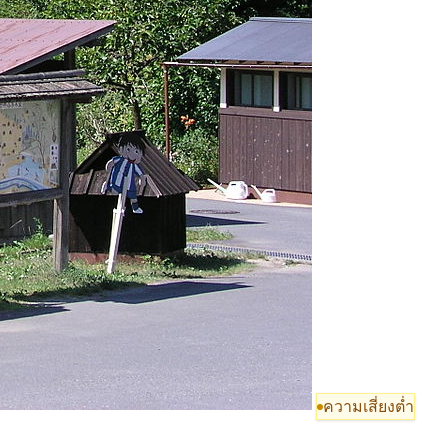
ความเสี่ยงต่ำ