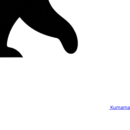
Kumama