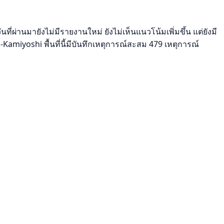
ผ่านมายังไม่มีรายงานใหม่ ยังไม่เห็นแนวโน้มเพิ่มขึ้น แต่ยังมี
iyoshi พื้นที่นี้มีบันทึกเหตุการณ์สะสม 479 เหตุการณ์