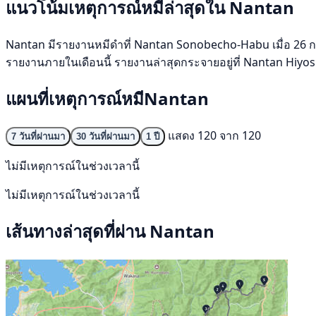
แนวโน้มเหตุการณ์หมีล่าสุดใน Nantan
Nantan มีรายงานหมีดำที่ Nantan Sonobecho-Habu เมื่อ 26 กรกฎา
รายงานภายในเดือนนี้ รายงานล่าสุดกระจายอยู่ที่ Nantan Hiyo
แผนที่เหตุการณ์หมีNantan
แสดง 120 จาก 120
7 วันที่ผ่านมา
30 วันที่ผ่านมา
1 ปี
ไม่มีเหตุการณ์ในช่วงเวลานี้
ไม่มีเหตุการณ์ในช่วงเวลานี้
เส้นทางล่าสุดที่ผ่าน Nantan