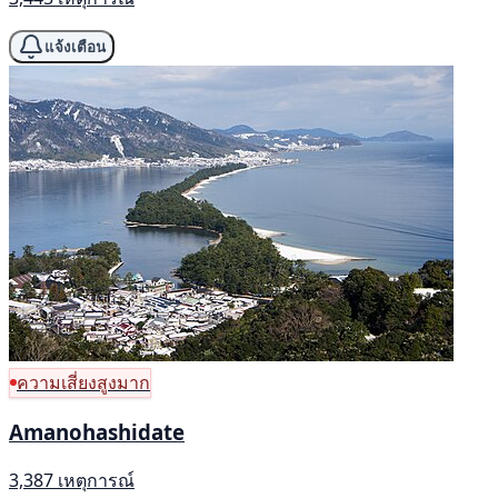
แจ้งเตือน
ความเสี่ยงสูงมาก
Amanohashidate
3,387 เหตุการณ์