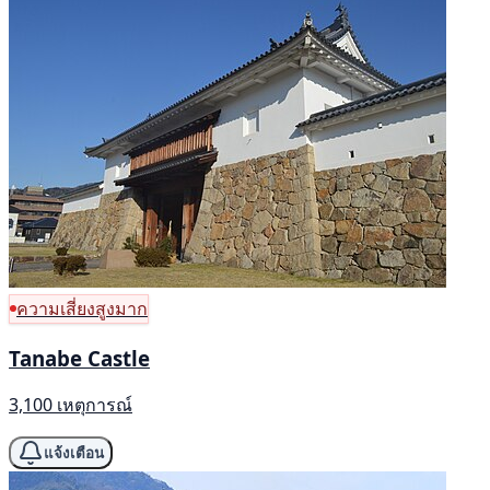
ความเสี่ยงสูงมาก
Tanabe Castle
3,100 เหตุการณ์
แจ้งเตือน