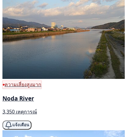
ความเสี่ยงสูงมาก
Noda River
3,350 เหตุการณ์
แจ้งเตือน