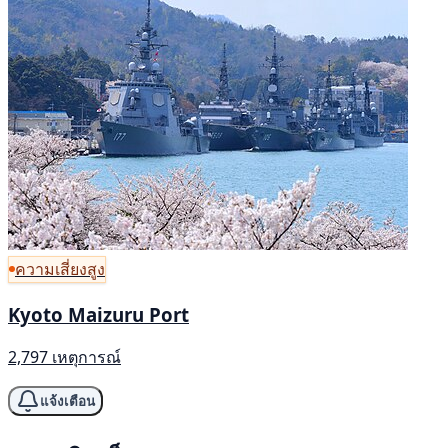
ความเสี่ยงสูง
Kyoto Maizuru Port
2,797 เหตุการณ์
แจ้งเตือน