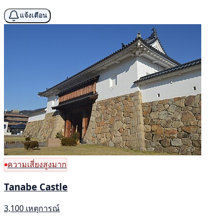
แจ้งเตือน
ความเสี่ยงสูงมาก
Tanabe Castle
3,100 เหตุการณ์