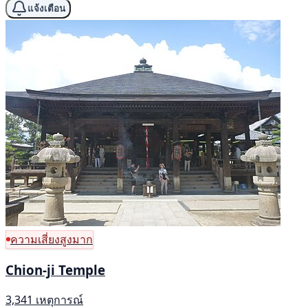
แจ้งเตือน
ความเสี่ยงสูงมาก
Chion-ji Temple
3,341 เหตุการณ์