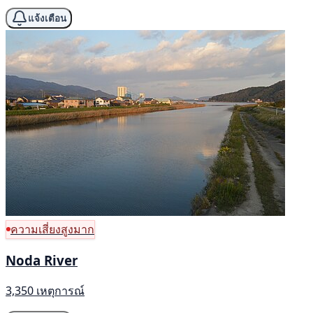
แจ้งเตือน
ความเสี่ยงสูงมาก
Noda River
3,350 เหตุการณ์