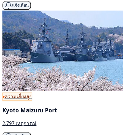
แจ้งเตือน
ความเสี่ยงสูง
Kyoto Maizuru Port
2,797 เหตุการณ์