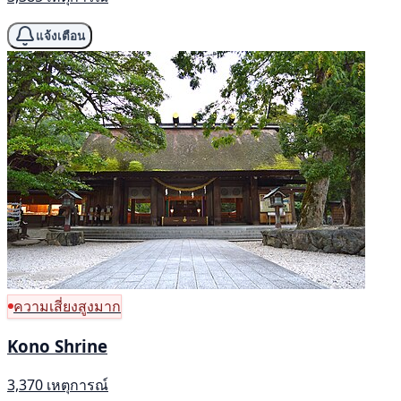
แจ้งเตือน
ความเสี่ยงสูงมาก
Kono Shrine
3,370 เหตุการณ์