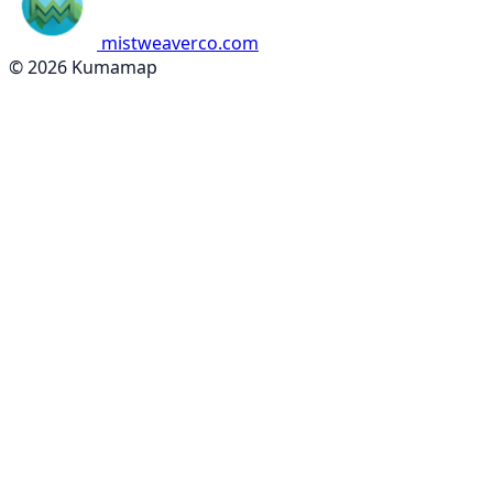
mistweaverco.com
© 2026 Kumamap