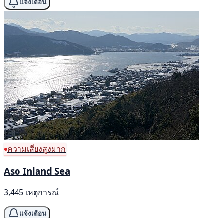
แจ้งเตือน
ความเสี่ยงสูงมาก
Aso Inland Sea
3,445 เหตุการณ์
แจ้งเตือน