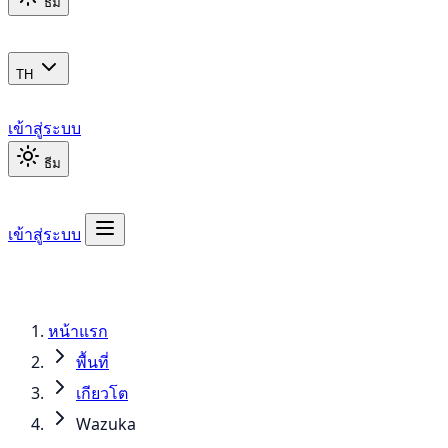
ธีม
TH
เข้าสู่ระบบ
ธีม
เข้าสู่ระบบ
หน้าแรก
พื้นที่
เกียวโต
Wazuka