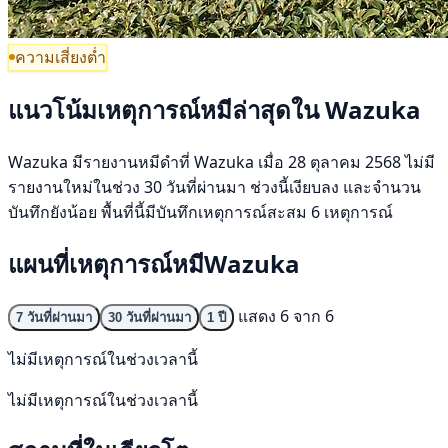
ความเสี่ยงต่ำ
แนวโน้มเหตุการณ์หมีล่าสุดใน Wazuka
Wazuka มีรายงานหมีดำที่ Wazuka เมื่อ 28 ตุลาคม 2568 ไม่มี
รายงานใหม่ในช่วง 30 วันที่ผ่านมา ช่วงนี้เงียบลง และจำนวน
บันทึกยังน้อย พื้นที่นี้มีบันทึกเหตุการณ์สะสม 6 เหตุการณ์
แผนที่เหตุการณ์หมีWazuka
แสดง 6 จาก 6
7 วันที่ผ่านมา
30 วันที่ผ่านมา
1 ปี
ไม่มีเหตุการณ์ในช่วงเวลานี้
ไม่มีเหตุการณ์ในช่วงเวลานี้