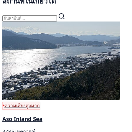
สถานที่ในเกียวโต
ความเสี่ยงสูงมาก
Aso Inland Sea
3,445 เหตุการณ์