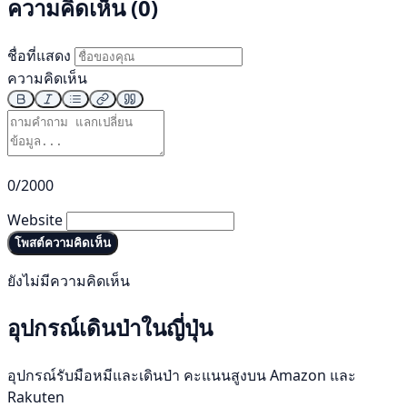
ความคิดเห็น (0)
ชื่อที่แสดง
ความคิดเห็น
0/2000
Website
โพสต์ความคิดเห็น
ยังไม่มีความคิดเห็น
อุปกรณ์เดินป่าในญี่ปุ่น
อุปกรณ์รับมือหมีและเดินป่า คะแนนสูงบน Amazon และ
Rakuten