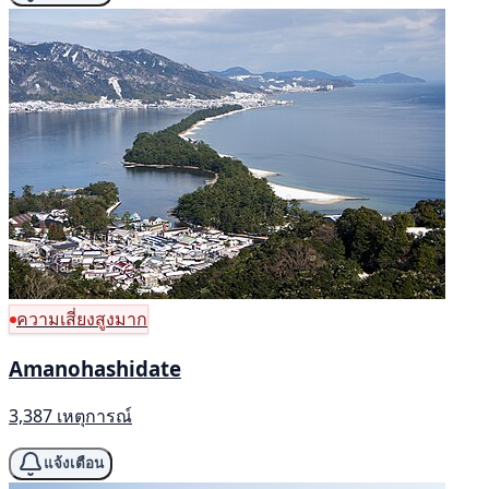
ความเสี่ยงสูงมาก
Amanohashidate
3,387 เหตุการณ์
แจ้งเตือน