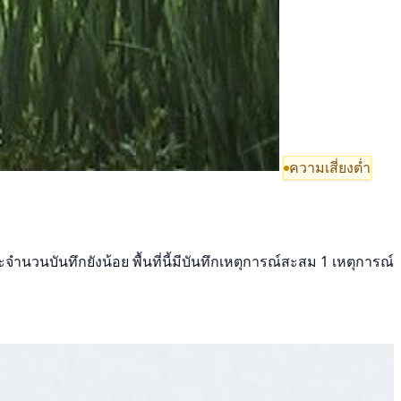
ความเสี่ยงต่ำ
นวนบันทึกยังน้อย พื้นที่นี้มีบันทึกเหตุการณ์สะสม 1 เหตุการณ์