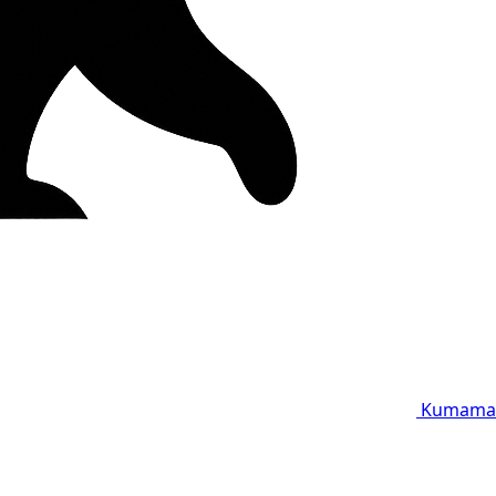
Kumama