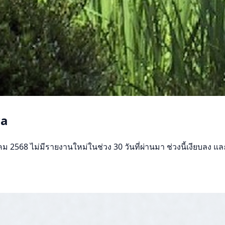
wa
8 ไม่มีรายงานใหม่ในช่วง 30 วันที่ผ่านมา ช่วงนี้เงียบลง และจำ