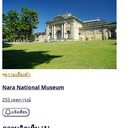
ความเสี่ยงต่ำ
Nara National Museum
255 เหตุการณ์
แจ้งเตือน