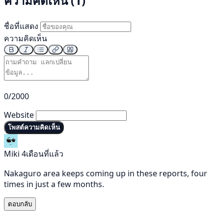
ความคิดเห็น (1)
ชื่อที่แสดง
ความคิดเห็น
0/2000
Website
โพสต์ความคิดเห็น
Miki
4เดือนที่แล้ว
Nakaguro area keeps coming up in these reports, four
times in just a few months.
ตอบกลับ