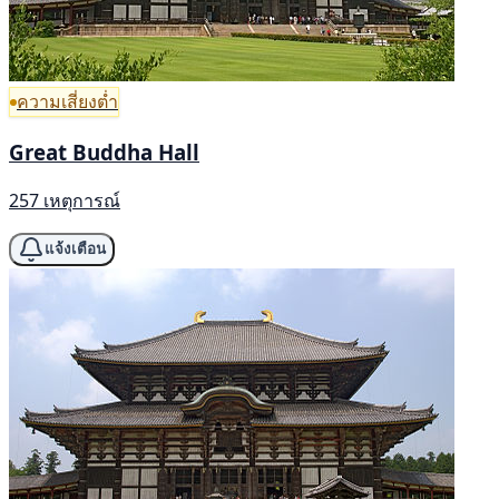
ความเสี่ยงต่ำ
Great Buddha Hall
257 เหตุการณ์
แจ้งเตือน