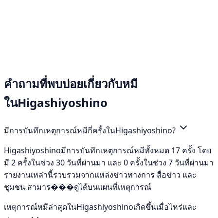
คำถามที่พบบ่อยเกี่ยวกับหมี
ในHigashiyoshino
มีการบันทึกเหตุการณ์หมีกี่ครั้งในHigashiyoshino?
Higashiyoshinoมีการบันทึกเหตุการณ์หมีทั้งหมด 17 ครั้ง โดย
มี 2 ครั้งในช่วง 30 วันที่ผ่านมา และ 0 ครั้งในช่วง 7 วันที่ผ่านมา
รายงานเหล่านี้รวบรวมจากแหล่งข่าวทางการ สื่อข่าว และ
ชุมชน สามาร���ดูได้บนแผนที่เหตุการณ์
เหตุการณ์หมีล่าสุดในHigashiyoshinoเกิดขึ้นเมื่อไหร่และ