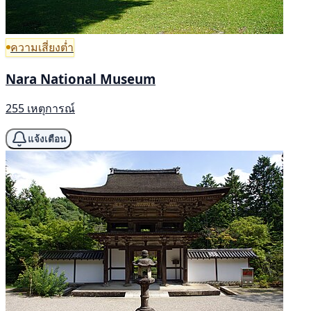
ความเสี่ยงต่ำ
Nara National Museum
255 เหตุการณ์
แจ้งเตือน