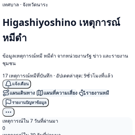
เทศบาล · จังหวัดนาระ
Higashiyoshino เหตุการณ์
หมีดำ
ข้อมูลเหตุการณ์หมี หมีดำ จากหน่วยงานรัฐ ข่าว และรายงาน
ชุมชน
17 เหตุการณ์หมีที่บันทึก
·
อัปเดตล่าสุด: 9ชั่วโมงที่แล้ว
แจ้งเตือน
แผนเดินทาง
แผนที่ความเสี่ยง
รายงานหมี
รายงานปัญหาข้อมูล
เหตุการณ์ใน 7 วันที่ผ่านมา
0