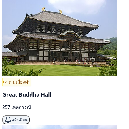
ความเสี่ยงต่ำ
Great Buddha Hall
257 เหตุการณ์
แจ้งเตือน