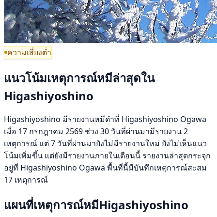
ความเสี่ยงต่ำ
แนวโน้มเหตุการณ์หมีล่าสุดใน
Higashiyoshino
Higashiyoshino มีรายงานหมีดำที่ Higashiyoshino Ogawa
เมื่อ 17 กรกฎาคม 2569 ช่วง 30 วันที่ผ่านมามีรายงาน 2
เหตุการณ์ แต่ 7 วันที่ผ่านมายังไม่มีรายงานใหม่ ยังไม่เห็นแนว
โน้มเพิ่มขึ้น แต่ยังมีรายงานภายในเดือนนี้ รายงานล่าสุดกระจุก
อยู่ที่ Higashiyoshino Ogawa พื้นที่นี้มีบันทึกเหตุการณ์สะสม
17 เหตุการณ์
แผนที่เหตุการณ์หมีHigashiyoshino