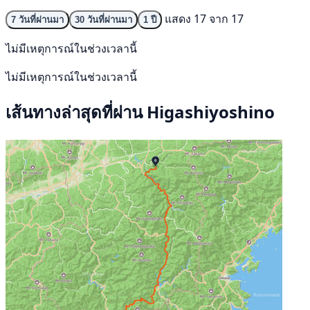
แสดง 17 จาก 17
7 วันที่ผ่านมา
30 วันที่ผ่านมา
1 ปี
ไม่มีเหตุการณ์ในช่วงเวลานี้
ไม่มีเหตุการณ์ในช่วงเวลานี้
เส้นทางล่าสุดที่ผ่าน Higashiyoshino