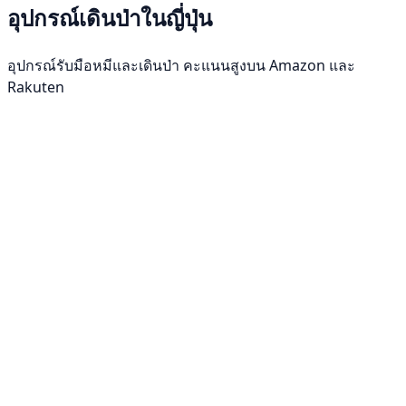
อุปกรณ์เดินป่าในญี่ปุ่น
อุปกรณ์รับมือหมีและเดินป่า คะแนนสูงบน Amazon และ
Rakuten