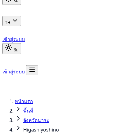
ธีม
TH
เข้าสู่ระบบ
ธีม
เข้าสู่ระบบ
หน้าแรก
พื้นที่
จังหวัดนาระ
Higashiyoshino