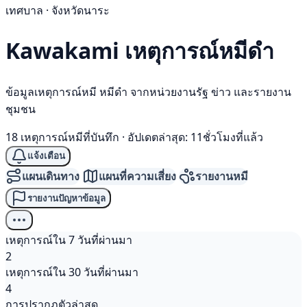
เทศบาล · จังหวัดนาระ
Kawakami เหตุการณ์
หมีดำ
ข้อมูลเหตุการณ์หมี หมีดำ จากหน่วยงานรัฐ ข่าว และรายงาน
ชุมชน
18 เหตุการณ์หมีที่บันทึก
·
อัปเดตล่าสุด: 11ชั่วโมงที่แล้ว
แจ้งเตือน
แผนเดินทาง
แผนที่ความเสี่ยง
รายงานหมี
รายงานปัญหาข้อมูล
เหตุการณ์ใน 7 วันที่ผ่านมา
2
เหตุการณ์ใน 30 วันที่ผ่านมา
4
การปรากฏตัวล่าสุด