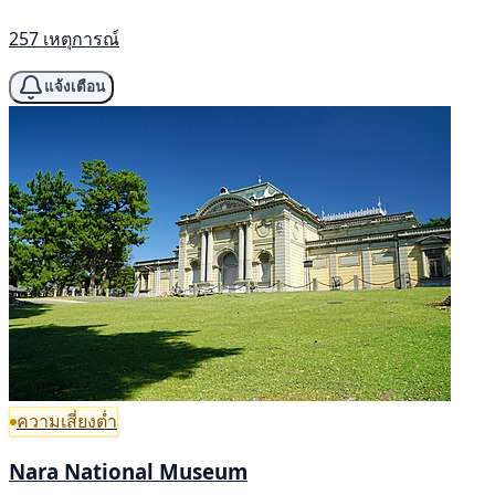
257 เหตุการณ์
แจ้งเตือน
ความเสี่ยงต่ำ
Nara National Museum