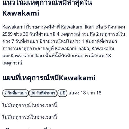
แนวโน้มเหตุการณ์หมีล่าสุดใน
Kawakami
Kawakami มีรายงานหมีดำที่ Kawakami Ikari เมื่อ 5 สิงหาคม
2569 ช่วง 30 วันที่ผ่านมามี 4 เหตุการณ์ รวมถึง 2 เหตุการณ์ใน
ช่วง 7 วันที่ผ่านมา มีรายงานใหม่ในช่วง 1 สัปดาห์ที่ผ่านมา
รายงานล่าสุดกระจายอยู่ที่ Kawakami Sako, Kawakami
และKawakami Ikari พื้นที่นี้มีบันทึกเหตุการณ์สะสม 18
เหตุการณ์
แผนที่เหตุการณ์หมีKawakami
แสดง 18 จาก 18
7 วันที่ผ่านมา
30 วันที่ผ่านมา
1 ปี
ไม่มีเหตุการณ์ในช่วงเวลานี้
ไม่มีเหตุการณ์ในช่วงเวลานี้