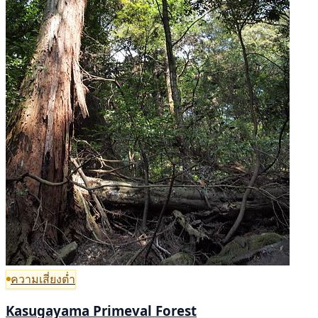
ความเสี่ยงต่ำ
Kasugayama Primeval Forest