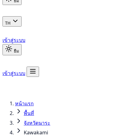
ธีม
TH
เข้าสู่ระบบ
ธีม
เข้าสู่ระบบ
หน้าแรก
พื้นที่
จังหวัดนาระ
Kawakami