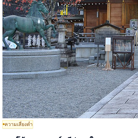
ความเสี่ยงต่ำ