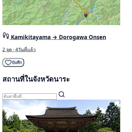
Kamikitayama → Dorogawa Onsen
2 จุด · 4วันที่แล้ว
บันทึก
สถานที่ในจังหวัดนาระ