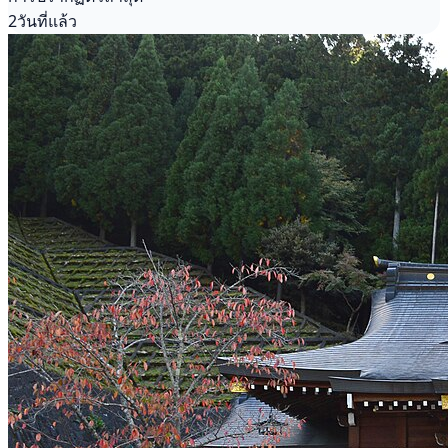
2วันที่แล้ว