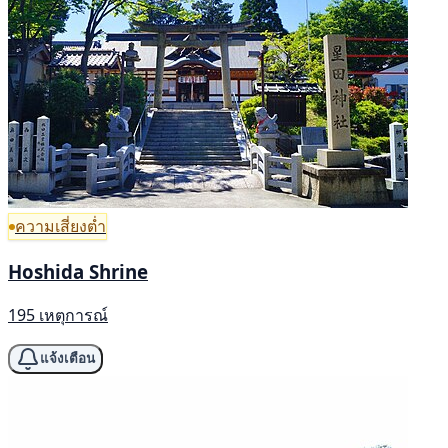
ความเสี่ยงต่ำ
Hoshida Shrine
195 เหตุการณ์
แจ้งเตือน