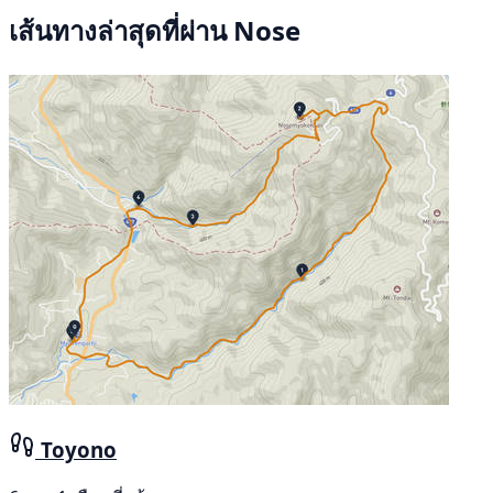
เส้นทางล่าสุดที่ผ่าน Nose
Toyono