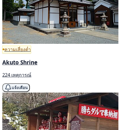
ความเสี่ยงต่ำ
Akuto Shrine
224 เหตุการณ์
แจ้งเตือน