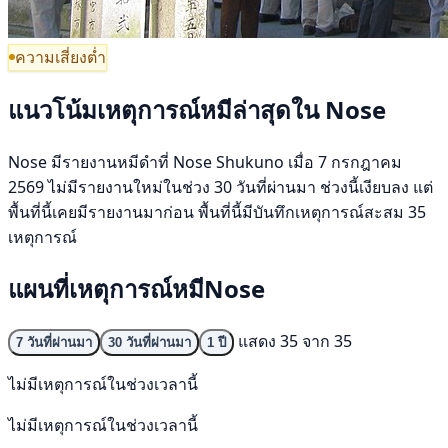
ความเสี่ยงต่ำ
แนวโน้มเหตุการณ์หมีล่าสุดใน Nose
Nose มีรายงานหมีดำที่ Nose Shukuno เมื่อ 7 กรกฎาคม
2569 ไม่มีรายงานใหม่ในช่วง 30 วันที่ผ่านมา ช่วงนี้เงียบลง แต่
พื้นที่นี้เคยมีรายงานมาก่อน พื้นที่นี้มีบันทึกเหตุการณ์สะสม 35
เหตุการณ์
แผนที่เหตุการณ์หมีNose
แสดง 35 จาก 35
7 วันที่ผ่านมา
30 วันที่ผ่านมา
1 ปี
ไม่มีเหตุการณ์ในช่วงเวลานี้
ไม่มีเหตุการณ์ในช่วงเวลานี้