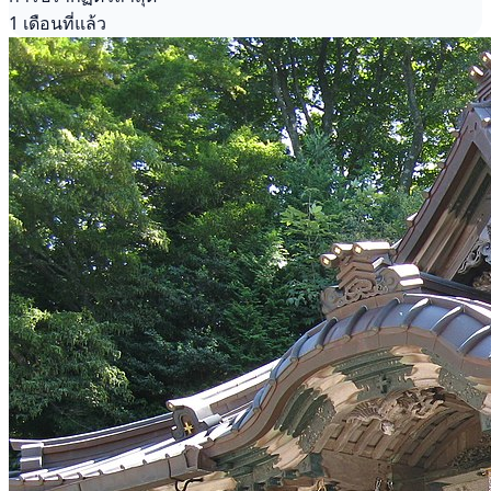
1 เดือนที่แล้ว