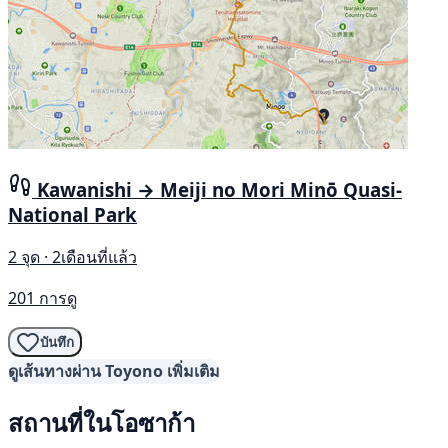
Kawanishi → Meiji no Mori Minō Quasi-
National Park
2 จุด · 2เดือนที่แล้ว
201 การดู
บันทึก
ดูเส้นทางผ่าน Toyono เพิ่มเติม
สถานที่ในโอซาก้า