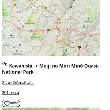
Kawanishi → Meiji no Mori Minō Quasi-
National Park
2 จุด · 2เดือนที่แล้ว
201 การดู
บันทึก