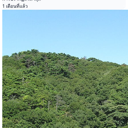
1 เดือนที่แล้ว