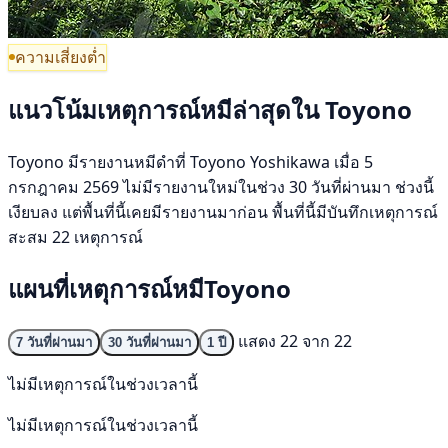
ความเสี่ยงต่ำ
แนวโน้มเหตุการณ์หมีล่าสุดใน Toyono
Toyono มีรายงานหมีดำที่ Toyono Yoshikawa เมื่อ 5
กรกฎาคม 2569 ไม่มีรายงานใหม่ในช่วง 30 วันที่ผ่านมา ช่วงนี้
เงียบลง แต่พื้นที่นี้เคยมีรายงานมาก่อน พื้นที่นี้มีบันทึกเหตุการณ์
สะสม 22 เหตุการณ์
แผนที่เหตุการณ์หมีToyono
แสดง 22 จาก 22
7 วันที่ผ่านมา
30 วันที่ผ่านมา
1 ปี
ไม่มีเหตุการณ์ในช่วงเวลานี้
ไม่มีเหตุการณ์ในช่วงเวลานี้