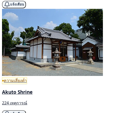
แจ้งเตือน
ความเสี่ยงต่ำ
Akuto Shrine
224 เหตุการณ์