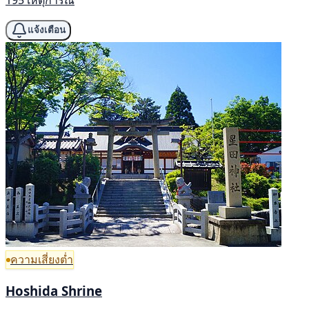
แจ้งเตือน
ความเสี่ยงต่ำ
Hoshida Shrine