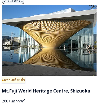
แจ้งเตือน
ความเสี่ยงต่ำ
Mt.Fuji World Heritage Centre, Shizuoka
260 เหตุการณ์