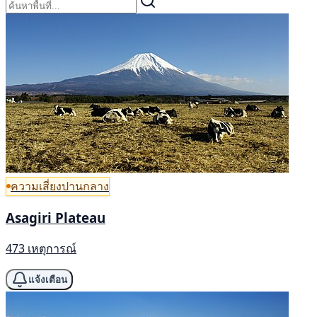
ความเสี่ยงปานกลาง
Asagiri Plateau
473 เหตุการณ์
แจ้งเตือน