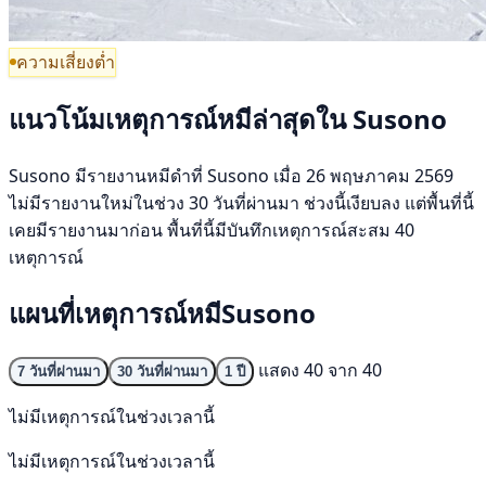
ความเสี่ยงต่ำ
แนวโน้มเหตุการณ์หมีล่าสุดใน Susono
Susono มีรายงานหมีดำที่ Susono เมื่อ 26 พฤษภาคม 2569
ไม่มีรายงานใหม่ในช่วง 30 วันที่ผ่านมา ช่วงนี้เงียบลง แต่พื้นที่นี้
เคยมีรายงานมาก่อน พื้นที่นี้มีบันทึกเหตุการณ์สะสม 40
เหตุการณ์
แผนที่เหตุการณ์หมีSusono
แสดง 40 จาก 40
7 วันที่ผ่านมา
30 วันที่ผ่านมา
1 ปี
ไม่มีเหตุการณ์ในช่วงเวลานี้
ไม่มีเหตุการณ์ในช่วงเวลานี้