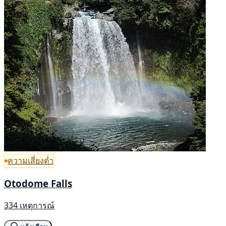
ความเสี่ยงต่ำ
Otodome Falls
334 เหตุการณ์