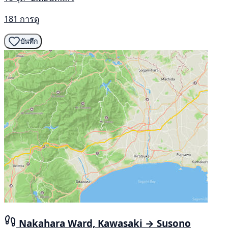
181 การดู
บันทึก
Nakahara Ward, Kawasaki → Susono