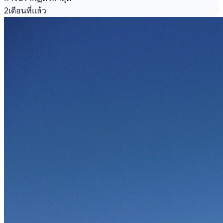
2เดือนที่แล้ว