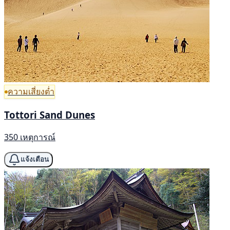
ความเสี่ยงต่ำ
Tottori Sand Dunes
350 เหตุการณ์
แจ้งเตือน