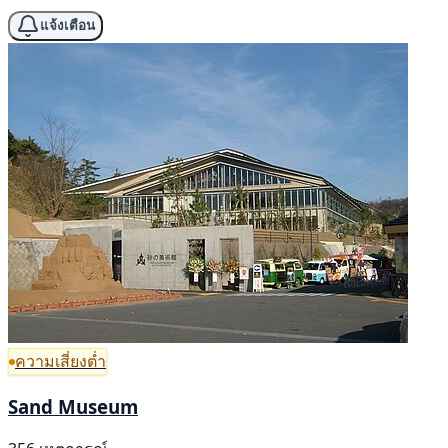
แจ้งเตือน
ความเสี่ยงต่ำ
Sand Museum