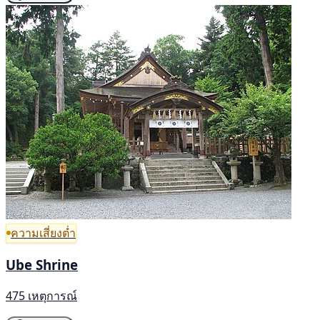
ความเสี่ยงต่ำ
Ube Shrine
475 เหตุการณ์