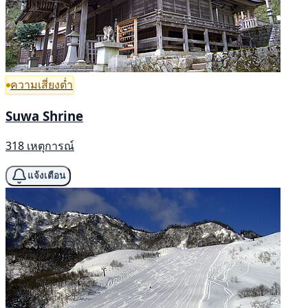
ความเสี่ยงต่ำ
Suwa Shrine
318 เหตุการณ์
แจ้งเตือน