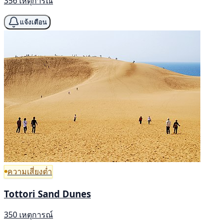
356 เหตุการณ์
แจ้งเตือน
ความเสี่ยงต่ำ
Tottori Sand Dunes
350 เหตุการณ์