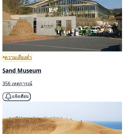
ความเสี่ยงต่ำ
Sand Museum
356 เหตุการณ์
แจ้งเตือน