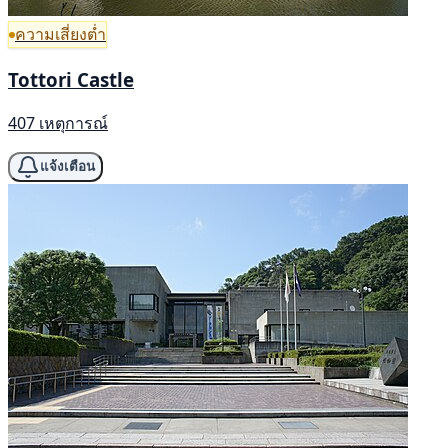
ความเสี่ยงต่ำ
Tottori Castle
407 เหตุการณ์
แจ้งเตือน