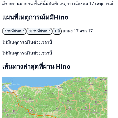
มีรายงานมาก่อน พื้นที่นี้มีบันทึกเหตุการณ์สะสม 17 เหตุการณ์
แผนที่เหตุการณ์หมีHino
แสดง 17 จาก 17
7 วันที่ผ่านมา
30 วันที่ผ่านมา
1 ปี
ไม่มีเหตุการณ์ในช่วงเวลานี้
ไม่มีเหตุการณ์ในช่วงเวลานี้
เส้นทางล่าสุดที่ผ่าน Hino