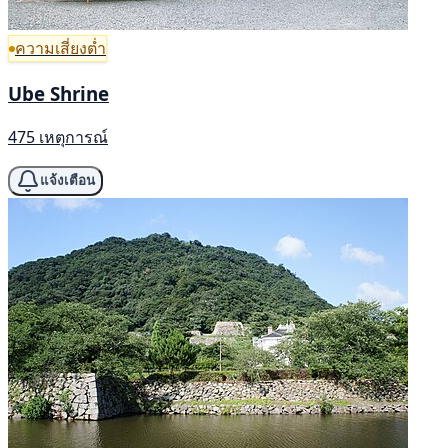
ความเสี่ยงต่ำ
Ube Shrine
475 เหตุการณ์
แจ้งเตือน