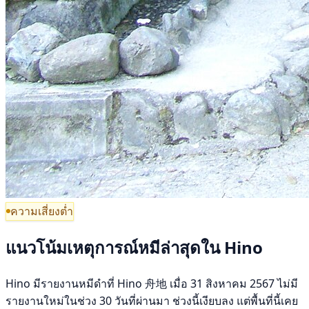
ความเสี่ยงต่ำ
แนวโน้มเหตุการณ์หมีล่าสุดใน Hino
Hino มีรายงานหมีดำที่ Hino 舟地 เมื่อ 31 สิงหาคม 2567 ไม่มี
รายงานใหม่ในช่วง 30 วันที่ผ่านมา ช่วงนี้เงียบลง แต่พื้นที่นี้เคย