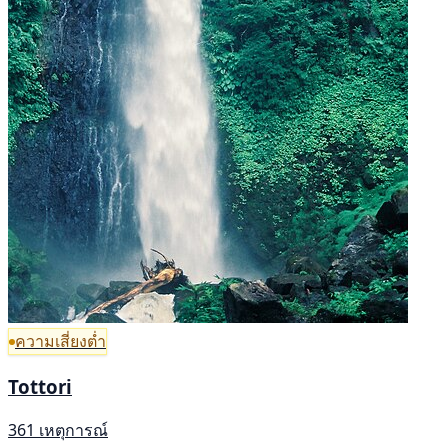
ความเสี่ยงต่ำ
Tottori
361 เหตุการณ์