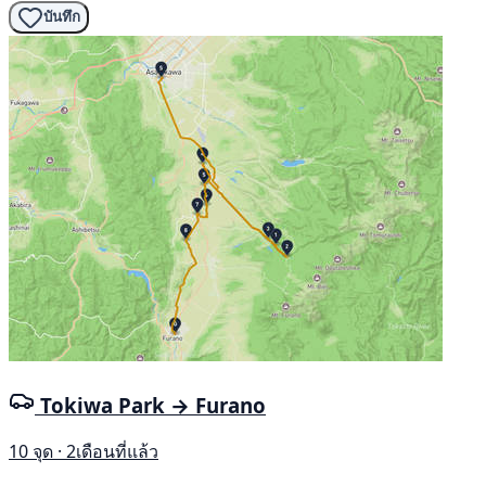
บันทึก
Tokiwa Park → Furano
10 จุด · 2เดือนที่แล้ว