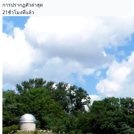
การปรากฏตัวล่าสุด
21ชั่วโมงที่แล้ว