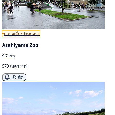
ความเสี่ยงปานกลาง
Asahiyama Zoo
9.7 km
570 เหตุการณ์
แจ้งเตือน