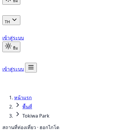
ธีม
TH
เข้าสู่ระบบ
ธีม
เข้าสู่ระบบ
หน้าแรก
พื้นที่
Tokiwa Park
สถานที่ท่องเที่ยว · ฮอกไกโด