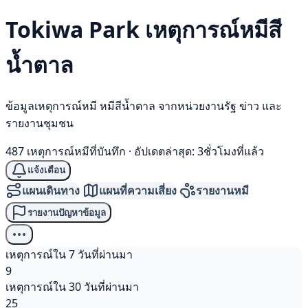
Tokiwa Park เหตุการณ์
หมีสี
น้ำตาล
ข้อมูลเหตุการณ์หมี หมีสีน้ำตาล จากหน่วยงานรัฐ ข่าว และ
รายงานชุมชน
487 เหตุการณ์หมีที่บันทึก
·
อัปเดตล่าสุด: 3ชั่วโมงที่แล้ว
แจ้งเตือน
แผนเดินทาง
แผนที่ความเสี่ยง
รายงานหมี
รายงานปัญหาข้อมูล
เหตุการณ์ใน 7 วันที่ผ่านมา
9
เหตุการณ์ใน 30 วันที่ผ่านมา
25