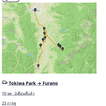
Tokiwa Park → Furano
10 จุด · 2เดือนที่แล้ว
23 การดู