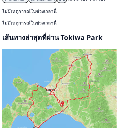
ไม่มีเหตุการณ์ในช่วงเวลานี้
ไม่มีเหตุการณ์ในช่วงเวลานี้
เส้นทางล่าสุดที่ผ่าน Tokiwa Park