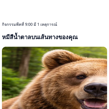
กิจกรรมพีคที่ 9:00 มี 1 เหตุการณ์
หมีสีน้ำตาลบนเส้นทางของคุณ