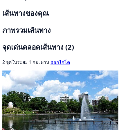
เส้นทางของคุณ
ภาพรวมเส้นทาง
จุดเด่นตลอดเส้นทาง
(2)
2 จุดในระยะ 1 กม. ผ่าน
ฮอกไกโด