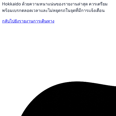
Hokkaido ด้วยความหนาแน่นของรายงานล่าสุด ควรเตรียม
พร้อมเบรกตลอดเวลาและไม่หยุดรถในจุดที่มีการแจ้งเตือน
กลับไปยังรายงานการเดินทาง