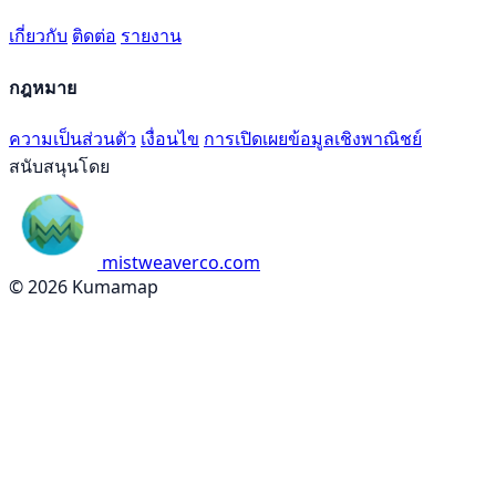
เกี่ยวกับ
ติดต่อ
รายงาน
กฎหมาย
ความเป็นส่วนตัว
เงื่อนไข
การเปิดเผยข้อมูลเชิงพาณิชย์
สนับสนุนโดย
mistweaverco.com
© 2026 Kumamap