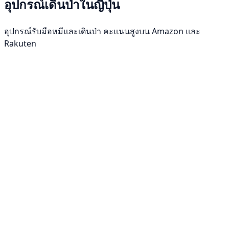
อุปกรณ์เดินป่าในญี่ปุ่น
อุปกรณ์รับมือหมีและเดินป่า คะแนนสูงบน Amazon และ
Rakuten