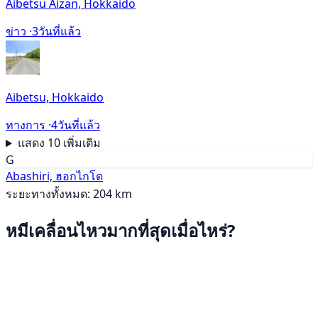
Aibetsu Aizan, Hokkaido
ข่าว ·
3วันที่แล้ว
Aibetsu, Hokkaido
ทางการ ·
4วันที่แล้ว
แสดง 10 เพิ่มเติม
G
Abashiri, ฮอกไกโด
ระยะทางทั้งหมด: 204 km
หมีเคลื่อนไหวมากที่สุดเมื่อไหร่?