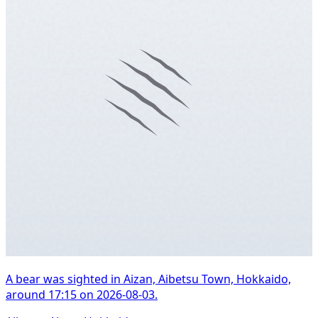
A bear was sighted in Aizan, Aibetsu Town, Hokkaido,
around 17:15 on 2026-08-03.