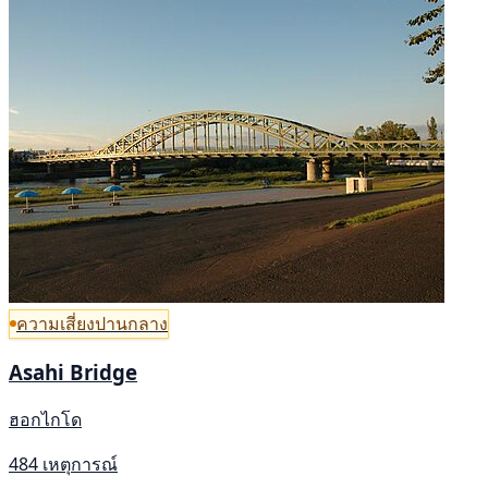
ความเสี่ยงปานกลาง
Asahi Bridge
ฮอกไกโด
484 เหตุการณ์