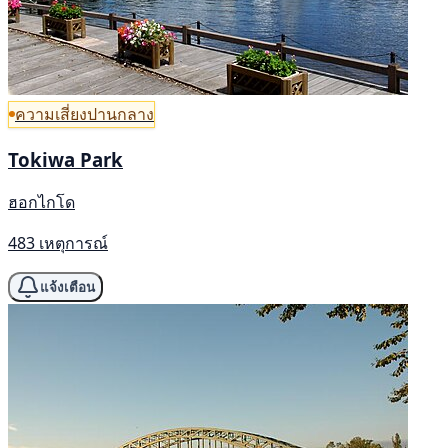
ความเสี่ยงปานกลาง
Tokiwa Park
ฮอกไกโด
483 เหตุการณ์
แจ้งเตือน