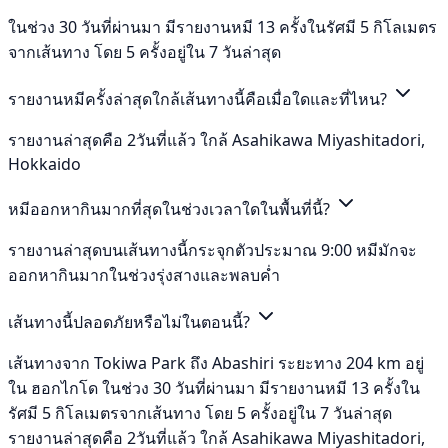
ในช่วง 30 วันที่ผ่านมา มีรายงานหมี 13 ครั้งในรัศมี 5 กิโลเมตร
จากเส้นทาง โดย 5 ครั้งอยู่ใน 7 วันล่าสุด
รายงานหมีครั้งล่าสุดใกล้เส้นทางนี้คือเมื่อใดและที่ไหน?
รายงานล่าสุดคือ 2วันที่แล้ว ใกล้ Asahikawa Miyashitadori,
Hokkaido
หมีออกหากินมากที่สุดในช่วงเวลาใดในพื้นที่นี้?
รายงานล่าสุดบนเส้นทางนี้กระจุกตัวประมาณ 9:00 หมีมักจะ
ออกหากินมากในช่วงรุ่งสางและพลบค่ำ
เส้นทางนี้ปลอดภัยหรือไม่ในตอนนี้?
เส้นทางจาก Tokiwa Park ถึง Abashiri ระยะทาง 204 km อยู่
ใน ฮอกไกโด ในช่วง 30 วันที่ผ่านมา มีรายงานหมี 13 ครั้งใน
รัศมี 5 กิโลเมตรจากเส้นทาง โดย 5 ครั้งอยู่ใน 7 วันล่าสุด
รายงานล่าสุดคือ 2วันที่แล้ว ใกล้ Asahikawa Miyashitadori,