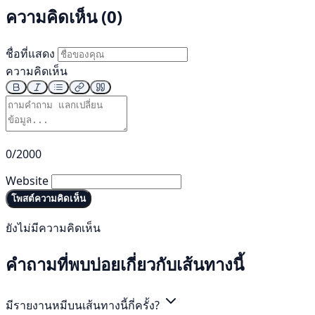
ความคิดเห็น (0)
ชื่อที่แสดง
ความคิดเห็น
0/2000
Website
โพสต์ความคิดเห็น
ยังไม่มีความคิดเห็น
คำถามที่พบบ่อยเกี่ยวกับเส้นทางนี้
มีรายงานหมีบนเส้นทางนี้กี่ครั้ง?