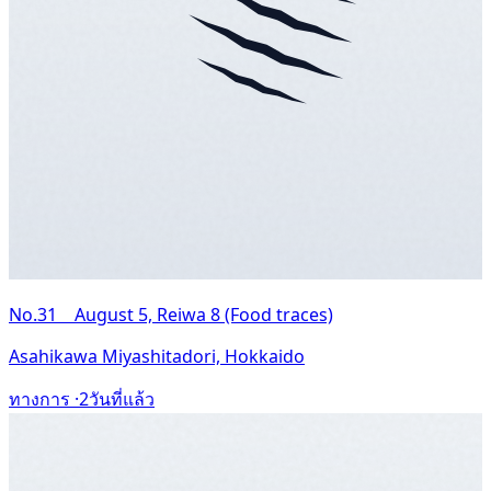
No.31 August 5, Reiwa 8 (Food traces)
Asahikawa Miyashitadori, Hokkaido
ทางการ ·
2วันที่แล้ว