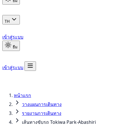
ธีม
TH
เข้าสู่ระบบ
ธีม
เข้าสู่ระบบ
หน้าแรก
วางแผนการเดินทาง
รายงานการเดินทาง
เส้นทางขับรถ Tokiwa Park-Abashiri