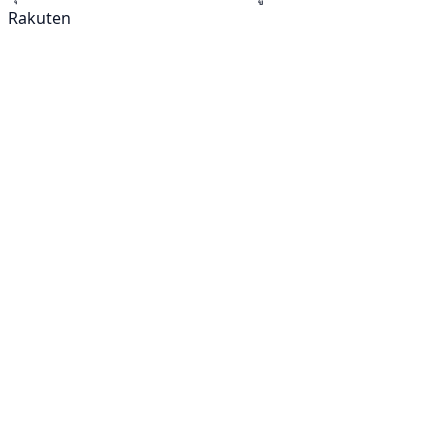
Rakuten