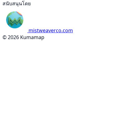
สนับสนุนโดย
mistweaverco.com
© 2026 Kumamap