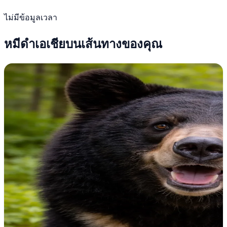
ไม่มีข้อมูลเวลา
หมีดำเอเชียบนเส้นทางของคุณ