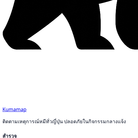
Kumamap
ติดตามเหตุการณ์หมีทั่วญี่ปุ่น ปลอดภัยในกิจกรรมกลางแจ้ง
สำรวจ