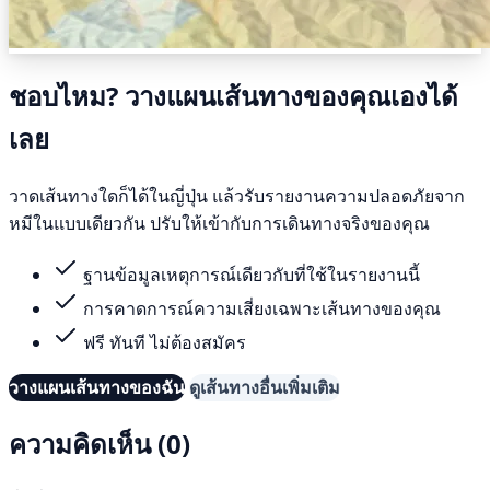
ชอบไหม? วางแผนเส้นทางของคุณเองได้
เลย
วาดเส้นทางใดก็ได้ในญี่ปุ่น แล้วรับรายงานความปลอดภัยจาก
หมีในแบบเดียวกัน ปรับให้เข้ากับการเดินทางจริงของคุณ
ฐานข้อมูลเหตุการณ์เดียวกับที่ใช้ในรายงานนี้
การคาดการณ์ความเสี่ยงเฉพาะเส้นทางของคุณ
ฟรี ทันที ไม่ต้องสมัคร
วางแผนเส้นทางของฉัน
ดูเส้นทางอื่นเพิ่มเติม
ความคิดเห็น (0)