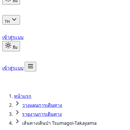
ธีม
TH
เข้าสู่ระบบ
ธีม
เข้าสู่ระบบ
หน้าแรก
วางแผนการเดินทาง
รายงานการเดินทาง
เส้นทางเดินป่า Tsumagoi-Takayama