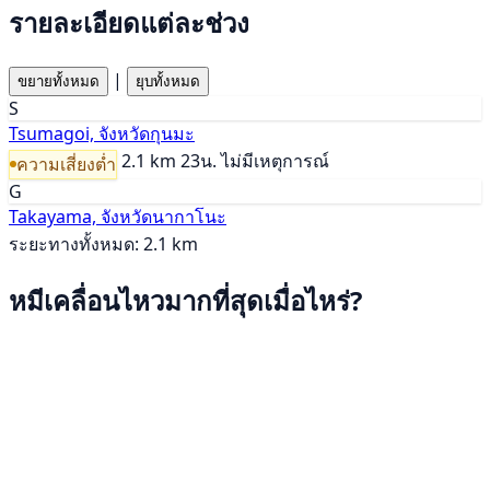
รายละเอียดแต่ละช่วง
|
ขยายทั้งหมด
ยุบทั้งหมด
S
Tsumagoi, จังหวัดกุนมะ
2.1 km
23น.
ไม่มีเหตุการณ์
ความเสี่ยงต่ำ
G
Takayama, จังหวัดนากาโนะ
ระยะทางทั้งหมด: 2.1 km
หมีเคลื่อนไหวมากที่สุดเมื่อไหร่?