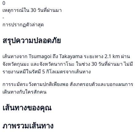
0
เหตุการณ์ใน 30 วันที่ผ่านมา
-
การปรากฏตัวล่าสุด
สรุปความปลอดภัย
เส้นทางจาก Tsumagoi ถึง Takayama ระยะทาง 2.1 km ผ่าน
จังหวัดกุนมะ และจังหวัดนากาโนะ ในช่วง 30 วันที่ผ่านมา ไม่มี
รายงานหมีในรัศมี 5 กิโลเมตรจากเส้นทาง
การระมัดระวังตามปกติเพียงพอ สังเกตรอบตัวและบอกแผนการ
เดินทางกับใครสักคน
เส้นทางของคุณ
ภาพรวมเส้นทาง