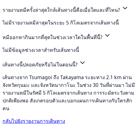
รายงานหมีครั้งล่าสุดใกล้เส้นทางนี้คือเมื่อใดและที่ไหน?
ไม่มีรายงานหมีล่าสุดในระยะ 5 กิโลเมตรจากเส้นทางนี้
หมีออกหากินมากที่สุดในช่วงเวลาใดในพื้นที่นี้?
ไม่มีข้อมูลช่วงเวลาสำหรับเส้นทางนี้
เส้นทางนี้ปลอดภัยหรือไม่ในตอนนี้?
เส้นทางจาก Tsumagoi ถึง Takayama ระยะทาง 2.1 km ผ่าน
จังหวัดกุนมะ และจังหวัดนากาโนะ ในช่วง 30 วันที่ผ่านมา ไม่มี
รายงานหมีในรัศมี 5 กิโลเมตรจากเส้นทาง การระมัดระวังตาม
ปกติเพียงพอ สังเกตรอบตัวและบอกแผนการเดินทางกับใครสัก
คน
กลับไปยังรายงานการเดินทาง