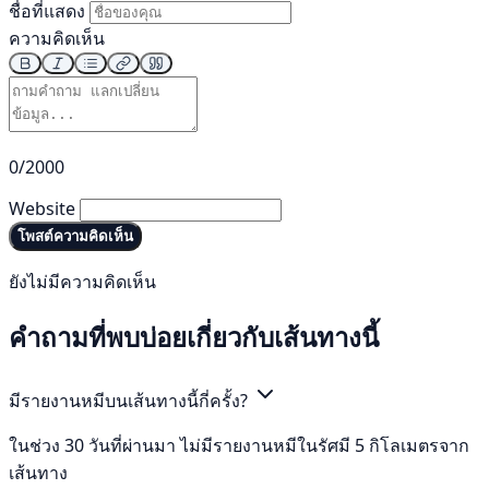
ชื่อที่แสดง
ความคิดเห็น
0/2000
Website
โพสต์ความคิดเห็น
ยังไม่มีความคิดเห็น
คำถามที่พบบ่อยเกี่ยวกับเส้นทางนี้
มีรายงานหมีบนเส้นทางนี้กี่ครั้ง?
ในช่วง 30 วันที่ผ่านมา ไม่มีรายงานหมีในรัศมี 5 กิโลเมตรจาก
เส้นทาง