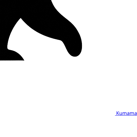
Kumama