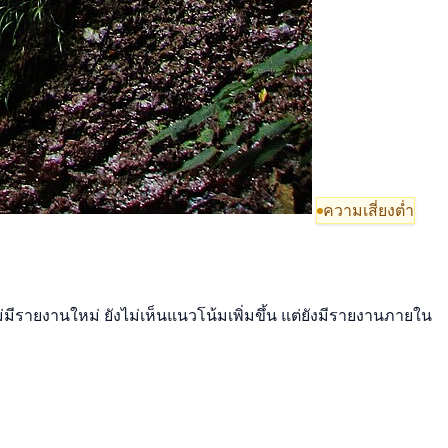
ความเสี่ยงต่ำ
่มีรายงานใหม่ ยังไม่เห็นแนวโน้มเพิ่มขึ้น แต่ยังมีรายงานภายใน