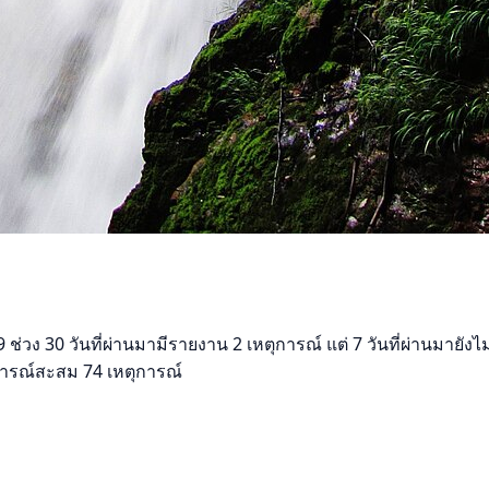
a
ง 30 วันที่ผ่านมามีรายงาน 2 เหตุการณ์ แต่ 7 วันที่ผ่านมายังไม
หตุการณ์สะสม 74 เหตุการณ์