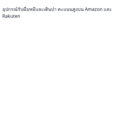
อุปกรณ์รับมือหมีและเดินป่า คะแนนสูงบน Amazon และ
Rakuten