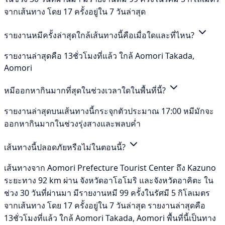
จากเส้นทาง โดย 17 ครั้งอยู่ใน 7 วันล่าสุด
รายงานหมีครั้งล่าสุดใกล้เส้นทางนี้คือเมื่อใดและที่ไหน?
รายงานล่าสุดคือ 13ชั่วโมงที่แล้ว ใกล้ Aomori Takada,
Aomori
หมีออกหากินมากที่สุดในช่วงเวลาใดในพื้นที่นี้?
รายงานล่าสุดบนเส้นทางนี้กระจุกตัวประมาณ 17:00 หมีมักจะ
ออกหากินมากในช่วงรุ่งสางและพลบค่ำ
เส้นทางนี้ปลอดภัยหรือไม่ในตอนนี้?
เส้นทางจาก Aomori Prefecture Tourist Center ถึง Kazuno
ระยะทาง 92 km ผ่าน จังหวัดอาโอโมริ และจังหวัดอาคิตะ ใน
ช่วง 30 วันที่ผ่านมา มีรายงานหมี 99 ครั้งในรัศมี 5 กิโลเมตร
จากเส้นทาง โดย 17 ครั้งอยู่ใน 7 วันล่าสุด รายงานล่าสุดคือ
13ชั่วโมงที่แล้ว ใกล้ Aomori Takada, Aomori พื้นที่นี้เป็นทาง