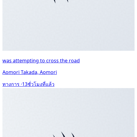
was attempting to cross the road
Aomori Takada, Aomori
ทางการ ·
13ชั่วโมงที่แล้ว