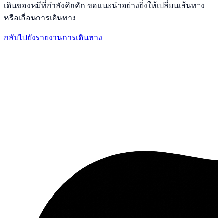
เดินของหมีที่กำลังคึกคัก ขอแนะนำอย่างยิ่งให้เปลี่ยนเส้นทาง
หรือเลื่อนการเดินทาง
กลับไปยังรายงานการเดินทาง