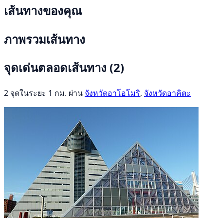
เส้นทางของคุณ
ภาพรวมเส้นทาง
จุดเด่นตลอดเส้นทาง
(2)
2 จุดในระยะ 1 กม. ผ่าน
จังหวัดอาโอโมริ
,
จังหวัดอาคิตะ