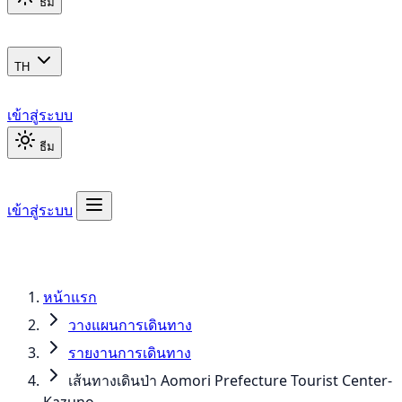
ธีม
TH
เข้าสู่ระบบ
ธีม
เข้าสู่ระบบ
หน้าแรก
วางแผนการเดินทาง
รายงานการเดินทาง
เส้นทางเดินป่า Aomori Prefecture Tourist Center-