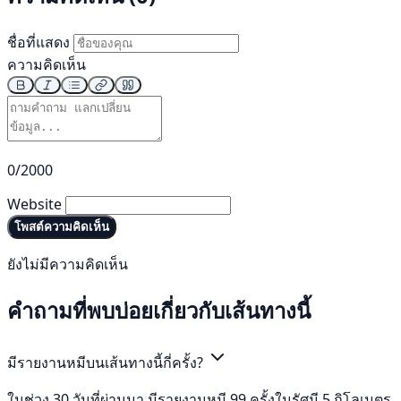
ชื่อที่แสดง
ความคิดเห็น
0/2000
Website
โพสต์ความคิดเห็น
ยังไม่มีความคิดเห็น
คำถามที่พบบ่อยเกี่ยวกับเส้นทางนี้
มีรายงานหมีบนเส้นทางนี้กี่ครั้ง?
ในช่วง 30 วันที่ผ่านมา มีรายงานหมี 99 ครั้งในรัศมี 5 กิโลเมตร