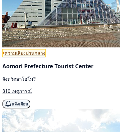
ความเสี่ยงปานกลาง
Aomori Prefecture Tourist Center
จังหวัดอาโอโมริ
810 เหตุการณ์
แจ้งเตือน