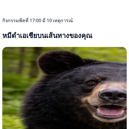
กิจกรรมพีคที่ 17:00 มี 10 เหตุการณ์
หมีดำเอเชียบนเส้นทางของคุณ