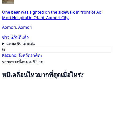
One bear was sighted on the sidewalk in front of Aoi
Mori Hospital in Otani, Aomori City.
Aomori, Aomori
ข่าว ·
2วันที่แล้ว
แสดง 96 เพิ่มเติม
G
Kazuno, จังหวัดอาคิตะ
ระยะทางทั้งหมด: 92 km
หมีเคลื่อนไหวมากที่สุดเมื่อไหร่?