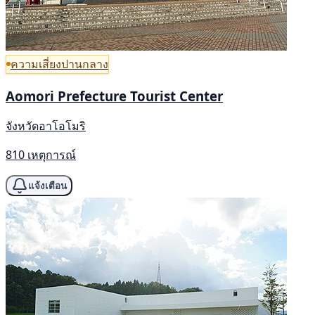
ความเสี่ยงปานกลาง
Aomori Prefecture Tourist Center
จังหวัดอาโอโมริ
810 เหตุการณ์
แจ้งเตือน