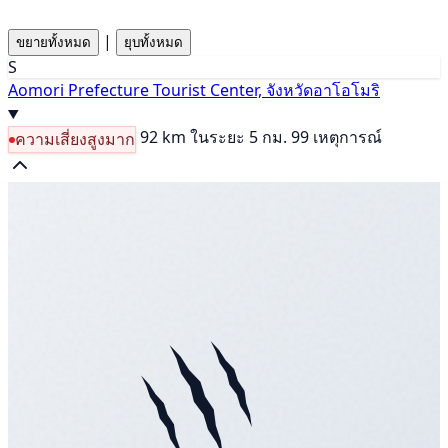
|
ขยายทั้งหมด
ยุบทั้งหมด
S
Aomori Prefecture Tourist Center, จังหวัดอาโอโมริ
92 km
ในระยะ 5 กม. 99 เหตุการณ์
ความเสี่ยงสูงมาก