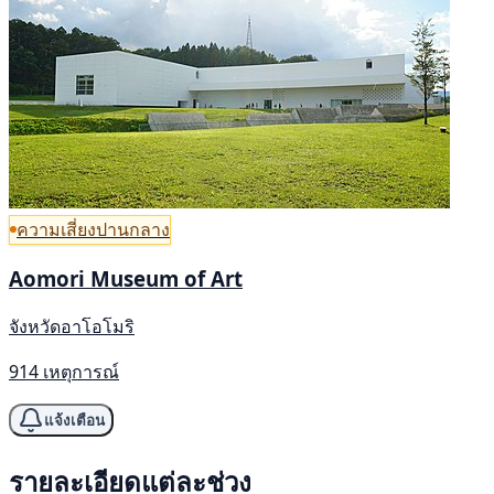
ความเสี่ยงปานกลาง
Aomori Museum of Art
จังหวัดอาโอโมริ
914 เหตุการณ์
แจ้งเตือน
รายละเอียดแต่ละช่วง