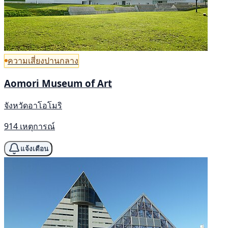
ความเสี่ยงปานกลาง
Aomori Museum of Art
จังหวัดอาโอโมริ
914 เหตุการณ์
แจ้งเตือน