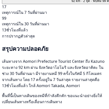
92 km
· 2 จุด
· พบหมี 99 คร
17
เหตุการณ์ใน 7 วันที่ผ่านมา
99
เหตุการณ์ใน 30 วันที่ผ่านมา
13ชั่วโมงที่แล้ว
การปรากฏตัวล่าสุด
สรุปความปลอดภัย
เส้นทางจาก Aomori Prefecture Tourist Center ถึง Kazuno
ระยะทาง 92 km ผ่าน จังหวัดอาโอโมริ และจังหวัดอาคิตะ ใน
ช่วง 30 วันที่ผ่านมา มีรายงานหมี 99 ครั้งในรัศมี 5 กิโลเมตร
จากเส้นทาง โดย 17 ครั้งอยู่ใน 7 วันล่าสุด รายงานล่าสุดคือ
13ชั่วโมงที่แล้ว ใกล้ Aomori Takada, Aomori
พื้นที่นี้เป็นทางเดินของหมีที่กำลังคึกคัก ขอแนะนำอย่างยิ่งให้
เปลี่ยนเส้นทางหรือเลื่อนการเดินทาง