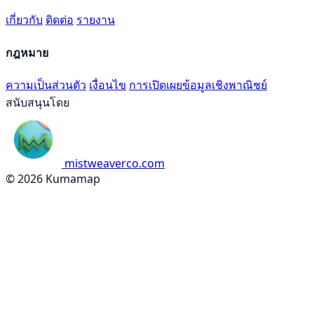
เกี่ยวกับ
ติดต่อ
รายงาน
กฎหมาย
ความเป็นส่วนตัว
เงื่อนไข
การเปิดเผยข้อมูลเชิงพาณิชย์
สนับสนุนโดย
mistweaverco.com
© 2026 Kumamap