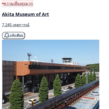
ความเสี่ยงสูงมาก
Akita Museum of Art
7,245 เหตุการณ์
แจ้งเตือน