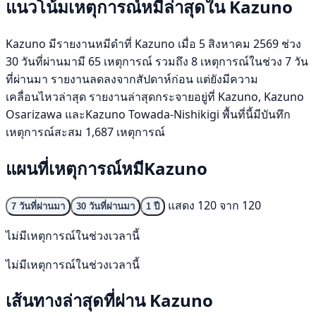
แนวโน้มเหตุการณ์หมีล่าสุดใน Kazuno
Kazuno มีรายงานหมีดำที่ Kazuno เมื่อ 5 สิงหาคม 2569 ช่วง
30 วันที่ผ่านมามี 65 เหตุการณ์ รวมถึง 8 เหตุการณ์ในช่วง 7 วัน
ที่ผ่านมา รายงานลดลงจากสัปดาห์ก่อน แต่ยังมีความ
เคลื่อนไหวล่าสุด รายงานล่าสุดกระจายอยู่ที่ Kazuno, Kazuno
Osarizawa และKazuno Towada-Nishikigi พื้นที่นี้มีบันทึก
เหตุการณ์สะสม 1,687 เหตุการณ์
แผนที่เหตุการณ์หมีKazuno
แสดง 120 จาก 120
7 วันที่ผ่านมา
30 วันที่ผ่านมา
1 ปี
ไม่มีเหตุการณ์ในช่วงเวลานี้
ไม่มีเหตุการณ์ในช่วงเวลานี้
เส้นทางล่าสุดที่ผ่าน Kazuno