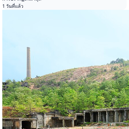
1 วันที่แล้ว