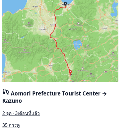
Aomori Prefecture Tourist Center →
Kazuno
2 จุด · 3เดือนที่แล้ว
35 การดู