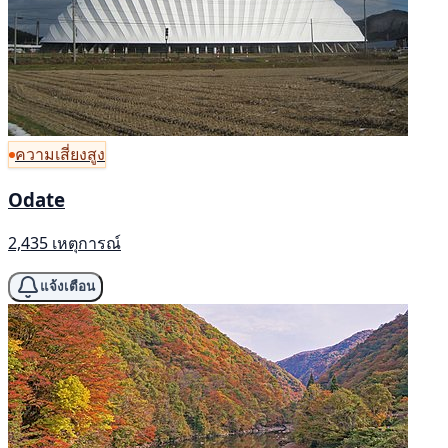
ความเสี่ยงสูง
Odate
2,435 เหตุการณ์
แจ้งเตือน