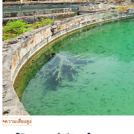
ความเสี่ยงสูง