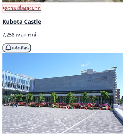
ความเสี่ยงสูงมาก
Kubota Castle
7,258 เหตุการณ์
แจ้งเตือน