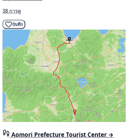
38 การดู
บันทึก
Aomori Prefecture Tourist Center →