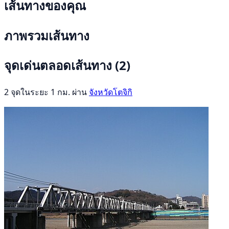
เส้นทางของคุณ
ภาพรวมเส้นทาง
จุดเด่นตลอดเส้นทาง
(2)
2 จุดในระยะ 1 กม. ผ่าน
จังหวัดโตจิกิ