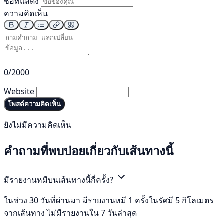
ชื่อที่แสดง
ความคิดเห็น
0/2000
Website
โพสต์ความคิดเห็น
ยังไม่มีความคิดเห็น
คำถามที่พบบ่อยเกี่ยวกับเส้นทางนี้
มีรายงานหมีบนเส้นทางนี้กี่ครั้ง?
ในช่วง 30 วันที่ผ่านมา มีรายงานหมี 1 ครั้งในรัศมี 5 กิโลเมตร
จากเส้นทาง ไม่มีรายงานใน 7 วันล่าสุด