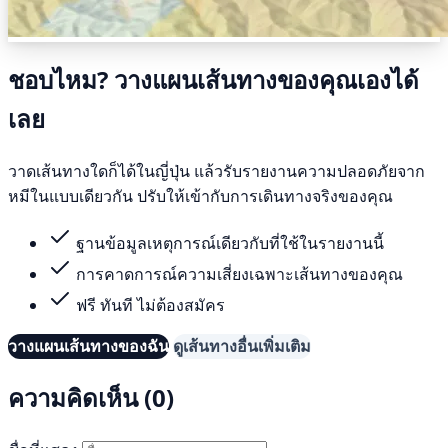
ชอบไหม? วางแผนเส้นทางของคุณเองได้
เลย
วาดเส้นทางใดก็ได้ในญี่ปุ่น แล้วรับรายงานความปลอดภัยจาก
หมีในแบบเดียวกัน ปรับให้เข้ากับการเดินทางจริงของคุณ
ฐานข้อมูลเหตุการณ์เดียวกับที่ใช้ในรายงานนี้
การคาดการณ์ความเสี่ยงเฉพาะเส้นทางของคุณ
ฟรี ทันที ไม่ต้องสมัคร
วางแผนเส้นทางของฉัน
ดูเส้นทางอื่นเพิ่มเติม
ความคิดเห็น (0)