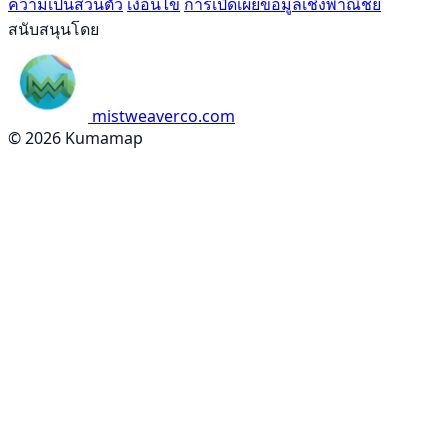
ความเป็นส่วนตัว
เงื่อนไข
การเปิดเผยข้อมูลเชิงพาณิชย์
สนับสนุนโดย
mistweaverco.com
© 2026 Kumamap