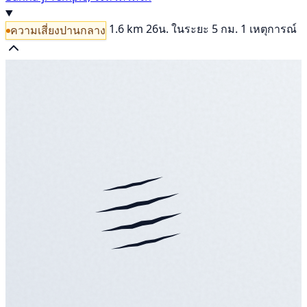
1.6 km
26น.
ในระยะ 5 กม. 1 เหตุการณ์
ความเสี่ยงปานกลาง