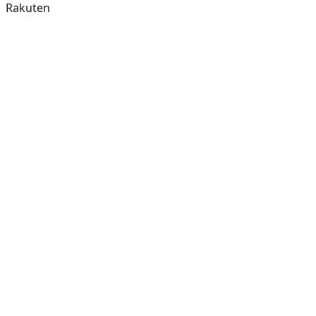
Rakuten