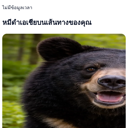
ไม่มีข้อมูลเวลา
หมีดำเอเชียบนเส้นทางของคุณ