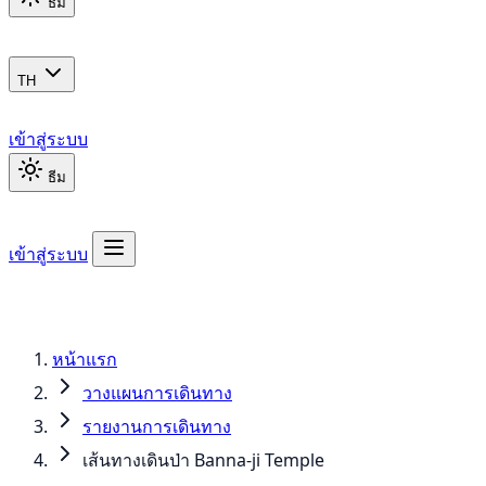
ธีม
TH
เข้าสู่ระบบ
ธีม
เข้าสู่ระบบ
หน้าแรก
วางแผนการเดินทาง
รายงานการเดินทาง
เส้นทางเดินป่า Banna-ji Temple