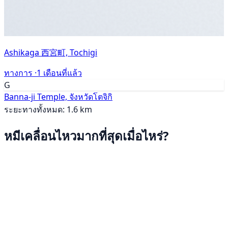
Ashikaga 西宮町, Tochigi
ทางการ ·
1 เดือนที่แล้ว
G
Banna-ji Temple, จังหวัดโตจิกิ
ระยะทางทั้งหมด: 1.6 km
หมีเคลื่อนไหวมากที่สุดเมื่อไหร่?