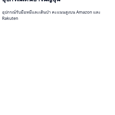
อุปกรณ์รับมือหมีและเดินป่า คะแนนสูงบน Amazon และ
Rakuten