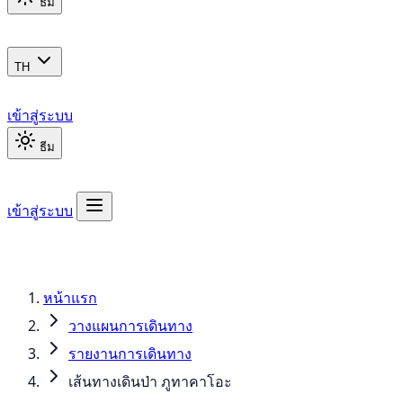
ธีม
TH
เข้าสู่ระบบ
ธีม
เข้าสู่ระบบ
หน้าแรก
วางแผนการเดินทาง
รายงานการเดินทาง
เส้นทางเดินป่า ภูทาคาโอะ