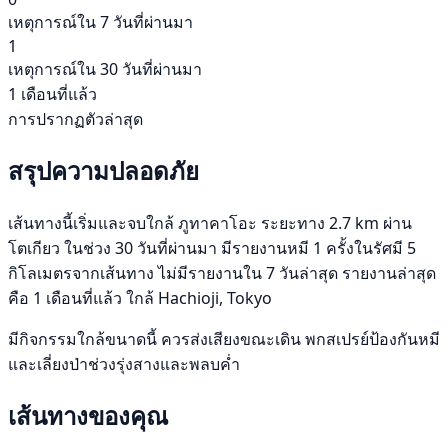
เหตุการณ์ใน 7 วันที่ผ่านมา
1
เหตุการณ์ใน 30 วันที่ผ่านมา
1 เดือนที่แล้ว
การปรากฏตัวล่าสุด
สรุปความปลอดภัย
เส้นทางนี้เริ่มและจบใกล้ ภูทาคาโอะ ระยะทาง 2.7 km ผ่าน
โตเกียว ในช่วง 30 วันที่ผ่านมา มีรายงานหมี 1 ครั้งในรัศมี 5
กิโลเมตรจากเส้นทาง ไม่มีรายงานใน 7 วันล่าสุด รายงานล่าสุด
คือ 1 เดือนที่แล้ว ใกล้ Hachioji, Tokyo
มีกิจกรรมใกล้ขนาดนี้ ควรส่งเสียงขณะเดิน พกสเปรย์ป้องกันหมี
และเลี่ยงป่าช่วงรุ่งสางและพลบค่ำ
เส้นทางของคุณ