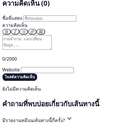
ความคิดเห็น (0)
ชื่อที่แสดง
ความคิดเห็น
0/2000
Website
โพสต์ความคิดเห็น
ยังไม่มีความคิดเห็น
คำถามที่พบบ่อยเกี่ยวกับเส้นทางนี้
มีรายงานหมีบนเส้นทางนี้กี่ครั้ง?