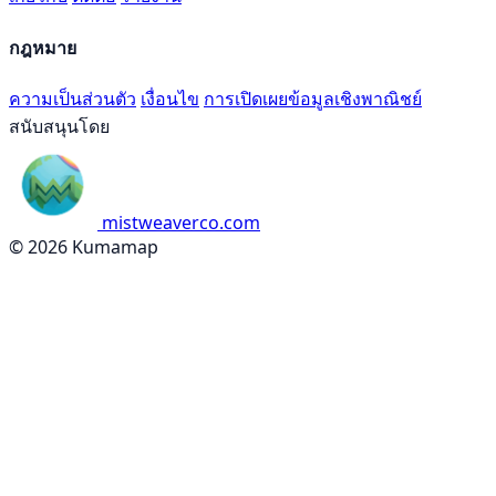
กฎหมาย
ความเป็นส่วนตัว
เงื่อนไข
การเปิดเผยข้อมูลเชิงพาณิชย์
สนับสนุนโดย
mistweaverco.com
© 2026 Kumamap