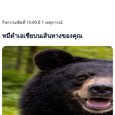
กิจกรรมพีคที่ 15:00 มี 1 เหตุการณ์
หมีดำเอเชียบนเส้นทางของคุณ