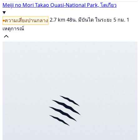
Meiji no Mori Takao Quasi-National Park, โตเกียว
2.7 km
48น.
มีบันได
ในระยะ 5 กม. 1
ความเสี่ยงปานกลาง
เหตุการณ์