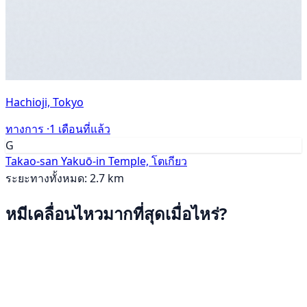
Hachioji, Tokyo
ทางการ ·
1 เดือนที่แล้ว
G
Takao-san Yakuō-in Temple, โตเกียว
ระยะทางทั้งหมด: 2.7 km
หมีเคลื่อนไหวมากที่สุดเมื่อไหร่?