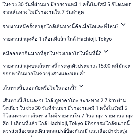
ในช่วง 30 วันที่ผ่านมา มีรายงานหมี 1 ครั้งในรัศมี 5 กิโลเมตร
จากเส้นทาง ไม่มีรายงานใน 7 วันล่าสุด
รายงานหมีครั้งล่าสุดใกล้เส้นทางนี้คือเมื่อใดและที่ไหน?
รายงานล่าสุดคือ 1 เดือนที่แล้ว ใกล้ Hachioji, Tokyo
หมีออกหากินมากที่สุดในช่วงเวลาใดในพื้นที่นี้?
รายงานล่าสุดบนเส้นทางนี้กระจุกตัวประมาณ 15:00 หมีมักจะ
ออกหากินมากในช่วงรุ่งสางและพลบค่ำ
เส้นทางนี้ปลอดภัยหรือไม่ในตอนนี้?
เส้นทางนี้เริ่มและจบใกล้ ภูทาคาโอะ ระยะทาง 2.7 km ผ่าน
โตเกียว ในช่วง 30 วันที่ผ่านมา มีรายงานหมี 1 ครั้งในรัศมี 5
กิโลเมตรจากเส้นทาง ไม่มีรายงานใน 7 วันล่าสุด รายงานล่าสุด
คือ 1 เดือนที่แล้ว ใกล้ Hachioji, Tokyo มีกิจกรรมใกล้ขนาดนี้
ควรส่งเสียงขณะเดิน พกสเปรย์ป้องกันหมี และเลี่ยงป่าช่วงรุ่ง