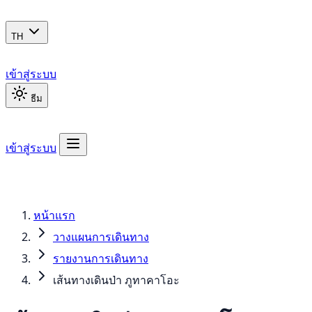
TH
เข้าสู่ระบบ
ธีม
เข้าสู่ระบบ
หน้าแรก
วางแผนการเดินทาง
รายงานการเดินทาง
เส้นทางเดินป่า ภูทาคาโอะ