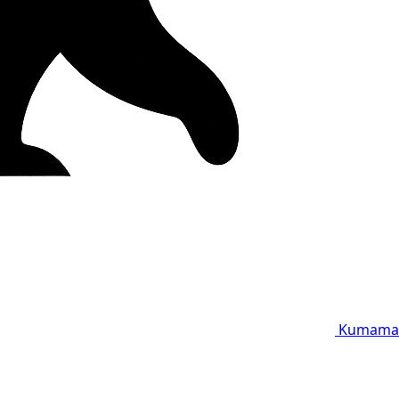
Kumama