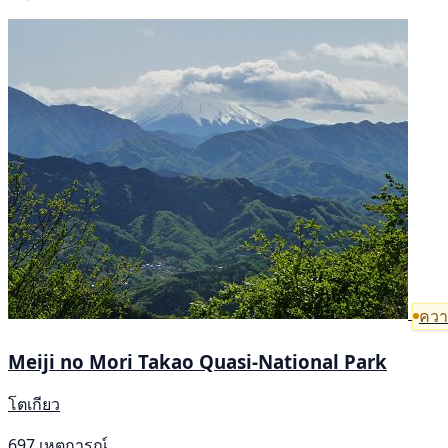
ความ
Meiji no Mori Takao Quasi-National Park
โตเกียว
697 เหตุการณ์