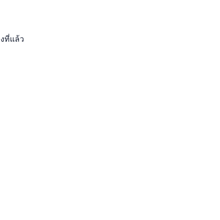
งที่แล้ว