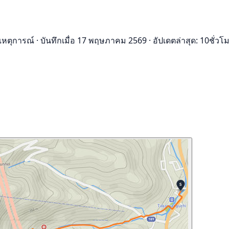
เหตุการณ์
·
บันทึกเมื่อ 17 พฤษภาคม 2569
·
อัปเดตล่าสุด: 10ชั่วโม