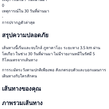
0
เหตุการณ์ใน 30 วันที่ผ่านมา
-
การปรากฏตัวล่าสุด
สรุปความปลอดภัย
เส้นทางนี้เริ่มและจบใกล้ ภูทาคาโอะ ระยะทาง 3.5 km ผ่าน
โตเกียว ในช่วง 30 วันที่ผ่านมา ไม่มีรายงานหมีในรัศมี 5
กิโลเมตรจากเส้นทาง
การระมัดระวังตามปกติเพียงพอ สังเกตรอบตัวและบอกแผนการ
เดินทางกับใครสักคน
เส้นทางของคุณ
ภาพรวมเส้นทาง