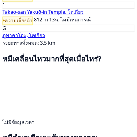
1
Takao-san Yakuō-in Temple, โตเกียว
812 m
13น.
ไม่มีเหตุการณ์
ความเสี่ยงต่ำ
G
ภูทาคาโอะ, โตเกียว
ระยะทางทั้งหมด: 3.5 km
หมีเคลื่อนไหวมากที่สุดเมื่อไหร่?
ไม่มีข้อมูลเวลา