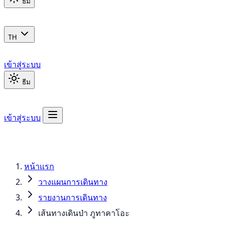
ธีม
TH
เข้าสู่ระบบ
ธีม
เข้าสู่ระบบ
หน้าแรก
วางแผนการเดินทาง
รายงานการเดินทาง
เส้นทางเดินป่า ภูทาคาโอะ