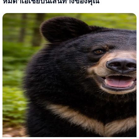
หมีดำเอเชียบนเส้นทางของคุณ