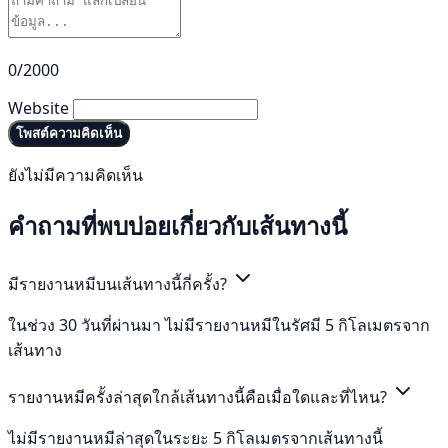
0/2000
Website
โพสต์ความคิดเห็น
ยังไม่มีความคิดเห็น
คำถามที่พบบ่อยเกี่ยวกับเส้นทางนี้
มีรายงานหมีบนเส้นทางนี้กี่ครั้ง?
ในช่วง 30 วันที่ผ่านมา ไม่มีรายงานหมีในรัศมี 5 กิโลเมตรจาก
เส้นทาง
รายงานหมีครั้งล่าสุดใกล้เส้นทางนี้คือเมื่อใดและที่ไหน?
ไม่มีรายงานหมีล่าสุดในระยะ 5 กิโลเมตรจากเส้นทางนี้