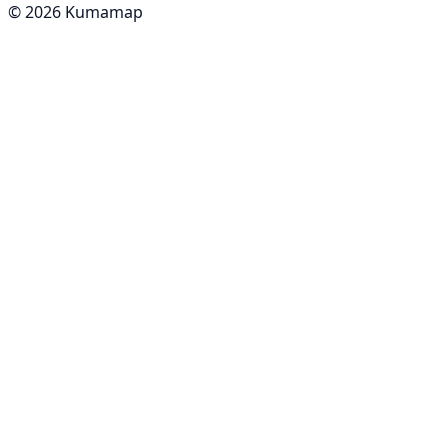
© 2026 Kumamap