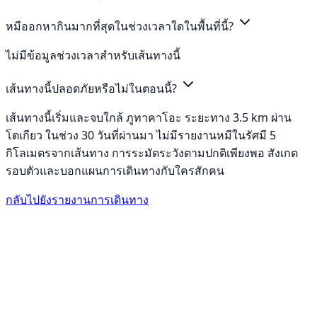
หมีออกหากินมากที่สุดในช่วงเวลาใดในพื้นที่นี้?
ไม่มีข้อมูลช่วงเวลาสำหรับเส้นทางนี้
เส้นทางนี้ปลอดภัยหรือไม่ในตอนนี้?
เส้นทางนี้เริ่มและจบใกล้ ภูทาคาโอะ ระยะทาง 3.5 km ผ่าน
โตเกียว ในช่วง 30 วันที่ผ่านมา ไม่มีรายงานหมีในรัศมี 5
กิโลเมตรจากเส้นทาง การระมัดระวังตามปกติเพียงพอ สังเกต
รอบตัวและบอกแผนการเดินทางกับใครสักคน
กลับไปยังรายงานการเดินทาง