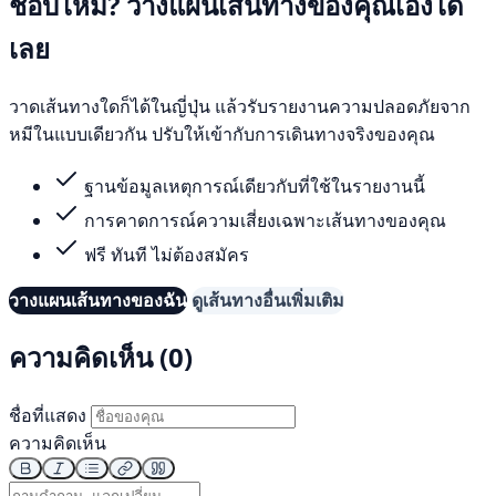
ชอบไหม? วางแผนเส้นทางของคุณเองได้
เลย
วาดเส้นทางใดก็ได้ในญี่ปุ่น แล้วรับรายงานความปลอดภัยจาก
หมีในแบบเดียวกัน ปรับให้เข้ากับการเดินทางจริงของคุณ
ฐานข้อมูลเหตุการณ์เดียวกับที่ใช้ในรายงานนี้
การคาดการณ์ความเสี่ยงเฉพาะเส้นทางของคุณ
ฟรี ทันที ไม่ต้องสมัคร
วางแผนเส้นทางของฉัน
ดูเส้นทางอื่นเพิ่มเติม
ความคิดเห็น (0)
ชื่อที่แสดง
ความคิดเห็น