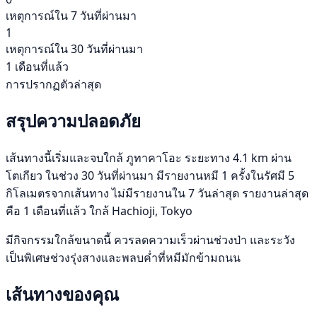
เหตุการณ์ใน 7 วันที่ผ่านมา
1
เหตุการณ์ใน 30 วันที่ผ่านมา
1 เดือนที่แล้ว
การปรากฏตัวล่าสุด
สรุปความปลอดภัย
เส้นทางนี้เริ่มและจบใกล้ ภูทาคาโอะ ระยะทาง 4.1 km ผ่าน
โตเกียว ในช่วง 30 วันที่ผ่านมา มีรายงานหมี 1 ครั้งในรัศมี 5
กิโลเมตรจากเส้นทาง ไม่มีรายงานใน 7 วันล่าสุด รายงานล่าสุด
คือ 1 เดือนที่แล้ว ใกล้ Hachioji, Tokyo
มีกิจกรรมใกล้ขนาดนี้ ควรลดความเร็วผ่านช่วงป่า และระวัง
เป็นพิเศษช่วงรุ่งสางและพลบค่ำที่หมีมักข้ามถนน
เส้นทางของคุณ