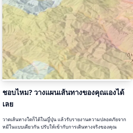
ชอบไหม? วางแผนเส้นทางของคุณเองได้
เลย
วาดเส้นทางใดก็ได้ในญี่ปุ่น แล้วรับรายงานความปลอดภัยจาก
หมีในแบบเดียวกัน ปรับให้เข้ากับการเดินทางจริงของคุณ