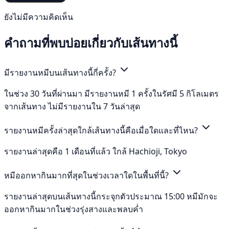
ยังไม่มีความคิดเห็น
คำถามที่พบบ่อยเกี่ยวกับเส้นทางนี้
มีรายงานหมีบนเส้นทางนี้กี่ครั้ง?
ในช่วง 30 วันที่ผ่านมา มีรายงานหมี 1 ครั้งในรัศมี 5 กิโลเมตร
จากเส้นทาง ไม่มีรายงานใน 7 วันล่าสุด
รายงานหมีครั้งล่าสุดใกล้เส้นทางนี้คือเมื่อใดและที่ไหน?
รายงานล่าสุดคือ 1 เดือนที่แล้ว ใกล้ Hachioji, Tokyo
หมีออกหากินมากที่สุดในช่วงเวลาใดในพื้นที่นี้?
รายงานล่าสุดบนเส้นทางนี้กระจุกตัวประมาณ 15:00 หมีมักจะ
ออกหากินมากในช่วงรุ่งสางและพลบค่ำ