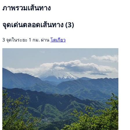
ภาพรวมเส้นทาง
จุดเด่นตลอดเส้นทาง
(3)
3 จุดในระยะ 1 กม. ผ่าน
โตเกียว