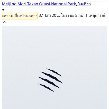
Meiji no Mori Takao Quasi-National Park, โตเกียว
3.1 km
20น.
ในระยะ 5 กม. 1 เหตุการณ์
ความเสี่ยงปานกลาง