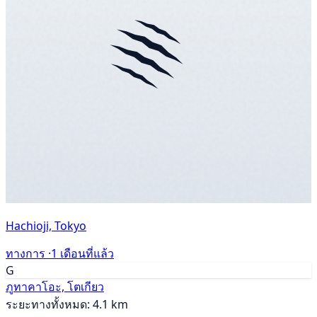
Hachioji, Tokyo
ทางการ ·
1 เดือนที่แล้ว
G
ภูทาคาโอะ, โตเกียว
ระยะทางทั้งหมด: 4.1 km