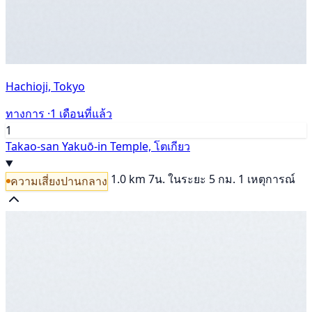
Hachioji, Tokyo
ทางการ ·
1 เดือนที่แล้ว
1
Takao-san Yakuō-in Temple, โตเกียว
1.0 km
7น.
ในระยะ 5 กม. 1 เหตุการณ์
ความเสี่ยงปานกลาง