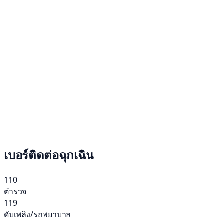
เบอร์ติดต่อฉุกเฉิน
110
ตำรวจ
119
ดับเพลิง/รถพยาบาล