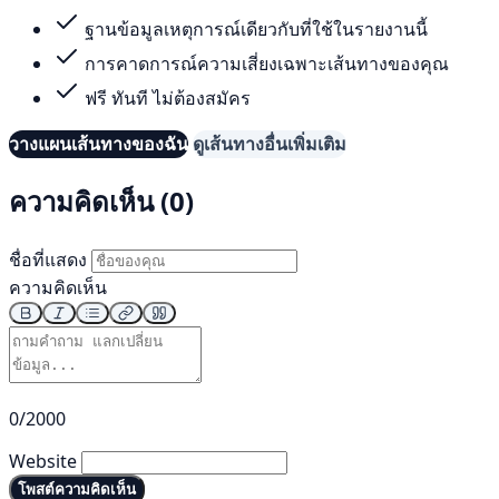
ฐานข้อมูลเหตุการณ์เดียวกับที่ใช้ในรายงานนี้
การคาดการณ์ความเสี่ยงเฉพาะเส้นทางของคุณ
ฟรี ทันที ไม่ต้องสมัคร
วางแผนเส้นทางของฉัน
ดูเส้นทางอื่นเพิ่มเติม
ความคิดเห็น (0)
ชื่อที่แสดง
ความคิดเห็น
0/2000
Website
โพสต์ความคิดเห็น