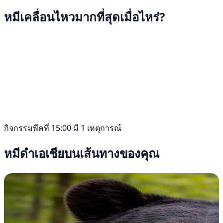
หมีเคลื่อนไหวมากที่สุดเมื่อไหร่?
กิจกรรมพีคที่ 15:00 มี 1 เหตุการณ์
หมีดำเอเชียบนเส้นทางของคุณ