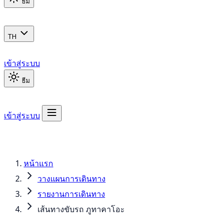
ธีม
TH
เข้าสู่ระบบ
ธีม
เข้าสู่ระบบ
หน้าแรก
วางแผนการเดินทาง
รายงานการเดินทาง
เส้นทางขับรถ ภูทาคาโอะ