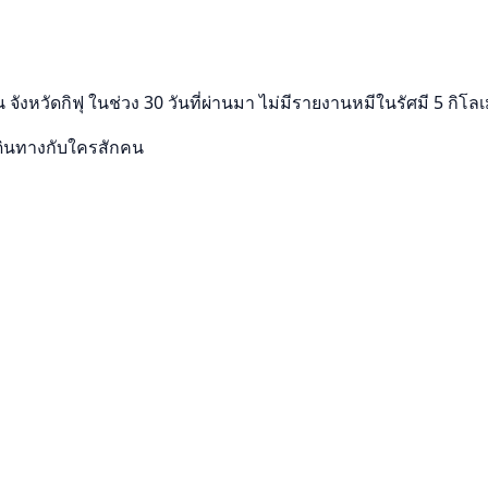
 จังหวัดกิฟุ ในช่วง 30 วันที่ผ่านมา ไม่มีรายงานหมีในรัศมี 5 กิ
ดินทางกับใครสักคน