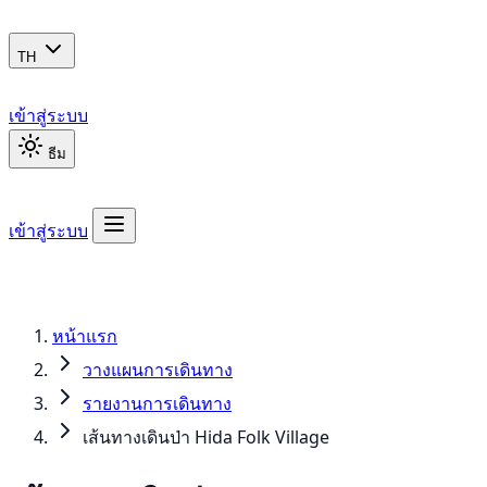
TH
เข้าสู่ระบบ
ธีม
เข้าสู่ระบบ
หน้าแรก
วางแผนการเดินทาง
รายงานการเดินทาง
เส้นทางเดินป่า Hida Folk Village