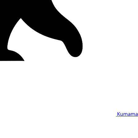
Kumama