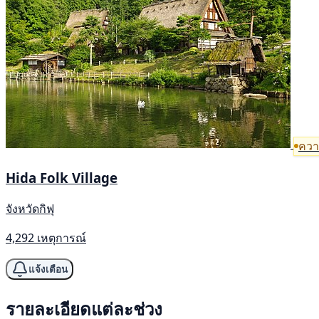
ความ
Hida Folk Village
จังหวัดกิฟุ
4,292 เหตุการณ์
แจ้งเตือน
รายละเอียดแต่ละช่วง