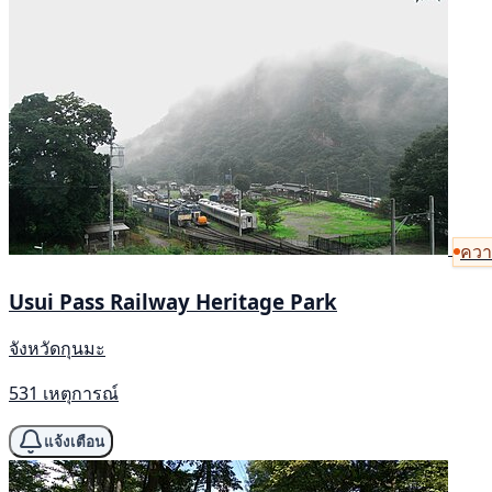
ความ
Usui Pass Railway Heritage Park
จังหวัดกุนมะ
531 เหตุการณ์
แจ้งเตือน