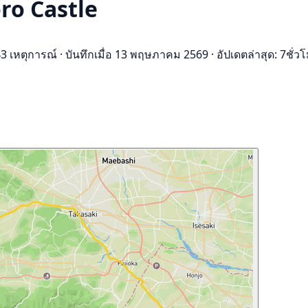
ro Castle
3 เหตุการณ์
·
บันทึกเมื่อ 13 พฤษภาคม 2569
·
อัปเดตล่าสุด: 7ชั่วโ