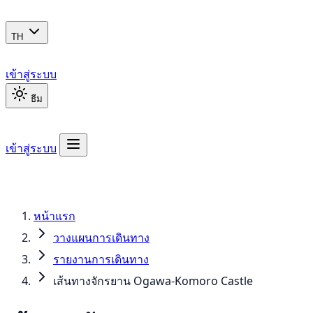
TH
เข้าสู่ระบบ
ธีม
เข้าสู่ระบบ
หน้าแรก
วางแผนการเดินทาง
รายงานการเดินทาง
เส้นทางจักรยาน Ogawa-Komoro Castle