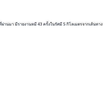
ผ่านมา มีรายงานหมี 43 ครั้งในรัศมี 5 กิโลเมตรจากเส้นทาง