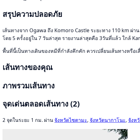
สรุปความปลอดภัย
เส้นทางจาก Ogawa ถึง Komoro Castle ระยะทาง 110 km ผ่าน จั
โดย 5 ครั้งอยู่ใน 7 วันล่าสุด รายงานล่าสุดคือ 3วันที่แล้ว ใก
พื้นที่นี้เป็นทางเดินของหมีที่กำลังคึกคัก ควรเปลี่ยนเส้นทางห
เส้นทางของคุณ
ภาพรวมเส้นทาง
จุดเด่นตลอดเส้นทาง
(2)
2 จุดในระยะ 1 กม. ผ่าน
จังหวัดไซตามะ
,
จังหวัดนากาโนะ
,
จังหว