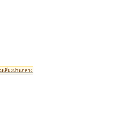
มเสี่ยงปานกลาง