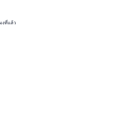
มงที่แล้ว