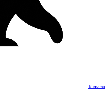
Kumama