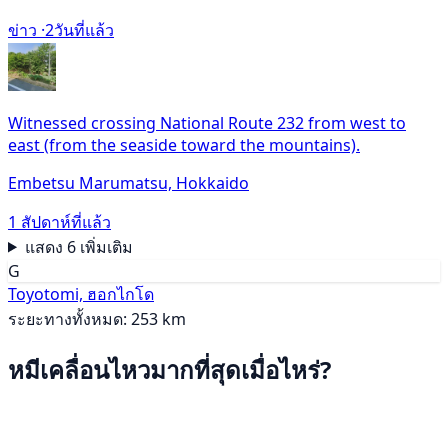
ข่าว ·
2วันที่แล้ว
Witnessed crossing National Route 232 from west to
east (from the seaside toward the mountains).
Embetsu Marumatsu, Hokkaido
1 สัปดาห์ที่แล้ว
แสดง 6 เพิ่มเติม
G
Toyotomi, ฮอกไกโด
ระยะทางทั้งหมด: 253 km
หมีเคลื่อนไหวมากที่สุดเมื่อไหร่?