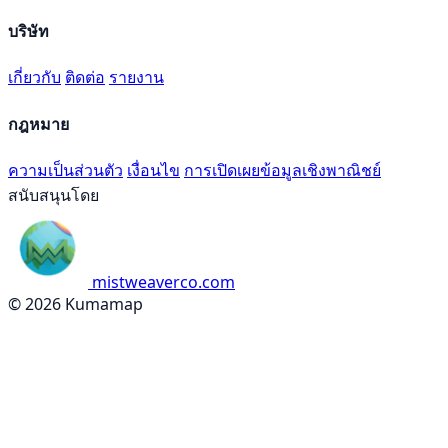
บริษัท
เกี่ยวกับ
ติดต่อ
รายงาน
กฎหมาย
ความเป็นส่วนตัว
เงื่อนไข
การเปิดเผยข้อมูลเชิงพาณิชย์
สนับสนุนโดย
mistweaverco.com
© 2026 Kumamap