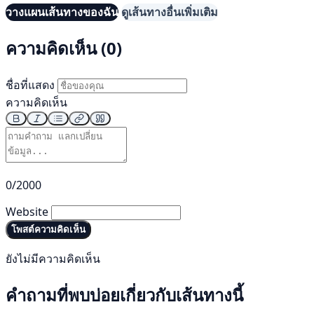
วางแผนเส้นทางของฉัน
ดูเส้นทางอื่นเพิ่มเติม
ความคิดเห็น (0)
ชื่อที่แสดง
ความคิดเห็น
0/2000
Website
โพสต์ความคิดเห็น
ยังไม่มีความคิดเห็น
คำถามที่พบบ่อยเกี่ยวกับเส้นทางนี้