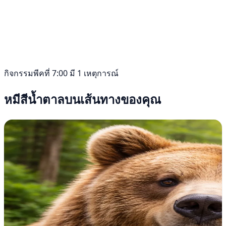
กิจกรรมพีคที่ 7:00 มี 1 เหตุการณ์
หมีสีน้ำตาลบนเส้นทางของคุณ