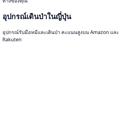
ทางของคุณ
อุปกรณ์เดินป่าในญี่ปุ่น
อุปกรณ์รับมือหมีและเดินป่า คะแนนสูงบน Amazon และ
Rakuten