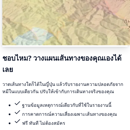
ชอบไหม? วางแผนเส้นทางของคุณเองได้
เลย
วาดเส้นทางใดก็ได้ในญี่ปุ่น แล้วรับรายงานความปลอดภัยจาก
หมีในแบบเดียวกัน ปรับให้เข้ากับการเดินทางจริงของคุณ
ฐานข้อมูลเหตุการณ์เดียวกับที่ใช้ในรายงานนี้
การคาดการณ์ความเสี่ยงเฉพาะเส้นทางของคุณ
ฟรี ทันที ไม่ต้องสมัคร