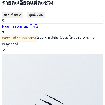
รายละเอียดแต่ละช่วง
|
ขยายทั้งหมด
ยุบทั้งหมด
S
Iwamizawa, ฮอกไกโด
253 km
3ชม. 56น.
ในระยะ 5 กม. 9
ความเสี่ยงปานกลาง
เหตุการณ์