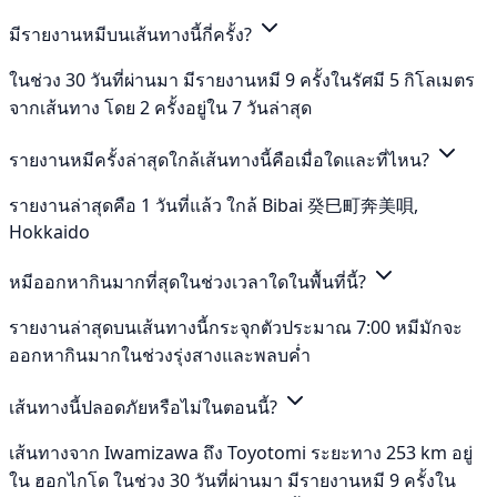
มีรายงานหมีบนเส้นทางนี้กี่ครั้ง?
ในช่วง 30 วันที่ผ่านมา มีรายงานหมี 9 ครั้งในรัศมี 5 กิโลเมตร
จากเส้นทาง โดย 2 ครั้งอยู่ใน 7 วันล่าสุด
รายงานหมีครั้งล่าสุดใกล้เส้นทางนี้คือเมื่อใดและที่ไหน?
รายงานล่าสุดคือ 1 วันที่แล้ว ใกล้ Bibai 癸巳町奔美唄,
Hokkaido
หมีออกหากินมากที่สุดในช่วงเวลาใดในพื้นที่นี้?
รายงานล่าสุดบนเส้นทางนี้กระจุกตัวประมาณ 7:00 หมีมักจะ
ออกหากินมากในช่วงรุ่งสางและพลบค่ำ
เส้นทางนี้ปลอดภัยหรือไม่ในตอนนี้?
เส้นทางจาก Iwamizawa ถึง Toyotomi ระยะทาง 253 km อยู่
ใน ฮอกไกโด ในช่วง 30 วันที่ผ่านมา มีรายงานหมี 9 ครั้งใน