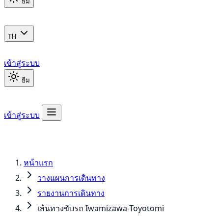
ธีม
TH
เข้าสู่ระบบ
ธีม
เข้าสู่ระบบ
หน้าแรก
วางแผนการเดินทาง
รายงานการเดินทาง
เส้นทางขับรถ Iwamizawa-Toyotomi