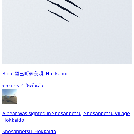
Bibai 癸巳町奔美唄, Hokkaido
ทางการ ·
1 วันที่แล้ว
A bear was sighted in Shosanbetsu, Shosanbetsu Village,
Hokkaido.
Shosanbetsu, Hokkaido