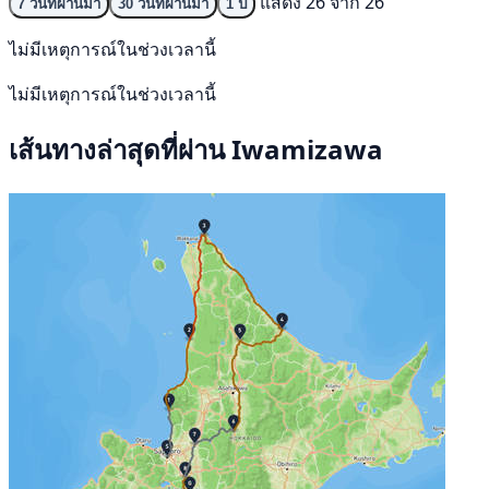
แสดง 26 จาก 26
7 วันที่ผ่านมา
30 วันที่ผ่านมา
1 ปี
ไม่มีเหตุการณ์ในช่วงเวลานี้
ไม่มีเหตุการณ์ในช่วงเวลานี้
เส้นทางล่าสุดที่ผ่าน Iwamizawa