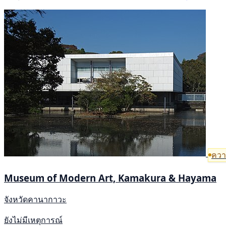
ความ
Museum of Modern Art, Kamakura & Hayama
จังหวัดคานากาวะ
ยังไม่มีเหตุการณ์