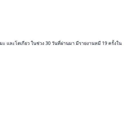
ะ และโตเกียว ในช่วง 30 วันที่ผ่านมา มีรายงานหมี 19 ครั้งใน