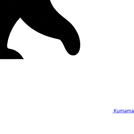
Kumama