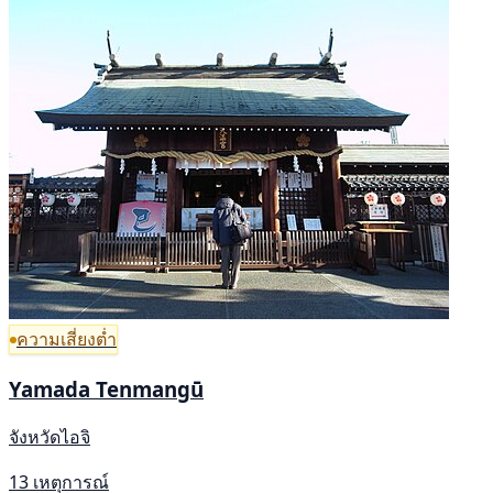
ความเสี่ยงต่ำ
Yamada Tenmangū
จังหวัดไอจิ
13 เหตุการณ์