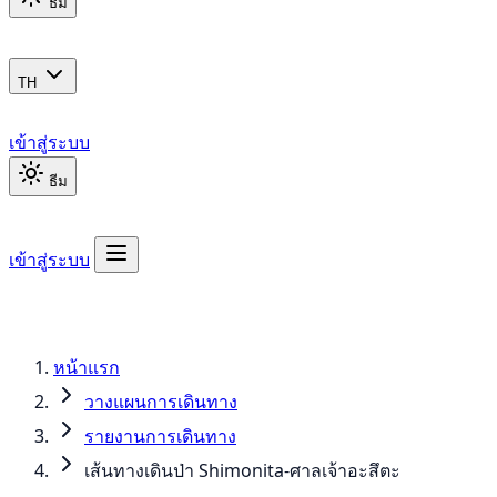
ธีม
TH
เข้าสู่ระบบ
ธีม
เข้าสู่ระบบ
หน้าแรก
วางแผนการเดินทาง
รายงานการเดินทาง
เส้นทางเดินป่า Shimonita-ศาลเจ้าอะสึตะ