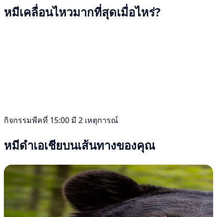
หมีเคลื่อนไหวมากที่สุดเมื่อไหร่?
กิจกรรมพีคที่ 15:00 มี 2 เหตุการณ์
หมีดำเอเชียบนเส้นทางของคุณ