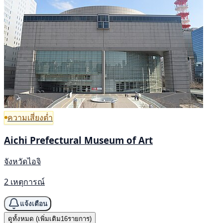
ความเสี่ยงต่ำ
Aichi Prefectural Museum of Art
จังหวัดไอจิ
2 เหตุการณ์
แจ้งเตือน
ดูทั้งหมด (เพิ่มเติม16รายการ)