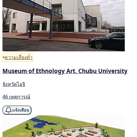
ความเสี่ยงต่ำ
Museum of Ethnology Art, Chubu University
จังหวัดไอจิ
46 เหตุการณ์
แจ้งเตือน