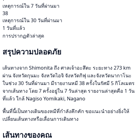
เหตุการณ์ใน 7 วันที่ผ่านมา
38
เหตุการณ์ใน 30 วันที่ผ่านมา
1 วันที่แล้ว
การปรากฏตัวล่าสุด
สรุปความปลอดภัย
เส้นทางจาก Shimonita ถึง ศาลเจ้าอะสึตะ ระยะทาง 273 km
ผ่าน จังหวัดกุนมะ จังหวัดไอจิ จังหวัดกิฟุ และจังหวัดนากาโนะ
ในช่วง 30 วันที่ผ่านมา มีรายงานหมี 38 ครั้งในรัศมี 5 กิโลเมตร
จากเส้นทาง โดย 7 ครั้งอยู่ใน 7 วันล่าสุด รายงานล่าสุดคือ 1 วัน
ที่แล้ว ใกล้ Nagiso Yomikaki, Nagano
พื้นที่นี้เป็นทางเดินของหมีที่กำลังคึกคัก ขอแนะนำอย่างยิ่งให้
เปลี่ยนเส้นทางหรือเลื่อนการเดินทาง
เส้นทางของคุณ