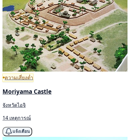
ความเสี่ยงต่ำ
Moriyama Castle
จังหวัดไอจิ
14 เหตุการณ์
แจ้งเตือน