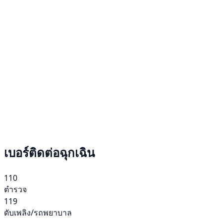
เบอร์ติดต่อฉุกเฉิน
110
ตำรวจ
119
ดับเพลิง/รถพยาบาล