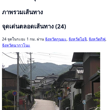
ภาพรวมเส้นทาง
จุดเด่นตลอดเส้นทาง
(24)
24 จุดในระยะ 1 กม. ผ่าน
จังหวัดกุนมะ
,
จังหวัดไอจิ
,
จังหวัดกิฟุ
,
จังหวัดนากาโนะ