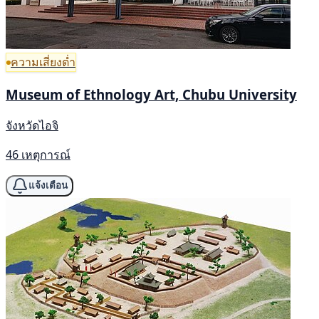
ความเสี่ยงต่ำ
Museum of Ethnology Art, Chubu University
จังหวัดไอจิ
46 เหตุการณ์
แจ้งเตือน