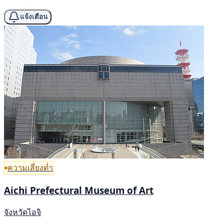
แจ้งเตือน
ความเสี่ยงต่ำ
Aichi Prefectural Museum of Art
จังหวัดไอจิ