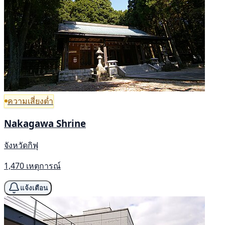
ความเสี่ยงต่ำ
Nakagawa Shrine
จังหวัดกิฟุ
1,470 เหตุการณ์
แจ้งเตือน