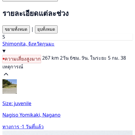
รายละเอียดแต่ละช่วง
|
ขยายทั้งหมด
ยุบทั้งหมด
S
Shimonita, จังหวัดกุนมะ
267 km
2วัน 6ชม. 9น.
ในระยะ 5 กม. 38
ความเสี่ยงสูงมาก
เหตุการณ์
Size: juvenile
Nagiso Yomikaki, Nagano
ทางการ ·
1 วันที่แล้ว