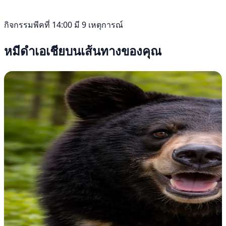
กิจกรรมพีคที่ 14:00 มี 9 เหตุการณ์
หมีดำเอเชียบนเส้นทางของคุณ