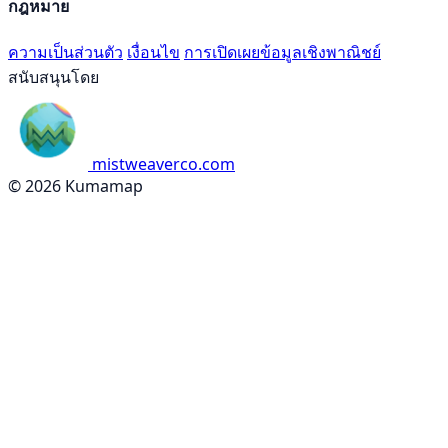
กฎหมาย
ความเป็นส่วนตัว
เงื่อนไข
การเปิดเผยข้อมูลเชิงพาณิชย์
สนับสนุนโดย
mistweaverco.com
© 2026 Kumamap