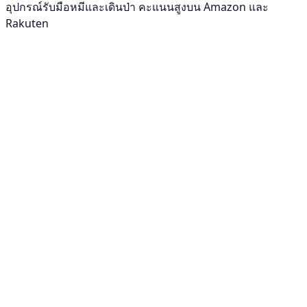
อุปกรณ์รับมือหมีและเดินป่า คะแนนสูงบน Amazon และ
Rakuten