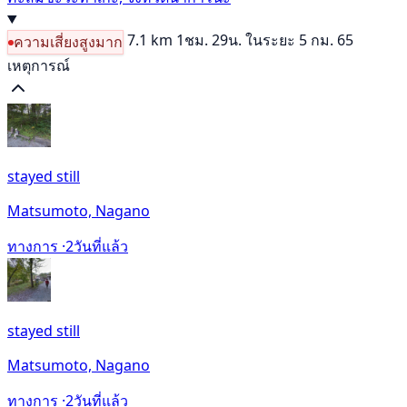
7.1 km
1ชม. 29น.
ในระยะ 5 กม. 65
ความเสี่ยงสูงมาก
เหตุการณ์
stayed still
Matsumoto, Nagano
ทางการ ·
2วันที่แล้ว
stayed still
Matsumoto, Nagano
ทางการ ·
2วันที่แล้ว