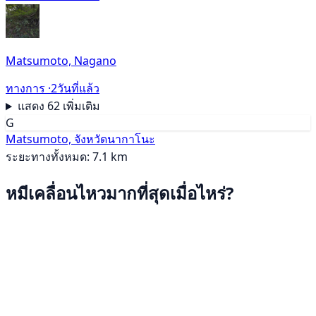
Matsumoto, Nagano
ทางการ ·
2วันที่แล้ว
แสดง 62 เพิ่มเติม
G
Matsumoto, จังหวัดนากาโนะ
ระยะทางทั้งหมด: 7.1 km
หมีเคลื่อนไหวมากที่สุดเมื่อไหร่?