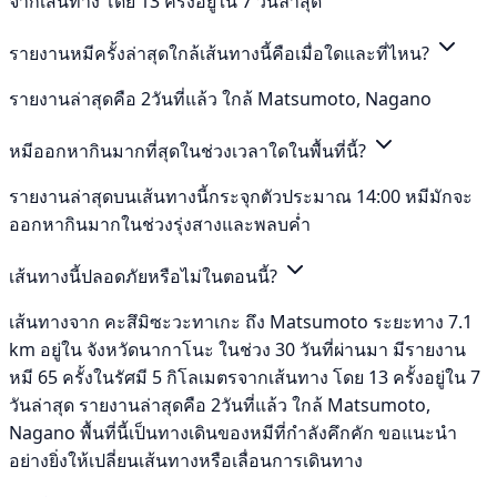
จากเส้นทาง โดย 13 ครั้งอยู่ใน 7 วันล่าสุด
รายงานหมีครั้งล่าสุดใกล้เส้นทางนี้คือเมื่อใดและที่ไหน?
รายงานล่าสุดคือ 2วันที่แล้ว ใกล้ Matsumoto, Nagano
หมีออกหากินมากที่สุดในช่วงเวลาใดในพื้นที่นี้?
รายงานล่าสุดบนเส้นทางนี้กระจุกตัวประมาณ 14:00 หมีมักจะ
ออกหากินมากในช่วงรุ่งสางและพลบค่ำ
เส้นทางนี้ปลอดภัยหรือไม่ในตอนนี้?
เส้นทางจาก คะสึมิซะวะทาเกะ ถึง Matsumoto ระยะทาง 7.1
km อยู่ใน จังหวัดนากาโนะ ในช่วง 30 วันที่ผ่านมา มีรายงาน
หมี 65 ครั้งในรัศมี 5 กิโลเมตรจากเส้นทาง โดย 13 ครั้งอยู่ใน 7
วันล่าสุด รายงานล่าสุดคือ 2วันที่แล้ว ใกล้ Matsumoto,
Nagano พื้นที่นี้เป็นทางเดินของหมีที่กำลังคึกคัก ขอแนะนำ
อย่างยิ่งให้เปลี่ยนเส้นทางหรือเลื่อนการเดินทาง