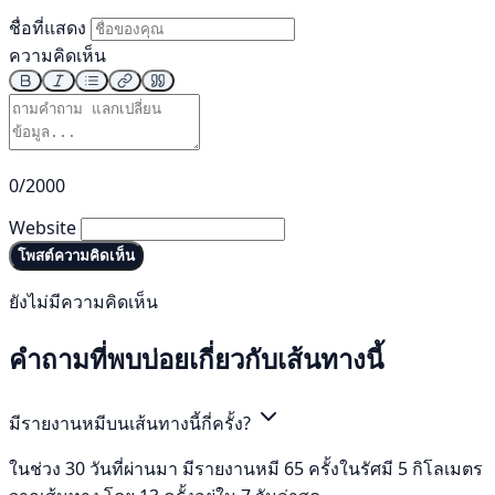
ชื่อที่แสดง
ความคิดเห็น
0/2000
Website
โพสต์ความคิดเห็น
ยังไม่มีความคิดเห็น
คำถามที่พบบ่อยเกี่ยวกับเส้นทางนี้
มีรายงานหมีบนเส้นทางนี้กี่ครั้ง?
ในช่วง 30 วันที่ผ่านมา มีรายงานหมี 65 ครั้งในรัศมี 5 กิโลเมตร