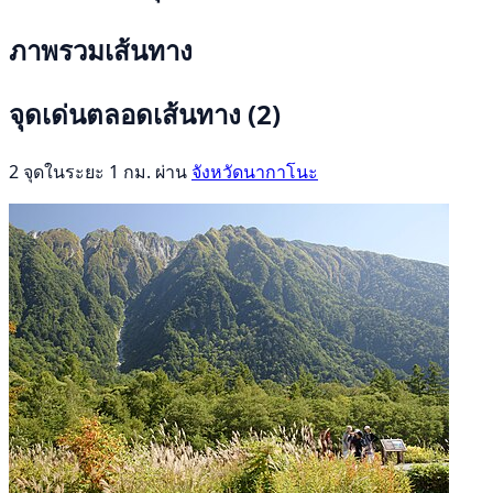
ภาพรวมเส้นทาง
จุดเด่นตลอดเส้นทาง
(2)
2 จุดในระยะ 1 กม. ผ่าน
จังหวัดนากาโนะ