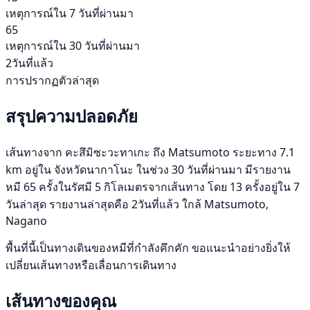
เหตุการณ์ใน 7 วันที่ผ่านมา
65
เหตุการณ์ใน 30 วันที่ผ่านมา
2วันที่แล้ว
การปรากฏตัวล่าสุด
สรุปความปลอดภัย
เส้นทางจาก คะสึมิซะวะทาเกะ ถึง Matsumoto ระยะทาง 7.1
km อยู่ใน จังหวัดนากาโนะ ในช่วง 30 วันที่ผ่านมา มีรายงาน
หมี 65 ครั้งในรัศมี 5 กิโลเมตรจากเส้นทาง โดย 13 ครั้งอยู่ใน 7
วันล่าสุด รายงานล่าสุดคือ 2วันที่แล้ว ใกล้ Matsumoto,
Nagano
พื้นที่นี้เป็นทางเดินของหมีที่กำลังคึกคัก ขอแนะนำอย่างยิ่งให้
เปลี่ยนเส้นทางหรือเลื่อนการเดินทาง
เส้นทางของคุณ