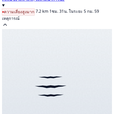
7.2 km
1ชม. 31น.
ในระยะ 5 กม. 59
ความเสี่ยงสูงมาก
เหตุการณ์