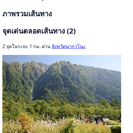
ภาพรวมเส้นทาง
จุดเด่นตลอดเส้นทาง
(2)
2 จุดในระยะ 1 กม. ผ่าน
จังหวัดนากาโนะ