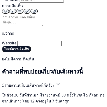
ความคิดเห็น
0/2000
Website
โพสต์ความคิดเห็น
ยังไม่มีความคิดเห็น
คำถามที่พบบ่อยเกี่ยวกับเส้นทางนี้
มีรายงานหมีบนเส้นทางนี้กี่ครั้ง?
ในช่วง 30 วันที่ผ่านมา มีรายงานหมี 59 ครั้งในรัศมี 5 กิโลเมตร
จากเส้นทาง โดย 12 ครั้งอยู่ใน 7 วันล่าสุด