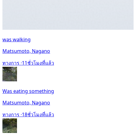
was walking
Matsumoto, Nagano
ทางการ ·
11ชั่วโมงที่แล้ว
Was eating something
Matsumoto, Nagano
ทางการ ·
18ชั่วโมงที่แล้ว