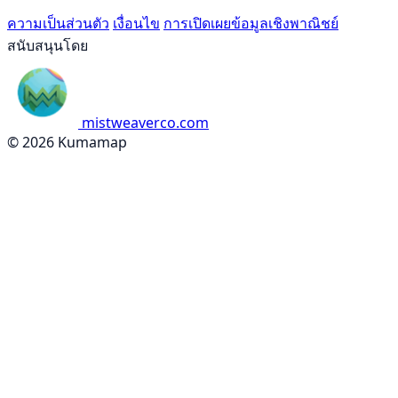
ความเป็นส่วนตัว
เงื่อนไข
การเปิดเผยข้อมูลเชิงพาณิชย์
สนับสนุนโดย
mistweaverco.com
© 2026 Kumamap