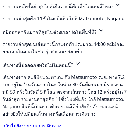
รายงานหมีครั้งล่าสุดใกล้เส้นทางนี้คือเมื่อใดและที่ไหน?
รายงานล่าสุดคือ 11ชั่วโมงที่แล้ว ใกล้ Matsumoto, Nagano
หมีออกหากินมากที่สุดในช่วงเวลาใดในพื้นที่นี้?
รายงานล่าสุดบนเส้นทางนี้กระจุกตัวประมาณ 14:00 หมีมักจะ
ออกหากินมากในช่วงรุ่งสางและพลบค่ำ
เส้นทางนี้ปลอดภัยหรือไม่ในตอนนี้?
เส้นทางจาก คะสึมิซะวะทาเกะ ถึง Matsumoto ระยะทาง 7.2
km อยู่ใน จังหวัดนากาโนะ ในช่วง 30 วันที่ผ่านมา มีรายงาน
หมี 59 ครั้งในรัศมี 5 กิโลเมตรจากเส้นทาง โดย 12 ครั้งอยู่ใน 7
วันล่าสุด รายงานล่าสุดคือ 11ชั่วโมงที่แล้ว ใกล้ Matsumoto,
Nagano พื้นที่นี้เป็นทางเดินของหมีที่กำลังคึกคัก ขอแนะนำ
อย่างยิ่งให้เปลี่ยนเส้นทางหรือเลื่อนการเดินทาง
กลับไปยังรายงานการเดินทาง