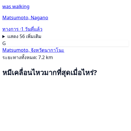
was walking
Matsumoto, Nagano
ทางการ ·
1 วันที่แล้ว
แสดง 56 เพิ่มเติม
G
Matsumoto, จังหวัดนากาโนะ
ระยะทางทั้งหมด: 7.2 km
หมีเคลื่อนไหวมากที่สุดเมื่อไหร่?