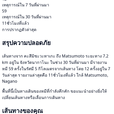
เหตุการณ์ใน 7 วันที่ผ่านมา
59
เหตุการณ์ใน 30 วันที่ผ่านมา
11ชั่วโมงที่แล้ว
การปรากฏตัวล่าสุด
สรุปความปลอดภัย
เส้นทางจาก คะสึมิซะวะทาเกะ ถึง Matsumoto ระยะทาง 7.2
km อยู่ใน จังหวัดนากาโนะ ในช่วง 30 วันที่ผ่านมา มีรายงาน
หมี 59 ครั้งในรัศมี 5 กิโลเมตรจากเส้นทาง โดย 12 ครั้งอยู่ใน 7
วันล่าสุด รายงานล่าสุดคือ 11ชั่วโมงที่แล้ว ใกล้ Matsumoto,
Nagano
พื้นที่นี้เป็นทางเดินของหมีที่กำลังคึกคัก ขอแนะนำอย่างยิ่งให้
เปลี่ยนเส้นทางหรือเลื่อนการเดินทาง
เส้นทางของคุณ