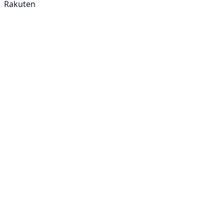
Rakuten