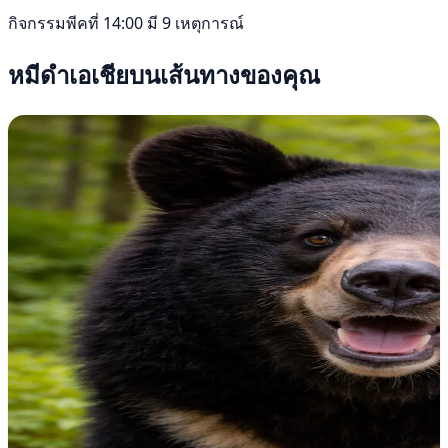
กิจกรรมพีคที่ 14:00 มี 9 เหตุการณ์
หมีดำเอเชียบนเส้นทางของคุณ