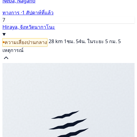
Neba, Nagano
ทางการ ·
1 สัปดาห์ที่แล้ว
7
Hiraya, จังหวัดนากาโนะ
28 km
1ชม. 54น.
ในระยะ 5 กม. 5
ความเสี่ยงปานกลาง
เหตุการณ์