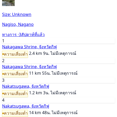
Size: Unknown
Nagiso, Nagano
ทางการ ·
3สัปดาห์ที่แล้ว
1
Nakagawa Shrine, จังหวัดกิฟุ
2.4 km
9น.
ไม่มีเหตุการณ์
ความเสี่ยงต่ำ
2
Nakagawa Shrine, จังหวัดกิฟุ
11 km
55น.
ไม่มีเหตุการณ์
ความเสี่ยงต่ำ
3
Nakatsugawa, จังหวัดกิฟุ
1.2 km
3น.
ไม่มีเหตุการณ์
ความเสี่ยงต่ำ
4
Nakatsugawa, จังหวัดกิฟุ
14 km
48น.
ไม่มีเหตุการณ์
ความเสี่ยงต่ำ