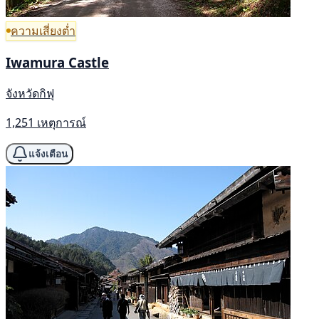
ความเสี่ยงต่ำ
Iwamura Castle
จังหวัดกิฟุ
1,251 เหตุการณ์
แจ้งเตือน