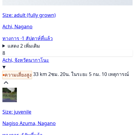
Size: adult (fully grown)
Achi, Nagano
ทางการ ·
1 สัปดาห์ที่แล้ว
แสดง 2 เพิ่มเติม
8
Achi, จังหวัดนากาโนะ
33 km
2ชม. 20น.
ในระยะ 5 กม. 10 เหตุการณ์
ความเสี่ยงสูง
Size: juvenile
Nagiso Azuma, Nagano