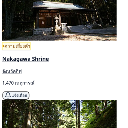
ความเสี่ยงต่ำ
Nakagawa Shrine
จังหวัดกิฟุ
1,470 เหตุการณ์
แจ้งเตือน