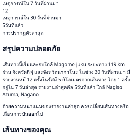
เหตุการณ์ใน 7 วันที่ผ่านมา
12
เหตุการณ์ใน 30 วันที่ผ่านมา
5วันที่แล้ว
การปรากฏตัวล่าสุด
สรุปความปลอดภัย
เส้นทางนี้เริ่มและจบใกล้ Magome-juku ระยะทาง 119 km
ผ่าน จังหวัดกิฟุ และจังหวัดนากาโนะ ในช่วง 30 วันที่ผ่านมา มี
รายงานหมี 12 ครั้งในรัศมี 5 กิโลเมตรจากเส้นทาง โดย 1 ครั้ง
อยู่ใน 7 วันล่าสุด รายงานล่าสุดคือ 5วันที่แล้ว ใกล้ Nagiso
Azuma, Nagano
ด้วยความหนาแน่นของรายงานล่าสุด ควรเปลี่ยนเส้นทางหรือ
เลื่อนการปั่นออกไป
เส้นทางของคุณ