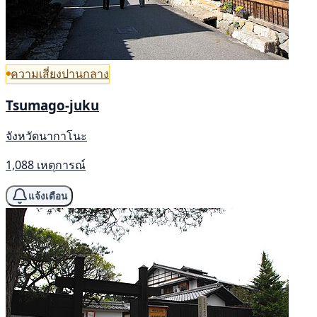
ความเสี่ยงปานกลาง
Tsumago-juku
จังหวัดนากาโนะ
1,088 เหตุการณ์
แจ้งเตือน