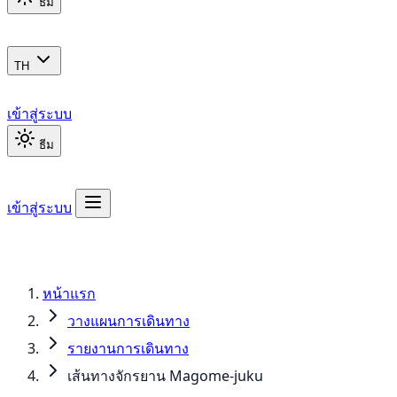
ธีม
TH
เข้าสู่ระบบ
ธีม
เข้าสู่ระบบ
หน้าแรก
วางแผนการเดินทาง
รายงานการเดินทาง
เส้นทางจักรยาน Magome-juku