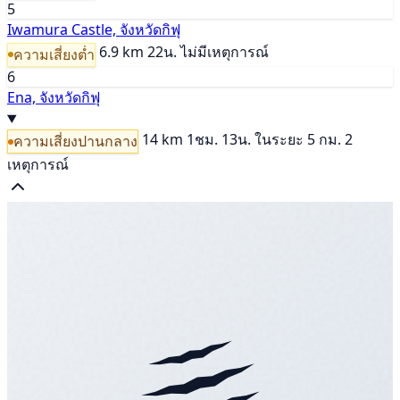
5
Iwamura Castle, จังหวัดกิฟุ
6.9 km
22น.
ไม่มีเหตุการณ์
ความเสี่ยงต่ำ
6
Ena, จังหวัดกิฟุ
14 km
1ชม. 13น.
ในระยะ 5 กม. 2
ความเสี่ยงปานกลาง
เหตุการณ์