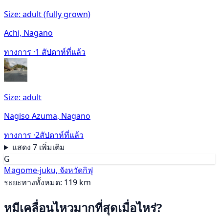
Size: adult (fully grown)
Achi, Nagano
ทางการ ·
1 สัปดาห์ที่แล้ว
Size: adult
Nagiso Azuma, Nagano
ทางการ ·
2สัปดาห์ที่แล้ว
แสดง 7 เพิ่มเติม
G
Magome-juku, จังหวัดกิฟุ
ระยะทางทั้งหมด: 119 km
หมีเคลื่อนไหวมากที่สุดเมื่อไหร่?