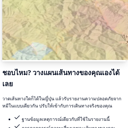
ชอบไหม? วางแผนเส้นทางของคุณเองได้
เลย
วาดเส้นทางใดก็ได้ในญี่ปุ่น แล้วรับรายงานความปลอดภัยจาก
หมีในแบบเดียวกัน ปรับให้เข้ากับการเดินทางจริงของคุณ
ฐานข้อมูลเหตุการณ์เดียวกับที่ใช้ในรายงานนี้