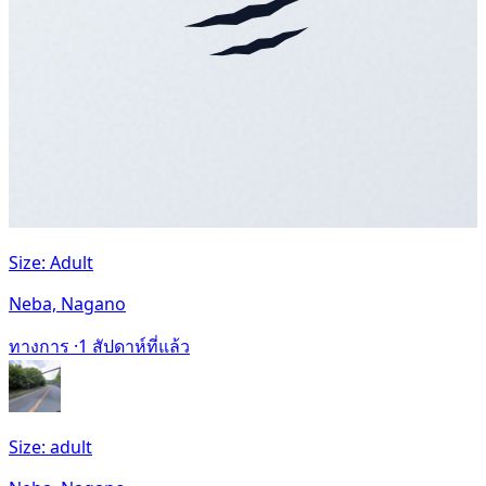
Size: Adult
Neba, Nagano
ทางการ ·
1 สัปดาห์ที่แล้ว
Size: adult