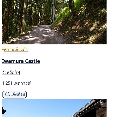
ความเสี่ยงต่ำ
Iwamura Castle
จังหวัดกิฟุ
1,251 เหตุการณ์
แจ้งเตือน