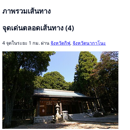
ภาพรวมเส้นทาง
จุดเด่นตลอดเส้นทาง
(4)
4 จุดในระยะ 1 กม. ผ่าน
จังหวัดกิฟุ
,
จังหวัดนากาโนะ