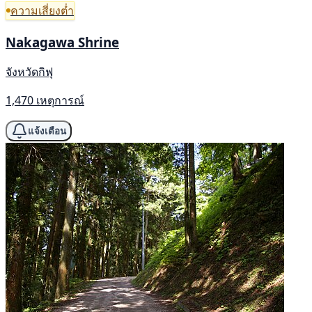
ความเสี่ยงต่ำ
Nakagawa Shrine
จังหวัดกิฟุ
1,470 เหตุการณ์
แจ้งเตือน