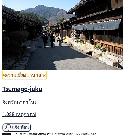
ความเสี่ยงปานกลาง
Tsumago-juku
จังหวัดนากาโนะ
1,088 เหตุการณ์
แจ้งเตือน