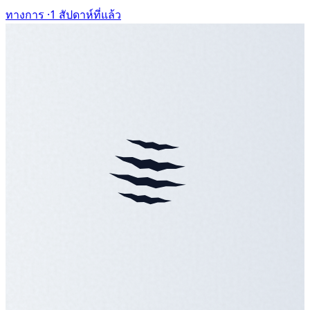
ทางการ ·
1 สัปดาห์ที่แล้ว