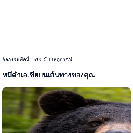
กิจกรรมพีคที่ 15:00 มี 1 เหตุการณ์
หมีดำเอเชียบนเส้นทางของคุณ