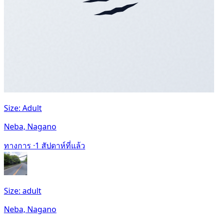
Size: Adult
Neba, Nagano
ทางการ ·
1 สัปดาห์ที่แล้ว
Size: adult
Neba, Nagano