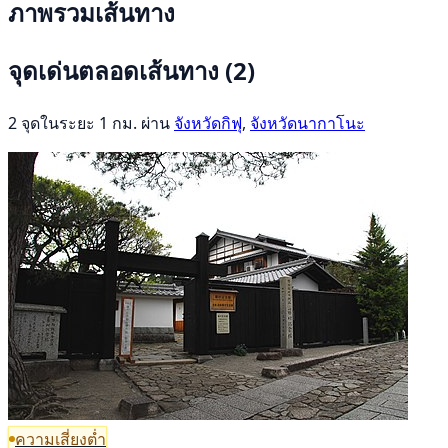
ภาพรวมเส้นทาง
จุดเด่นตลอดเส้นทาง
(2)
2 จุดในระยะ 1 กม. ผ่าน
จังหวัดกิฟุ
,
จังหวัดนากาโนะ
ความเสี่ยงต่ำ