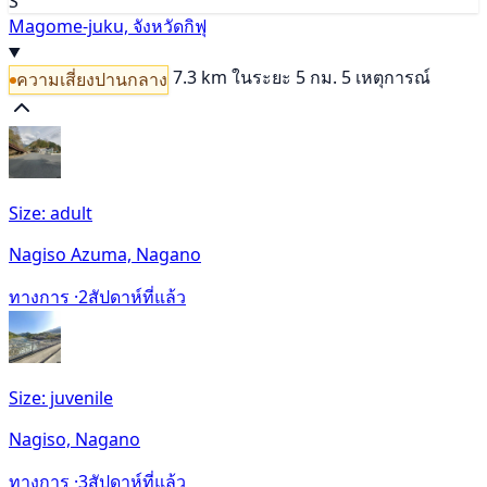
S
Magome-juku, จังหวัดกิฟุ
7.3 km
ในระยะ 5 กม. 5 เหตุการณ์
ความเสี่ยงปานกลาง
Size: adult
Nagiso Azuma, Nagano
ทางการ ·
2สัปดาห์ที่แล้ว
Size: juvenile
Nagiso, Nagano
ทางการ ·
3สัปดาห์ที่แล้ว