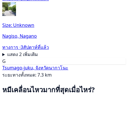
Size: Unknown
Nagiso, Nagano
ทางการ ·
3สัปดาห์ที่แล้ว
แสดง 2 เพิ่มเติม
G
Tsumago-juku, จังหวัดนากาโนะ
ระยะทางทั้งหมด: 7.3 km
หมีเคลื่อนไหวมากที่สุดเมื่อไหร่?