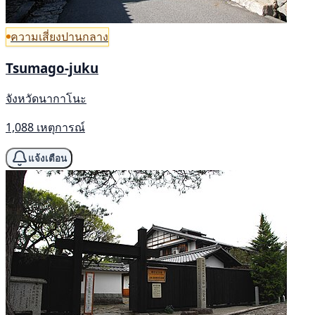
ความเสี่ยงปานกลาง
Tsumago-juku
จังหวัดนากาโนะ
1,088 เหตุการณ์
แจ้งเตือน