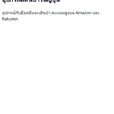
อุปกรณ์รับมือหมีและเดินป่า คะแนนสูงบน Amazon และ
Rakuten