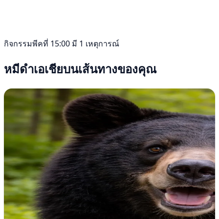
กิจกรรมพีคที่ 15:00 มี 1 เหตุการณ์
หมีดำเอเชียบนเส้นทางของคุณ