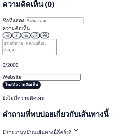
ความคิดเห็น (0)
ชื่อที่แสดง
ความคิดเห็น
0/2000
Website
โพสต์ความคิดเห็น
ยังไม่มีความคิดเห็น
คำถามที่พบบ่อยเกี่ยวกับเส้นทางนี้
มีรายงานหมีบนเส้นทางนี้กี่ครั้ง?