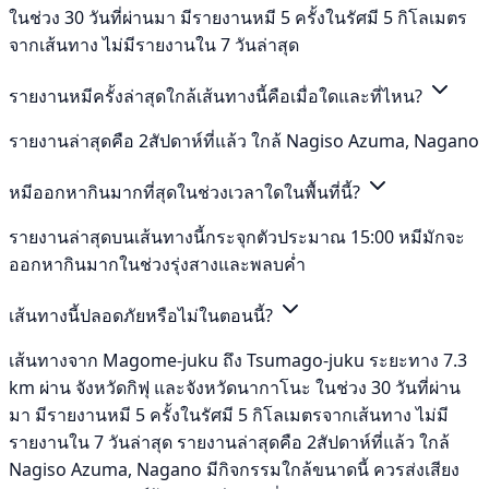
ในช่วง 30 วันที่ผ่านมา มีรายงานหมี 5 ครั้งในรัศมี 5 กิโลเมตร
จากเส้นทาง ไม่มีรายงานใน 7 วันล่าสุด
รายงานหมีครั้งล่าสุดใกล้เส้นทางนี้คือเมื่อใดและที่ไหน?
รายงานล่าสุดคือ 2สัปดาห์ที่แล้ว ใกล้ Nagiso Azuma, Nagano
หมีออกหากินมากที่สุดในช่วงเวลาใดในพื้นที่นี้?
รายงานล่าสุดบนเส้นทางนี้กระจุกตัวประมาณ 15:00 หมีมักจะ
ออกหากินมากในช่วงรุ่งสางและพลบค่ำ
เส้นทางนี้ปลอดภัยหรือไม่ในตอนนี้?
เส้นทางจาก Magome-juku ถึง Tsumago-juku ระยะทาง 7.3
km ผ่าน จังหวัดกิฟุ และจังหวัดนากาโนะ ในช่วง 30 วันที่ผ่าน
มา มีรายงานหมี 5 ครั้งในรัศมี 5 กิโลเมตรจากเส้นทาง ไม่มี
รายงานใน 7 วันล่าสุด รายงานล่าสุดคือ 2สัปดาห์ที่แล้ว ใกล้
Nagiso Azuma, Nagano มีกิจกรรมใกล้ขนาดนี้ ควรส่งเสียง