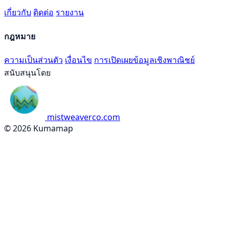
เกี่ยวกับ
ติดต่อ
รายงาน
กฎหมาย
ความเป็นส่วนตัว
เงื่อนไข
การเปิดเผยข้อมูลเชิงพาณิชย์
สนับสนุนโดย
mistweaverco.com
© 2026 Kumamap