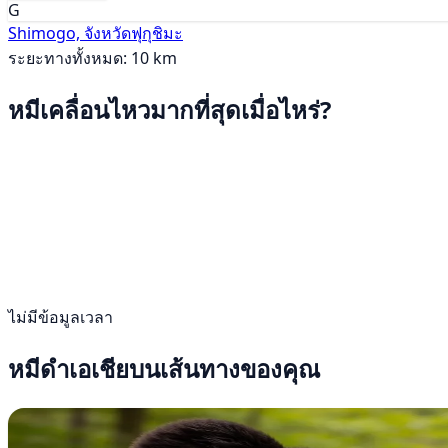
G
Shimogo, จังหวัดฟุกุชิมะ
ระยะทางทั้งหมด: 10 km
หมีเคลื่อนไหวมากที่สุดเมื่อไหร่?
ไม่มีข้อมูลเวลา
หมีดำเอเชียบนเส้นทางของคุณ