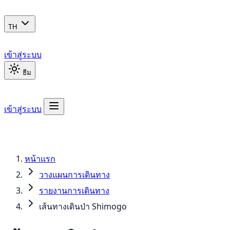
TH
เข้าสู่ระบบ
ธีม
เข้าสู่ระบบ
หน้าแรก
วางแผนการเดินทาง
รายงานการเดินทาง
เส้นทางเดินป่า Shimogo