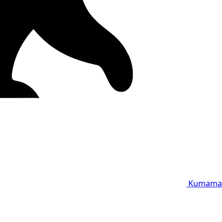
Kumama