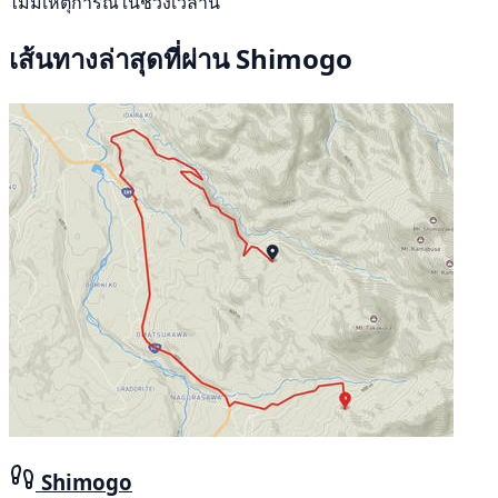
ไม่มีเหตุการณ์ในช่วงเวลานี้
เส้นทางล่าสุดที่ผ่าน Shimogo
Shimogo