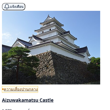
แจ้งเตือน
ความเสี่ยงปานกลาง
Aizuwakamatsu Castle