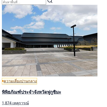
ความเสี่ยงปานกลาง
พิพิธภัณฑ์ประจำจังหวัดฟูกูชิมะ
1,874 เหตุการณ์