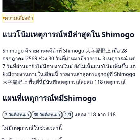
ความเสี่ยงต่ำ
แนวโน้มเหตุการณ์หมีล่าสุดใน Shimogo
Shimogo มีรายงานหมีดำที่ Shimogo 大字湯野上 เมื่อ 28
กรกฎาคม 2569 ช่วง 30 วันที่ผ่านมามีรายงาน 3 เหตุการณ์ แต่
7 วันที่ผ่านมายังไม่มีรายงานใหม่ ยังไม่เห็นแนวโน้มเพิ่มขึ้น แต่
ยังมีรายงานภายในเดือนนี้ รายงานล่าสุดกระจุกอยู่ที่ Shimogo
大字湯野上 พื้นที่นี้มีบันทึกเหตุการณ์สะสม 118 เหตุการณ์
แผนที่เหตุการณ์หมีShimogo
แสดง 118 จาก 118
7 วันที่ผ่านมา
30 วันที่ผ่านมา
1 ปี
ไม่มีเหตุการณ์ในช่วงเวลานี้