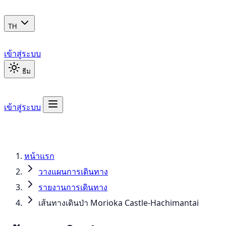
TH
เข้าสู่ระบบ
ธีม
เข้าสู่ระบบ
หน้าแรก
วางแผนการเดินทาง
รายงานการเดินทาง
เส้นทางเดินป่า Morioka Castle-Hachimantai