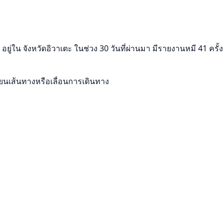
น จังหวัดอิวาเตะ ในช่วง 30 วันที่ผ่านมา มีรายงานหมี 41 ครั้งใน
ลี่ยนเส้นทางหรือเลื่อนการเดินทาง