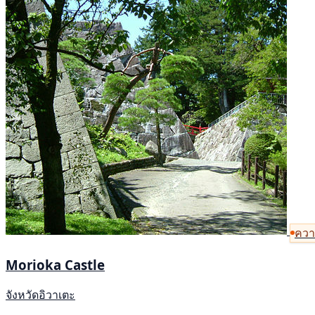
ความ
Morioka Castle
จังหวัดอิวาเตะ