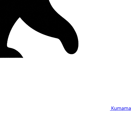
Kumama