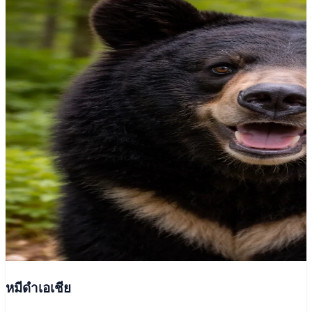
หมีดำเอเชีย