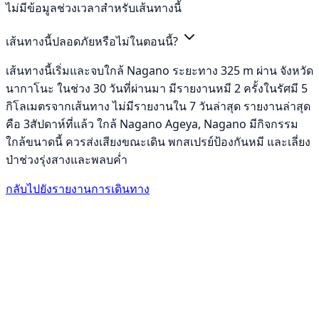
ไม่มีข้อมูลช่วงเวลาสำหรับเส้นทางนี้
เส้นทางนี้ปลอดภัยหรือไม่ในตอนนี้?
เส้นทางนี้เริ่มและจบใกล้ Nagano ระยะทาง 325 m ผ่าน จังหวัด
นากาโนะ ในช่วง 30 วันที่ผ่านมา มีรายงานหมี 2 ครั้งในรัศมี 5
กิโลเมตรจากเส้นทาง ไม่มีรายงานใน 7 วันล่าสุด รายงานล่าสุด
คือ 3สัปดาห์ที่แล้ว ใกล้ Nagano Ageya, Nagano มีกิจกรรม
ใกล้ขนาดนี้ ควรส่งเสียงขณะเดิน พกสเปรย์ป้องกันหมี และเลี่ยง
ป่าช่วงรุ่งสางและพลบค่ำ
กลับไปยังรายงานการเดินทาง