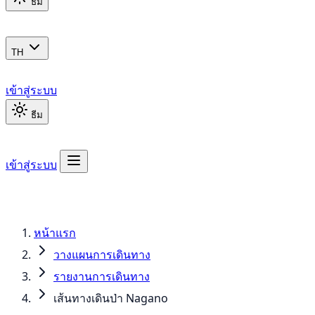
ธีม
TH
เข้าสู่ระบบ
ธีม
เข้าสู่ระบบ
หน้าแรก
วางแผนการเดินทาง
รายงานการเดินทาง
เส้นทางเดินป่า Nagano