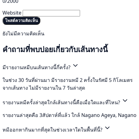
0/2000
Website
โพสต์ความคิดเห็น
ยังไม่มีความคิดเห็น
คำถามที่พบบ่อยเกี่ยวกับเส้นทางนี้
มีรายงานหมีบนเส้นทางนี้กี่ครั้ง?
ในช่วง 30 วันที่ผ่านมา มีรายงานหมี 2 ครั้งในรัศมี 5 กิโลเมตร
จากเส้นทาง ไม่มีรายงานใน 7 วันล่าสุด
รายงานหมีครั้งล่าสุดใกล้เส้นทางนี้คือเมื่อใดและที่ไหน?
รายงานล่าสุดคือ 3สัปดาห์ที่แล้ว ใกล้ Nagano Ageya, Nagano
หมีออกหากินมากที่สุดในช่วงเวลาใดในพื้นที่นี้?