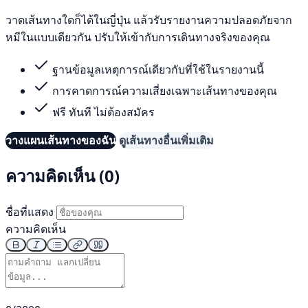
วาดเส้นทางใดก็ได้ในญี่ปุ่น แล้วรับรายงานความปลอดภัยจาก
หมีในแบบเดียวกัน ปรับให้เข้ากับการเดินทางจริงของคุณ
ฐานข้อมูลเหตุการณ์เดียวกับที่ใช้ในรายงานนี้
การคาดการณ์ความเสี่ยงเฉพาะเส้นทางของคุณ
ฟรี ทันที ไม่ต้องสมัคร
วางแผนเส้นทางของฉัน
ดูเส้นทางอื่นเพิ่มเติม
ความคิดเห็น (0)
ชื่อที่แสดง
ความคิดเห็น