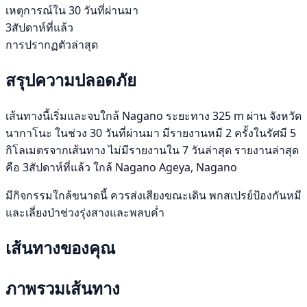
เหตุการณ์ใน 30 วันที่ผ่านมา
3สัปดาห์ที่แล้ว
การปรากฏตัวล่าสุด
สรุปความปลอดภัย
เส้นทางนี้เริ่มและจบใกล้ Nagano ระยะทาง 325 m ผ่าน จังหวัด
นากาโนะ ในช่วง 30 วันที่ผ่านมา มีรายงานหมี 2 ครั้งในรัศมี 5
กิโลเมตรจากเส้นทาง ไม่มีรายงานใน 7 วันล่าสุด รายงานล่าสุด
คือ 3สัปดาห์ที่แล้ว ใกล้ Nagano Ageya, Nagano
มีกิจกรรมใกล้ขนาดนี้ ควรส่งเสียงขณะเดิน พกสเปรย์ป้องกันหมี
และเลี่ยงป่าช่วงรุ่งสางและพลบค่ำ
เส้นทางของคุณ
ภาพรวมเส้นทาง