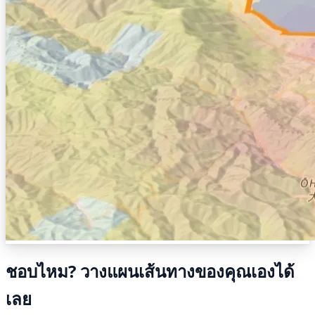
ชอบไหม? วางแผนเส้นทางของคุณเองได้
เลย