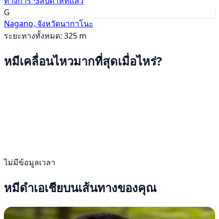
ทางการ ·
3สัปดาห์ที่แล้ว
G
Nagano, จังหวัดนากาโนะ
ระยะทางทั้งหมด: 325 m
หมีเคลื่อนไหวมากที่สุดเมื่อไหร่?
ไม่มีข้อมูลเวลา
หมีดำเอเชียบนเส้นทางของคุณ