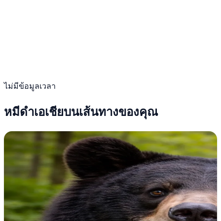
ไม่มีข้อมูลเวลา
หมีดำเอเชียบนเส้นทางของคุณ