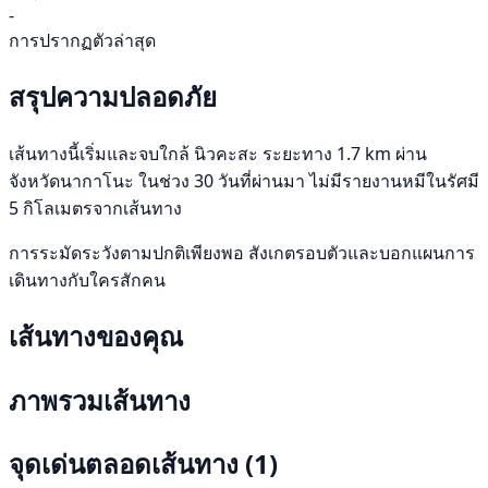
-
การปรากฏตัวล่าสุด
สรุปความปลอดภัย
เส้นทางนี้เริ่มและจบใกล้ นิวคะสะ ระยะทาง 1.7 km ผ่าน
จังหวัดนากาโนะ ในช่วง 30 วันที่ผ่านมา ไม่มีรายงานหมีในรัศมี
5 กิโลเมตรจากเส้นทาง
การระมัดระวังตามปกติเพียงพอ สังเกตรอบตัวและบอกแผนการ
เดินทางกับใครสักคน
เส้นทางของคุณ
ภาพรวมเส้นทาง
จุดเด่นตลอดเส้นทาง
(1)