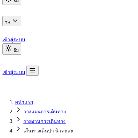
ธีม
TH
เข้าสู่ระบบ
ธีม
เข้าสู่ระบบ
หน้าแรก
วางแผนการเดินทาง
รายงานการเดินทาง
เส้นทางเดินป่า นิวคะสะ