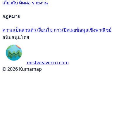
เกี่ยวกับ
ติดต่อ
รายงาน
กฎหมาย
ความเป็นส่วนตัว
เงื่อนไข
การเปิดเผยข้อมูลเชิงพาณิชย์
สนับสนุนโดย
mistweaverco.com
© 2026 Kumamap