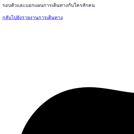
รอบตัวและบอกแผนการเดินทางกับใครสักคน
กลับไปยังรายงานการเดินทาง