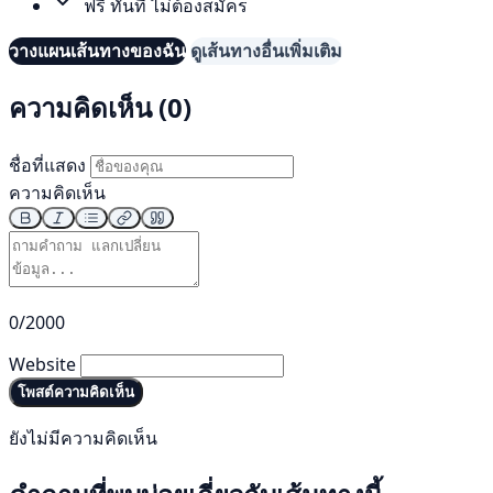
ฟรี ทันที ไม่ต้องสมัคร
วางแผนเส้นทางของฉัน
ดูเส้นทางอื่นเพิ่มเติม
ความคิดเห็น (0)
ชื่อที่แสดง
ความคิดเห็น
0/2000
Website
โพสต์ความคิดเห็น
ยังไม่มีความคิดเห็น