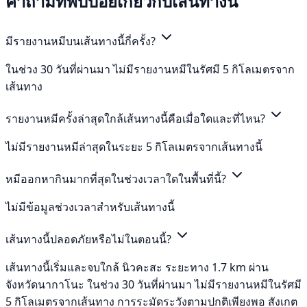
คำถามที่พบบ่อยเกี่ยวกับเส้นทางนี้
มีรายงานหมีบนเส้นทางนี้กี่ครั้ง?
ในช่วง 30 วันที่ผ่านมา ไม่มีรายงานหมีในรัศมี 5 กิโลเมตรจาก
เส้นทาง
รายงานหมีครั้งล่าสุดใกล้เส้นทางนี้คือเมื่อใดและที่ไหน?
ไม่มีรายงานหมีล่าสุดในระยะ 5 กิโลเมตรจากเส้นทางนี้
หมีออกหากินมากที่สุดในช่วงเวลาใดในพื้นที่นี้?
ไม่มีข้อมูลช่วงเวลาสำหรับเส้นทางนี้
เส้นทางนี้ปลอดภัยหรือไม่ในตอนนี้?
เส้นทางนี้เริ่มและจบใกล้ นิวคะสะ ระยะทาง 1.7 km ผ่าน
จังหวัดนากาโนะ ในช่วง 30 วันที่ผ่านมา ไม่มีรายงานหมีในรัศมี
5 กิโลเมตรจากเส้นทาง การระมัดระวังตามปกติเพียงพอ สังเกต