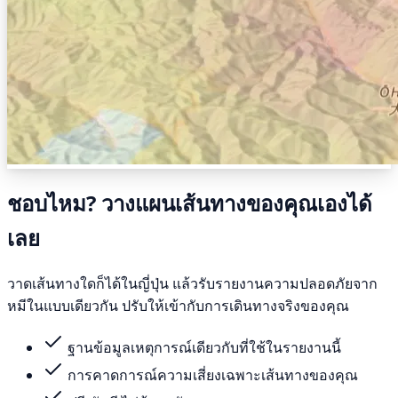
ชอบไหม? วางแผนเส้นทางของคุณเองได้
เลย
วาดเส้นทางใดก็ได้ในญี่ปุ่น แล้วรับรายงานความปลอดภัยจาก
หมีในแบบเดียวกัน ปรับให้เข้ากับการเดินทางจริงของคุณ
ฐานข้อมูลเหตุการณ์เดียวกับที่ใช้ในรายงานนี้
การคาดการณ์ความเสี่ยงเฉพาะเส้นทางของคุณ