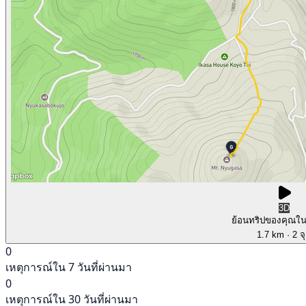
3D
ย้อนทริปของคุณใ
1.7 km
· 2 จ
0
เหตุการณ์ใน 7 วันที่ผ่านมา
0
เหตุการณ์ใน 30 วันที่ผ่านมา